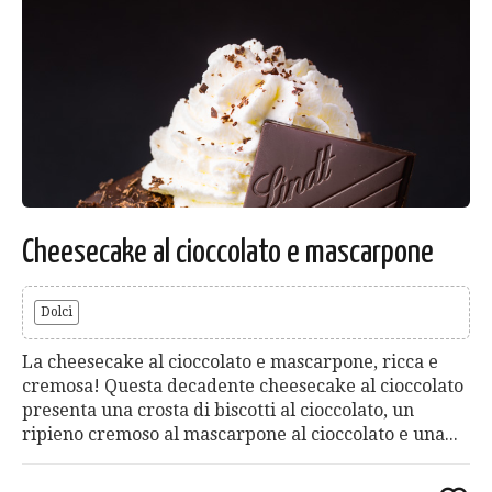
Cheesecake al cioccolato e mascarpone
Dolci
La cheesecake al cioccolato e mascarpone, ricca e
cremosa! Questa decadente cheesecake al cioccolato
presenta una crosta di biscotti al cioccolato, un
ripieno cremoso al mascarpone al cioccolato e una...