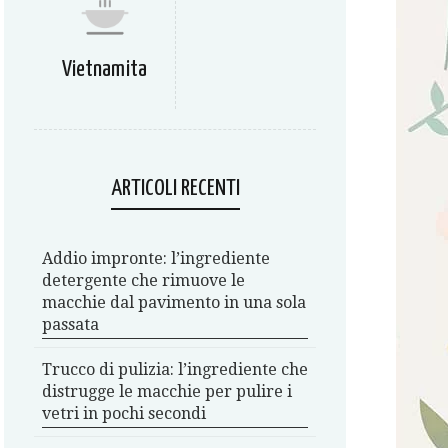
Vietnamita
ARTICOLI RECENTI
Addio impronte: l’ingrediente
detergente che rimuove le
macchie dal pavimento in una sola
passata
Trucco di pulizia: l’ingrediente che
distrugge le macchie per pulire i
vetri in pochi secondi