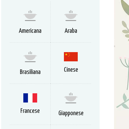
Americana
Araba
Cinese
Brasiliana
Francese
Giapponese