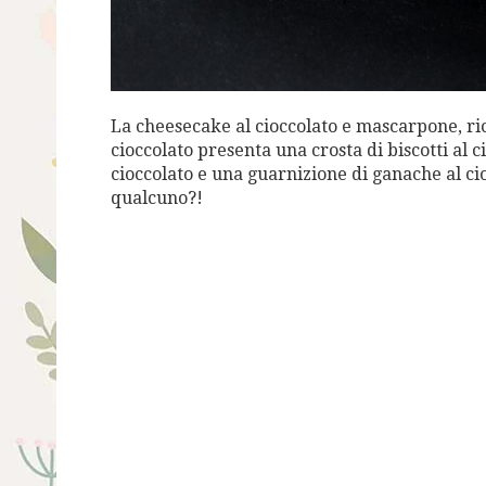
La cheesecake al cioccolato e mascarpone, r
cioccolato presenta una crosta di biscotti al
cioccolato e una guarnizione di ganache al ci
qualcuno?!