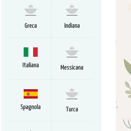
Greca
Indiana
Italiana
Messicana
Spagnola
Turca