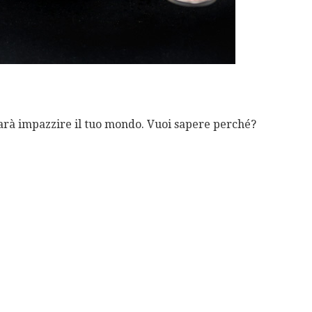
farà impazzire il tuo mondo. Vuoi sapere perché?