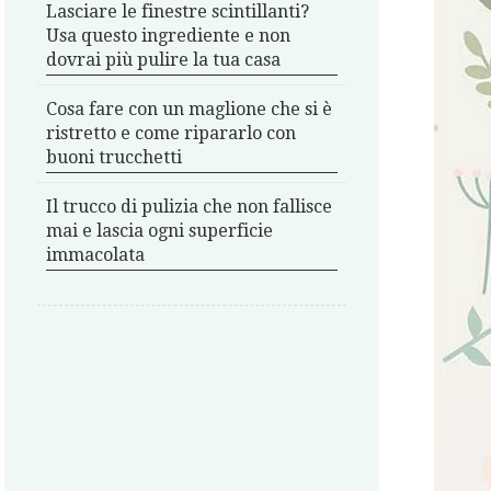
Lasciare le finestre scintillanti?
Usa questo ingrediente e non
dovrai più pulire la tua casa
Cosa fare con un maglione che si è
ristretto e come ripararlo con
buoni trucchetti
Il trucco di pulizia che non fallisce
mai e lascia ogni superficie
immacolata