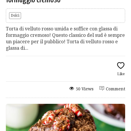
Dolci
Torta di velluto rosso umida e soffice con glassa di
formaggio cremoso! Questo classico del sud è sempre
un piacere per il pubblico! Torta di velluto rosso e
glassa di...
Like
50 Views
Comment