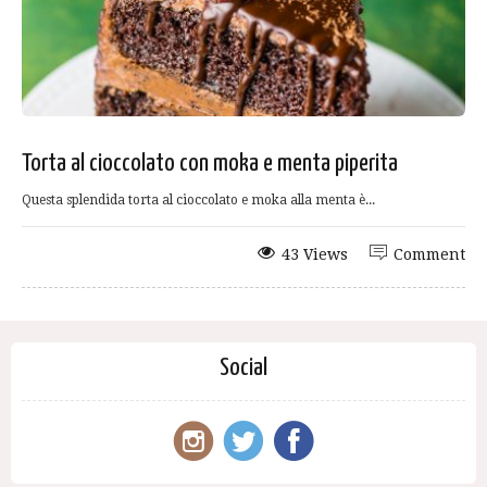
Torta al cioccolato con moka e menta piperita
Questa splendida torta al cioccolato e moka alla menta è...
43 Views
Comment
Social