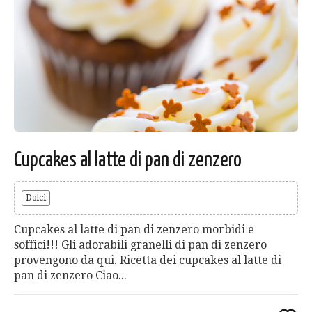
Cupcakes al latte di pan di zenzero
Dolci
Cupcakes al latte di pan di zenzero morbidi e
soffici!!! Gli adorabili granelli di pan di zenzero
provengono da qui. Ricetta dei cupcakes al latte di
pan di zenzero Ciao...