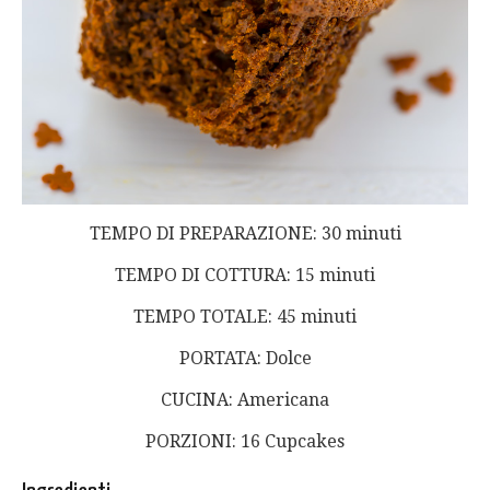
TEMPO DI PREPARAZIONE: 30 minuti
TEMPO DI COTTURA: 15 minuti
TEMPO TOTALE: 45 minuti
PORTATA: Dolce
CUCINA: Americana
PORZIONI: 16 Cupcakes