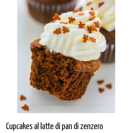
Cupcakes al latte di pan di zenzero