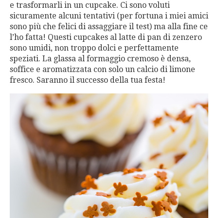
e trasformarli in un cupcake. Ci sono voluti
sicuramente alcuni tentativi (per fortuna i miei amici
sono più che felici di assaggiare il test) ma alla fine ce
l’ho fatta! Questi cupcakes al latte di pan di zenzero
sono umidi, non troppo dolci e perfettamente
speziati. La glassa al formaggio cremoso è densa,
soffice e aromatizzata con solo un calcio di limone
fresco. Saranno il successo della tua festa!