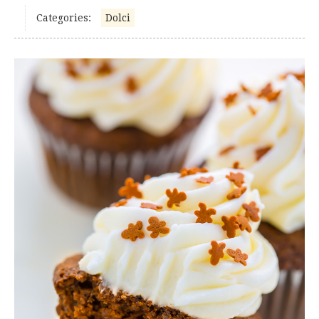
Categories:
Dolci