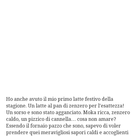
Ho anche avuto il mio primo latte festivo della
stagione. Un latte al pan di zenzero per l’esattezza!
Un sorso e sono stato agganciato. Moka ricca, zenzero
caldo, un pizzico di cannella… cosa non amare?
Essendo il fornaio pazzo che sono, sapevo di voler
prendere quei meravigliosi sapori caldi e accoglienti