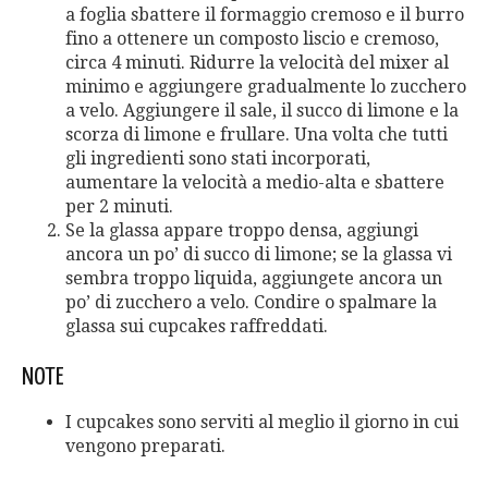
a foglia sbattere il formaggio cremoso e il burro
fino a ottenere un composto liscio e cremoso,
circa 4 minuti. Ridurre la velocità del mixer al
minimo e aggiungere gradualmente lo zucchero
a velo. Aggiungere il sale, il succo di limone e la
scorza di limone e frullare. Una volta che tutti
gli ingredienti sono stati incorporati,
aumentare la velocità a medio-alta e sbattere
per 2 minuti.
Se la glassa appare troppo densa, aggiungi
ancora un po’ di succo di limone; se la glassa vi
sembra troppo liquida, aggiungete ancora un
po’ di zucchero a velo. Condire o spalmare la
glassa sui cupcakes raffreddati.
NOTE
I cupcakes sono serviti al meglio il giorno in cui
vengono preparati.