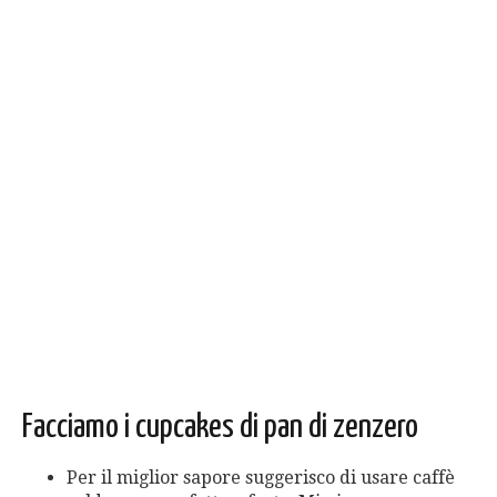
Facciamo i cupcakes di pan di zenzero
Per il miglior sapore suggerisco di usare caffè