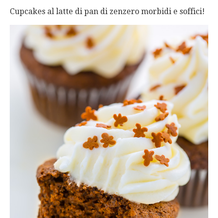
Cupcakes al latte di pan di zenzero morbidi e soffici!