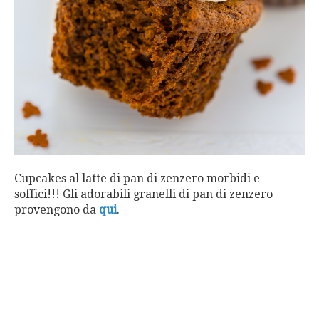
Cupcakes al latte di pan di zenzero morbidi e
soffici!!! Gli adorabili granelli di pan di zenzero
provengono da
qui
.