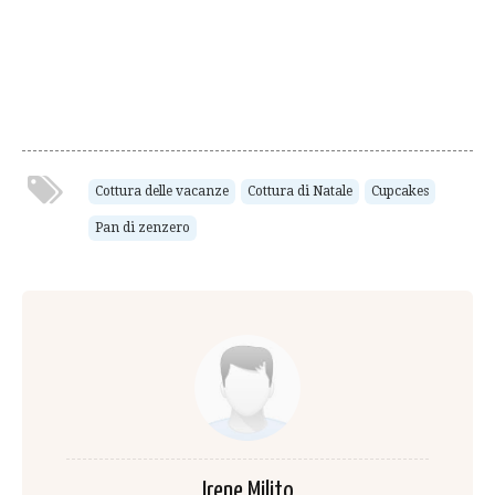
Cottura delle vacanze
Cottura di Natale
Cupcakes
Pan di zenzero
Irene Milito