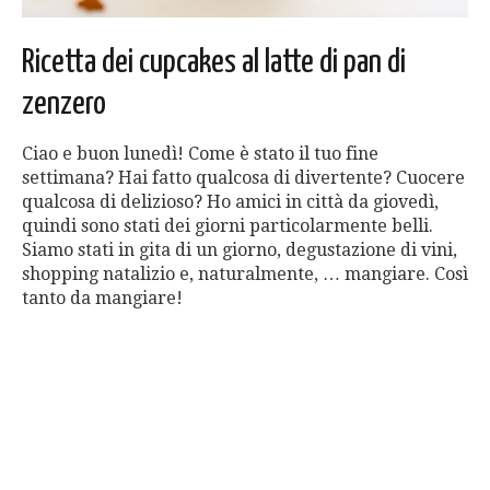
Ricetta dei cupcakes al latte di pan di
zenzero
Ciao e buon lunedì! Come è stato il tuo fine
settimana? Hai fatto qualcosa di divertente? Cuocere
qualcosa di delizioso? Ho amici in città da giovedì,
quindi sono stati dei giorni particolarmente belli.
Siamo stati in gita di un giorno, degustazione di vini,
shopping natalizio e, naturalmente, … mangiare. Così
tanto da mangiare!