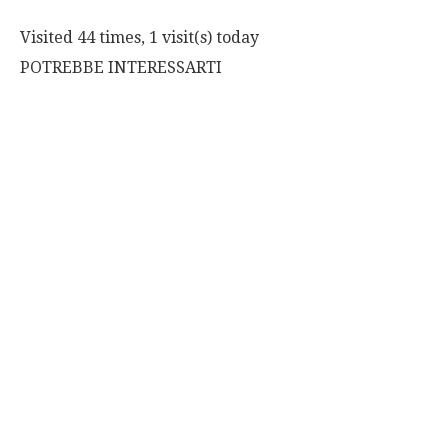
Visited 44 times, 1 visit(s) today
POTREBBE INTERESSARTI