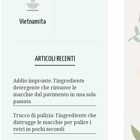
Vietnamita
ARTICOLI RECENTI
Addio impronte: l’ingrediente
detergente che rimuove le
macchie dal pavimento in una sola
passata
Trucco di pulizia: l’ingrediente che
distrugge le macchie per pulire i
vetri in pochi secondi