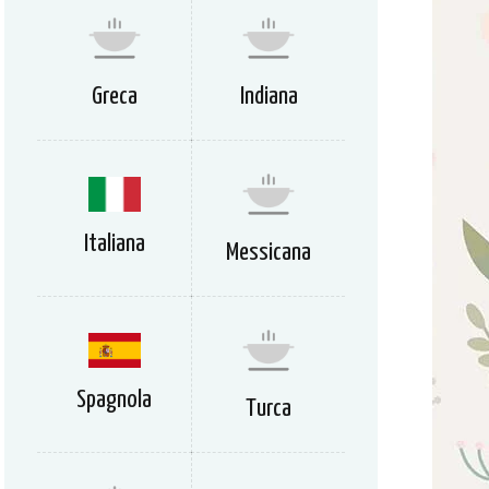
Greca
Indiana
Italiana
Messicana
Spagnola
Turca