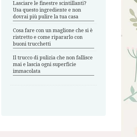
Lasciare le finestre scintillanti?
Usa questo ingrediente e non
dovrai più pulire la tua casa
Cosa fare con un maglione che si è
ristretto e come ripararlo con
buoni trucchetti
Il trucco di pulizia che non fallisce
mai e lascia ogni superficie
immacolata