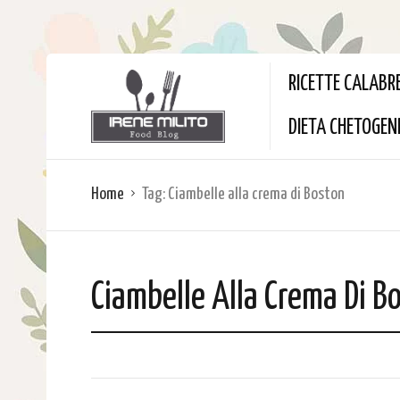
RICETTE CALABR
DIETA CHETOGEN
Home
Tag:
Ciambelle alla crema di Boston
Ciambelle Alla Crema Di B