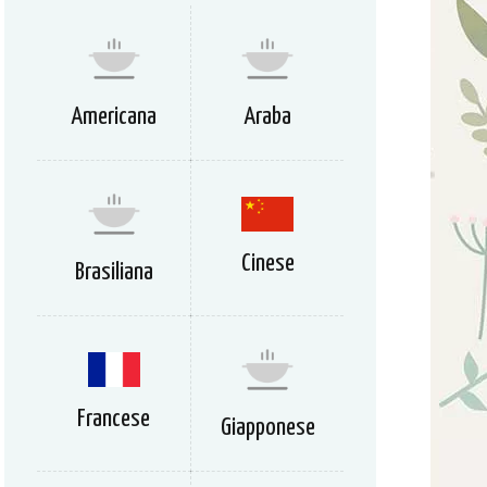
Americana
Araba
Cinese
Brasiliana
Francese
Giapponese