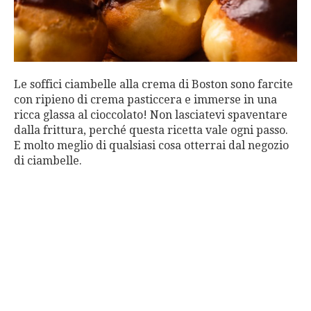
Le soffici ciambelle alla crema di Boston sono farcite
con ripieno di crema pasticcera e immerse in una
ricca glassa al cioccolato! Non lasciatevi spaventare
dalla frittura, perché questa ricetta vale ogni passo.
E molto meglio di qualsiasi cosa otterrai dal negozio
di ciambelle.