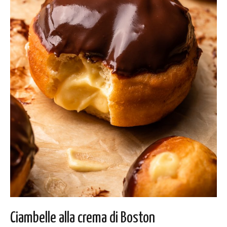
Ciambelle alla crema di Boston