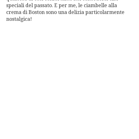
speciali del passato. E per me, le ciambelle alla
crema di Boston sono una delizia particolarmente
nostalgica!