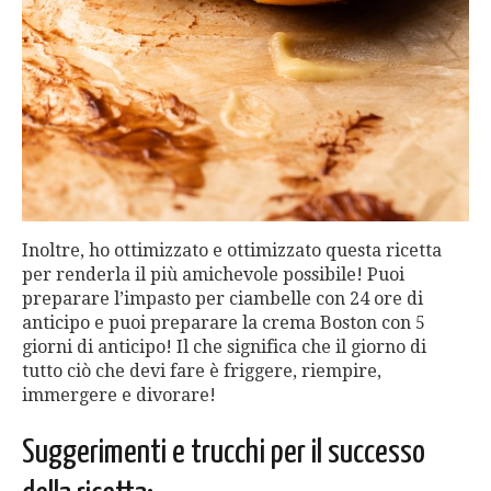
Inoltre, ho ottimizzato e ottimizzato questa ricetta
per renderla il più amichevole possibile! Puoi
preparare l’impasto per ciambelle con 24 ore di
anticipo e puoi preparare la crema Boston con 5
giorni di anticipo! Il che significa che il giorno di
tutto ciò che devi fare è friggere, riempire,
immergere e divorare!
Suggerimenti e trucchi per il successo