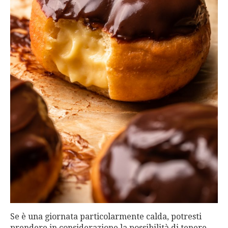
Se è una giornata particolarmente calda, potresti
prendere in considerazione la possibilità di tenere