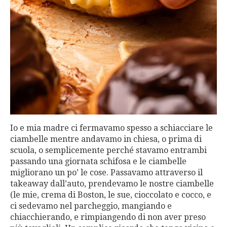
Io e mia madre ci fermavamo spesso a schiacciare le
ciambelle mentre andavamo in chiesa, o prima di
scuola, o semplicemente perché stavamo entrambi
passando una giornata schifosa e le ciambelle
migliorano un po’ le cose. Passavamo attraverso il
takeaway dall’auto, prendevamo le nostre ciambelle
(le mie, crema di Boston, le sue, cioccolato e cocco, e
ci sedevamo nel parcheggio, mangiando e
chiacchierando, e rimpiangendo di non aver preso