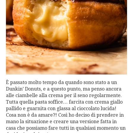
È passato molto tempo da quando sono stato a un
Dunkin’ Donuts, e a questo punto, ma penso ancora
alle ciambelle alla crema per il seno regolarmente.
Tutta quella pasta soffice… farcita con crema giallo
pallido e guarnita con glassa al cioccolato lucida!
Cosa non è da amare?! Così ho deciso di prendere in
mano la situazione e creare una versione fatta in
casa che possiamo fare tutti in qualsiasi momento un