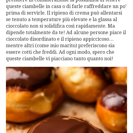
queste ciambelle in casa o di farle raffreddare un po’
prima di servirle. Il ripieno di crema può allentarsi
se tenuto a temperature più elevate e la glassa al
cioccolato non si solidifica così rapidamente. Ma
dipende totalmente da te! Ad alcune persone piace il
cioccolato disordinato e il ripieno appiccicoso…
mentre altri (come mio marito) preferiscono sia
essere cotti che freddi. Ad ogni modo, spero che
queste ciambelle vi piacciano tanto quanto noi!