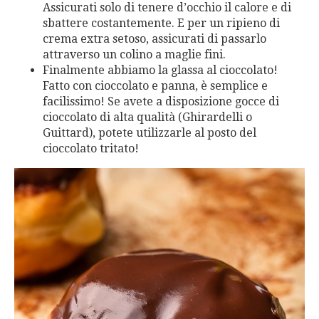
Assicurati solo di tenere d’occhio il calore e di
sbattere costantemente. E per un ripieno di
crema extra setoso, assicurati di passarlo
attraverso un colino a maglie fini.
Finalmente abbiamo la glassa al cioccolato!
Fatto con cioccolato e panna, è semplice e
facilissimo! Se avete a disposizione gocce di
cioccolato di alta qualità (Ghirardelli o
Guittard), potete utilizzarle al posto del
cioccolato tritato!