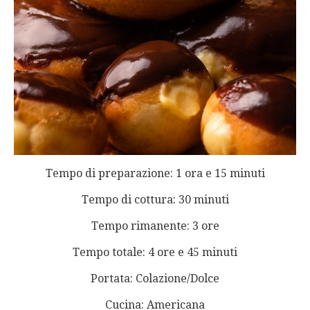
Tempo di preparazione: 1 ora e 15 minuti
Tempo di cottura: 30 minuti
Tempo rimanente: 3 ore
Tempo totale: 4 ore e 45 minuti
Portata: Colazione/Dolce
Cucina: Americana