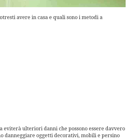
otresti avere in casa e quali sono i metodi a
sa eviterà ulteriori danni che possono essere davvero
no danneggiare oggetti decorativi, mobili e persino