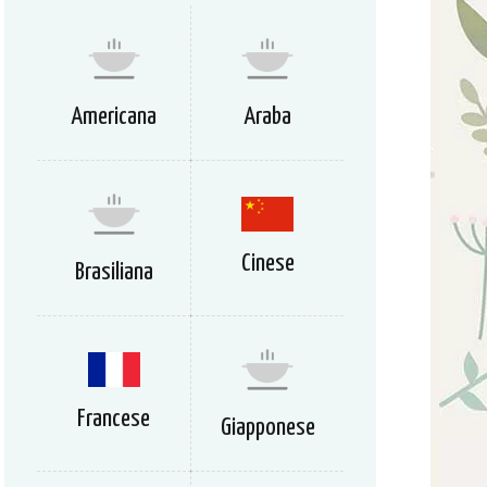
Americana
Araba
Cinese
Brasiliana
Francese
Giapponese