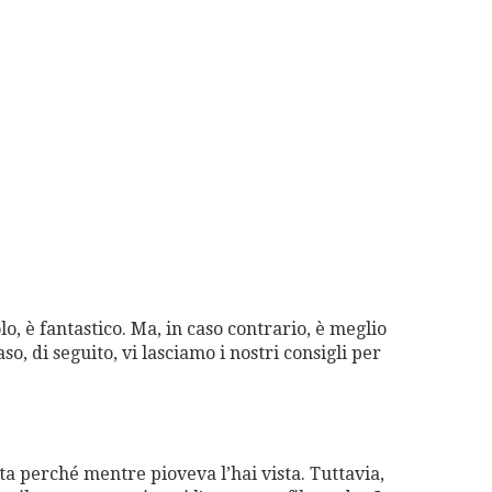
lo, è fantastico. Ma, in caso contrario, è meglio
o, di seguito, vi lasciamo i nostri consigli per
ta perché mentre pioveva l’hai vista. Tuttavia,