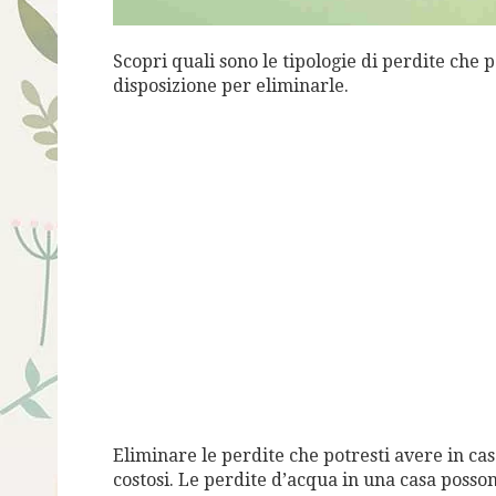
Scopri quali sono le tipologie di perdite che p
disposizione per eliminarle.
Eliminare le perdite che potresti avere in ca
costosi. Le perdite d’acqua in una casa posso