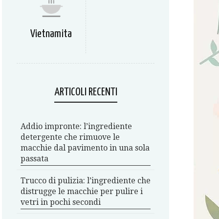
Vietnamita
ARTICOLI RECENTI
Addio impronte: l’ingrediente
detergente che rimuove le
macchie dal pavimento in una sola
passata
Trucco di pulizia: l’ingrediente che
distrugge le macchie per pulire i
vetri in pochi secondi