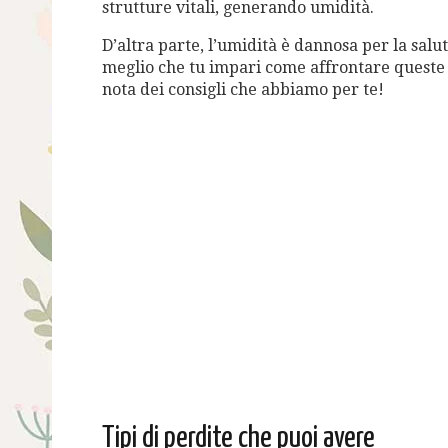
strutture vitali, generando umidità.
D’altra parte, l’umidità è dannosa per la salu
meglio che tu impari come affrontare queste fa
nota dei consigli che abbiamo per te!
Tipi di perdite che puoi avere