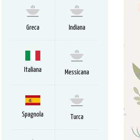
Greca
Indiana
Italiana
Messicana
Spagnola
Turca