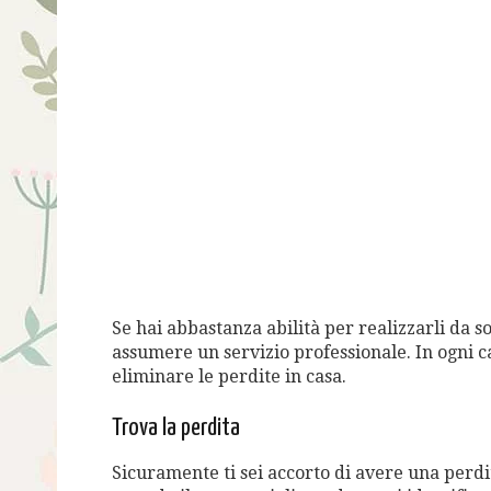
Se hai abbastanza abilità per realizzarli da so
assumere un servizio professionale. In ogni cas
eliminare le perdite in casa.
Trova la perdita
Sicuramente ti sei accorto di avere una perdi