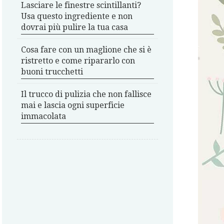
Lasciare le finestre scintillanti?
Usa questo ingrediente e non
dovrai più pulire la tua casa
Cosa fare con un maglione che si è
ristretto e come ripararlo con
buoni trucchetti
Il trucco di pulizia che non fallisce
mai e lascia ogni superficie
immacolata