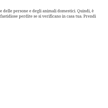
te delle persone e degli animali domestici. Quindi, è
stidiose perdite se si verificano in casa tua. Prendi