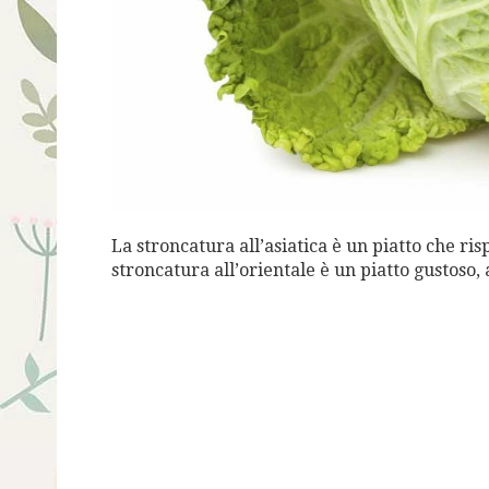
La stroncatura all’asiatica è un piatto che ris
stroncatura all’orientale è un piatto gustoso,