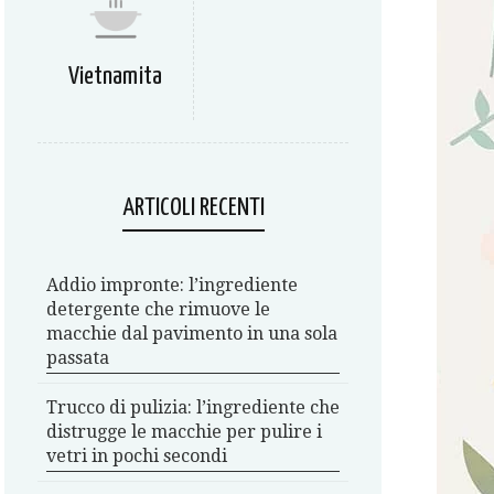
Vietnamita
ARTICOLI RECENTI
Addio impronte: l’ingrediente
detergente che rimuove le
macchie dal pavimento in una sola
passata
Trucco di pulizia: l’ingrediente che
distrugge le macchie per pulire i
vetri in pochi secondi