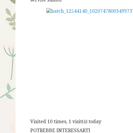
Visited 10 times, 1 visit(s) today
POTREBBE INTERESSARTI