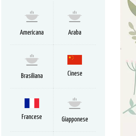
Americana
Araba
Cinese
Brasiliana
Francese
Giapponese