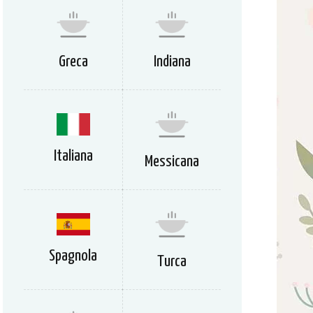
Greca
Indiana
Italiana
Messicana
Spagnola
Turca