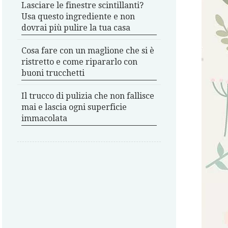
Lasciare le finestre scintillanti?
Usa questo ingrediente e non
dovrai più pulire la tua casa
Cosa fare con un maglione che si è
ristretto e come ripararlo con
buoni trucchetti
Il trucco di pulizia che non fallisce
mai e lascia ogni superficie
immacolata