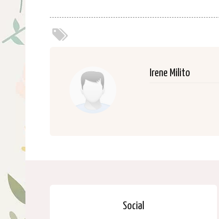
Irene Milito
Social