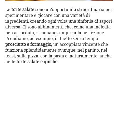
Le
torte salate
sono un’opportunità straordinaria per
sperimentare e giocare con una varietà di
ingredienti, creando ogni volta una sinfonia di sapori
diversa. Ci sono abbinamenti che, come una melodia
ben accordata, risuonano sempre alla perfezione.
Prendiamo, ad esempio, il duetto senza tempo
prosciutto e formaggio,
un’accoppiata vincente che
funziona splendidamente ovunque: nel panino, nel
toast, sulla pizza, con la pasta e, naturalmente, anche
nelle
torte salate e quiche.