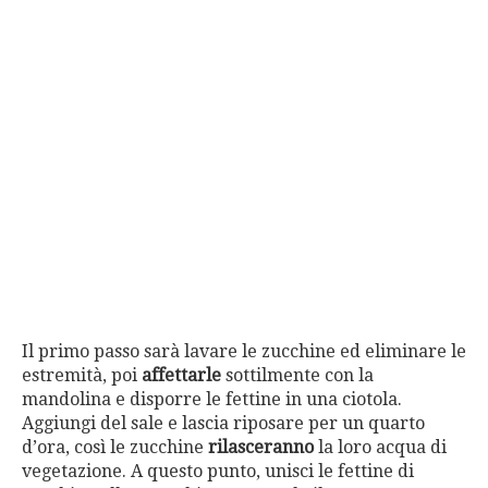
Il primo passo sarà lavare le zucchine ed eliminare le
estremità, poi
affettarle
sottilmente con la
mandolina e disporre le fettine in una ciotola.
Aggiungi del sale e lascia riposare per un quarto
d’ora, così le zucchine
rilasceranno
la loro acqua di
vegetazione. A questo punto, unisci le fettine di