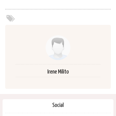
Irene Milito
Social