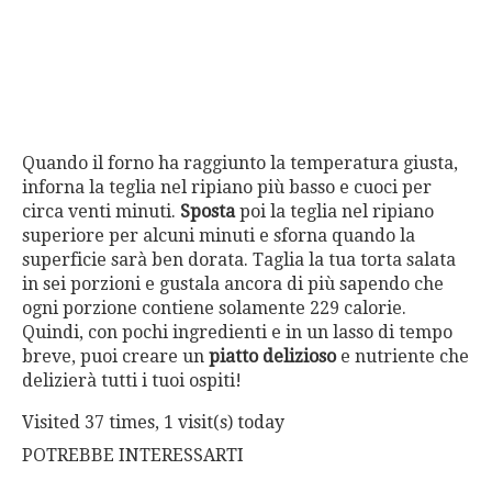
Quando il forno ha raggiunto la temperatura giusta,
inforna la teglia nel ripiano più basso e cuoci per
circa venti minuti.
Sposta
poi la teglia nel ripiano
superiore per alcuni minuti e sforna quando la
superficie sarà ben dorata. Taglia la tua torta salata
in sei porzioni e gustala ancora di più sapendo che
ogni porzione contiene solamente 229 calorie.
Quindi, con pochi ingredienti e in un lasso di tempo
breve, puoi creare un
piatto delizioso
e nutriente che
delizierà tutti i tuoi ospiti!
Visited 37 times, 1 visit(s) today
POTREBBE INTERESSARTI