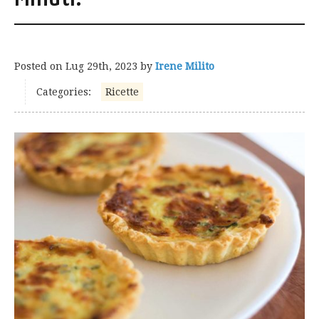
Posted on
Lug 29th, 2023
by
Irene Milito
Categories:
Ricette