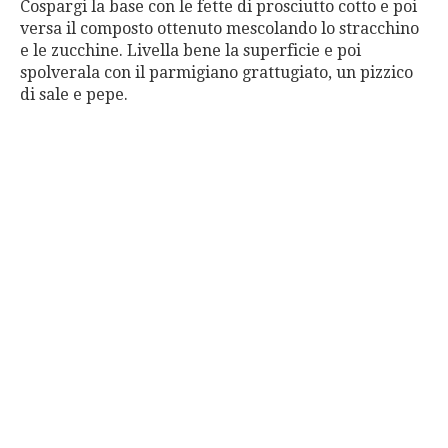
Cospargi la base con le fette di prosciutto cotto e poi
versa il composto ottenuto mescolando lo stracchino
e le zucchine. Livella bene la superficie e poi
spolverala con il parmigiano grattugiato, un pizzico
di sale e pepe.