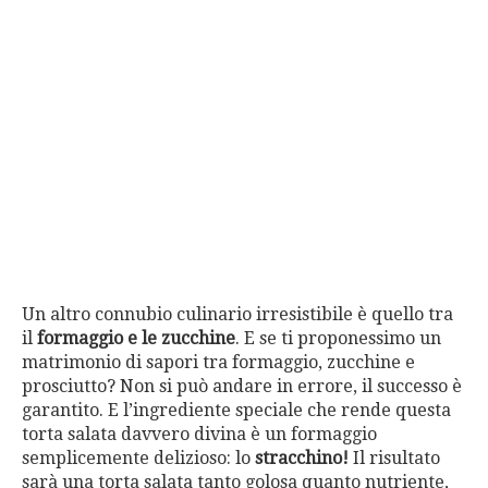
Un altro connubio culinario irresistibile è quello tra
il
formaggio e le zucchine
. E se ti proponessimo un
matrimonio di sapori tra formaggio, zucchine e
prosciutto? Non si può andare in errore, il successo è
garantito. E l’ingrediente speciale che rende questa
torta salata davvero divina è un formaggio
semplicemente delizioso: lo
stracchino!
Il risultato
sarà una torta salata tanto golosa quanto nutriente,