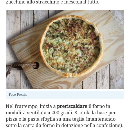
zucchine allo stracchino e mescola il tutto.
Foto Pexels
Nel frattempo, inizia a
preriscaldare
il forno in
modalità ventilata a 200 gradi. Srotola la base per
pizza o la pasta sfoglia su una teglia (mantenendo
sotto la carta da forno in dotazione nella confezione).