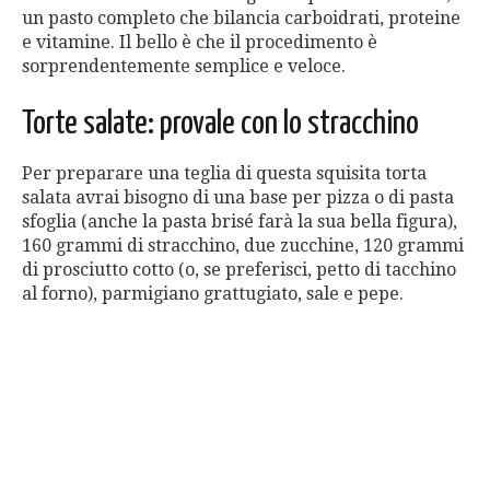
un pasto completo che bilancia carboidrati, proteine
e vitamine. Il bello è che il procedimento è
sorprendentemente semplice e veloce.
Torte salate: provale con lo stracchino
Per preparare una teglia di questa squisita torta
salata avrai bisogno di una base per pizza o di pasta
sfoglia (anche la pasta brisé farà la sua bella figura),
160 grammi di stracchino, due zucchine, 120 grammi
di prosciutto cotto (o, se preferisci, petto di tacchino
al forno), parmigiano grattugiato, sale e pepe.