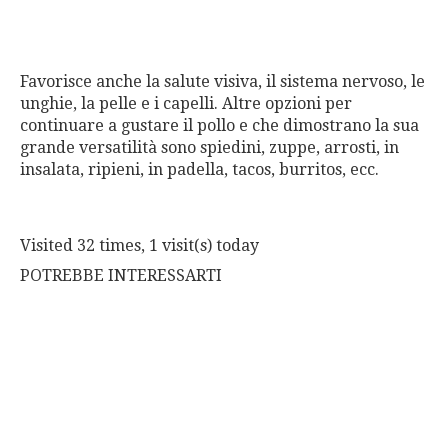
Favorisce anche la salute visiva, il sistema nervoso, le
unghie, la pelle e i capelli. Altre opzioni per
continuare a gustare il pollo e che dimostrano la sua
grande versatilità sono spiedini, zuppe, arrosti, in
insalata, ripieni, in padella, tacos, burritos, ecc.
Visited 32 times, 1 visit(s) today
POTREBBE INTERESSARTI