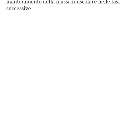
mantenimento della massa muscolare nelle fasi
successive.