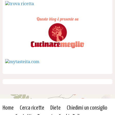
Home
Cerca ricette
Diete
Chiedimi un consiglio