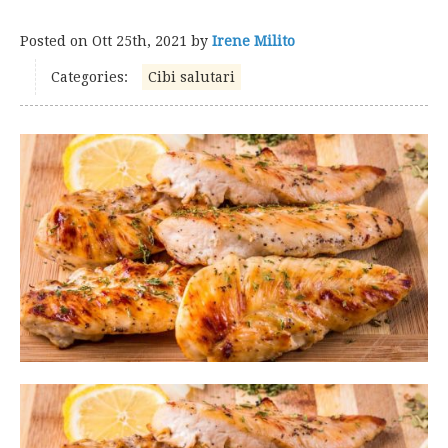
Posted on
Ott 25th, 2021
by
Irene Milito
Categories:
Cibi salutari