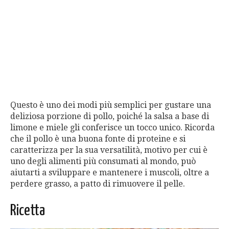
Questo è uno dei modi più semplici per gustare una
deliziosa porzione di pollo, poiché la salsa a base di
limone e miele gli conferisce un tocco unico. Ricorda
che il pollo è una buona fonte di proteine ​​e si
caratterizza per la sua versatilità, motivo per cui è
uno degli alimenti più consumati al mondo, può
aiutarti a sviluppare e mantenere i muscoli, oltre a
perdere grasso, a patto di rimuovere il pelle.
Ricetta