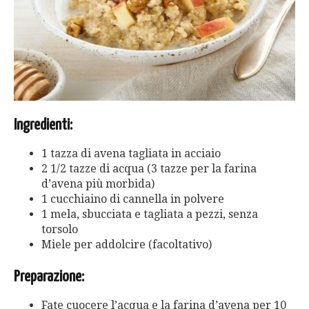
Ingredienti:
1 tazza di avena tagliata in acciaio
2 1/2 tazze di acqua (3 tazze per la farina
d’avena più morbida)
1 cucchiaino di cannella in polvere
1 mela, sbucciata e tagliata a pezzi, senza
torsolo
Miele per addolcire (facoltativo)
Preparazione:
Fate cuocere l’acqua e la farina d’avena per 10