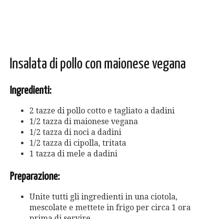
Insalata di pollo con maionese vegana
Ingredienti:
2 tazze di pollo cotto e tagliato a dadini
1/2 tazza di maionese vegana
1/2 tazza di noci a dadini
1/2 tazza di cipolla, tritata
1 tazza di mele a dadini
Preparazione:
Unite tutti gli ingredienti in una ciotola,
mescolate e mettete in frigo per circa 1 ora
prima di servire.