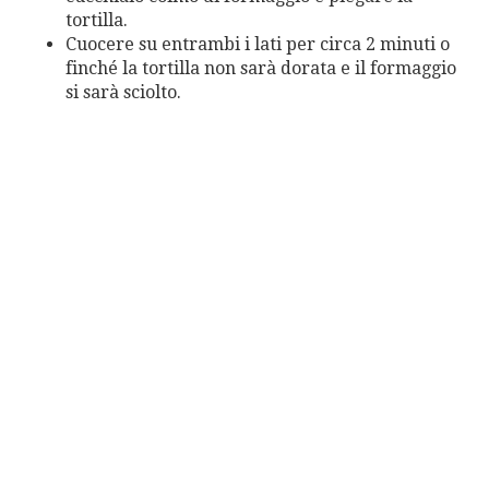
tortilla.
Cuocere su entrambi i lati per circa 2 minuti o
finché la tortilla non sarà dorata e il formaggio
si sarà sciolto.