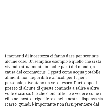
I momenti di incertezza ci fanno dare per scontate
alcune cose. Un semplice esempio è quello che si sta
vivendo attualmente in molte parti del mondo, a
causa del coronavirus. Oggetti come acqua potabile,
alimenti non deperibili e articoli per l’igiene
personale, diventano un vero tesoro. Purtroppo il
prezzo di alcune di queste comincia a salire e altre
volte è scarso. Ciò che è più difficile è vedere come il
cibo nel nostro frigorifero e nella nostra dispensa sia
scarso, quindi è importante non farsi prendere dal