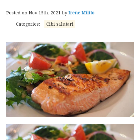
Posted on
Nov 15th, 2021
by
Irene Milito
Categories:
Cibi salutari