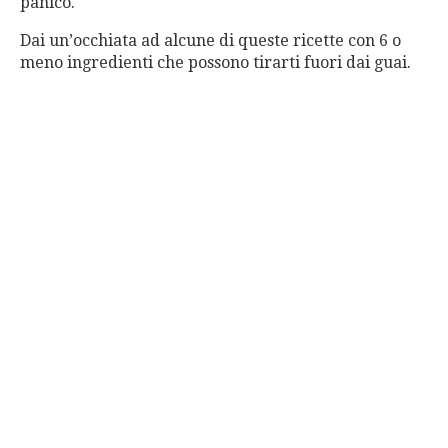
panico.
Dai un’occhiata ad alcune di queste ricette con 6 o
meno ingredienti che possono tirarti fuori dai guai.