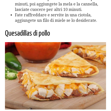
minuti, poi aggiungete la mela e la cannella,
lasciate cuocere per altri 10 minuti.
Fate raffreddare e servite in una ciotola,
aggiungete un filo di miele se lo desiderate.
Quesadillas di pollo