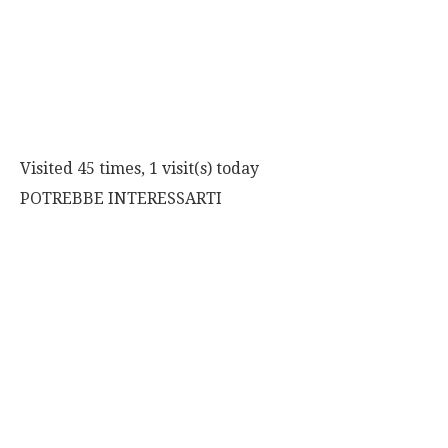
Visited 45 times, 1 visit(s) today
POTREBBE INTERESSARTI