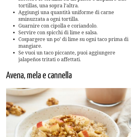
tortillas, una sopra l’altra.
Aggiungi una quantità uniforme di carne
sminuzzata a ogni tortilla.
Guarnire con cipolla e coriandolo.
Servire con spicchi di lime e salsa.
Cospargere un po’ di lime su ogni taco prima di
mangiare.
Se vuoi un taco piccante, puoi aggiungere
jalapeños tritati o affettati.
Avena, mela e cannella