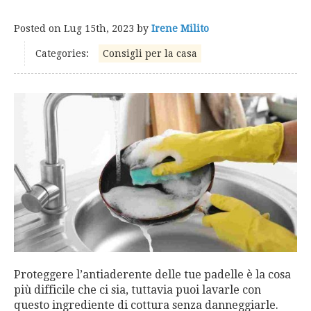
Posted on
Lug 15th, 2023
by
Irene Milito
Categories:
Consigli per la casa
Proteggere l’antiaderente delle tue padelle è la cosa
più difficile che ci sia, tuttavia puoi lavarle con
questo ingrediente di cottura senza danneggiarle.