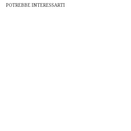
POTREBBE INTERESSARTI