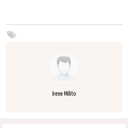
Irene Milito