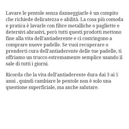
Lavare le pentole senza danneggiarle è un compito
che richiede delicatezza e abilità. La cosa più comoda
e pratica è lavarle con fibre metalliche o pagliette e
detersivi abrasivi, però tutti questi prodotti mettono
fine alla vita dell’antiaderente e ci costringono a
comprare nuove padelle. Se vuoi recuperare o
prenderti cura dell’antiaderente delle tue padelle, ti
offriamo un trucco estremamente semplice usando il
sale di tutti i giorni.
Ricorda che la vita dell’antiaderente dura dai 3 ai 5
anni , quindi cambiare le pentole non è solo una
questione superficiale, ma anche salutare.