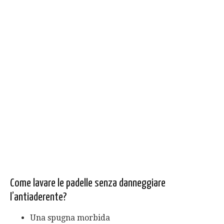
Come lavare le padelle senza danneggiare
l’antiaderente?
Una spugna morbida