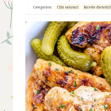
Categories:
Cibi salutari
Ricette dietetic