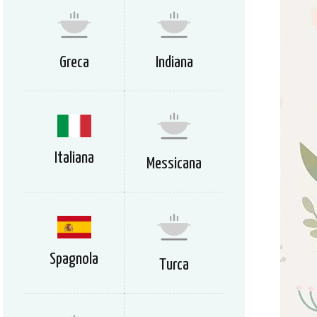
Greca
Indiana
Italiana
Messicana
Spagnola
Turca