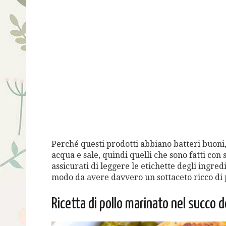
Perché questi prodotti abbiano batteri buoni,
acqua e sale, quindi quelli che sono fatti con
assicurati di leggere le etichette degli ingred
modo da avere davvero un sottaceto ricco di p
Ricetta di pollo marinato nel succo d