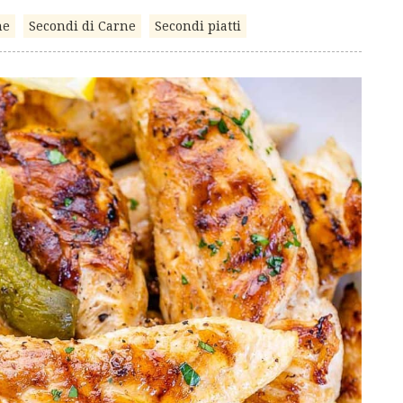
he
Secondi di Carne
Secondi piatti