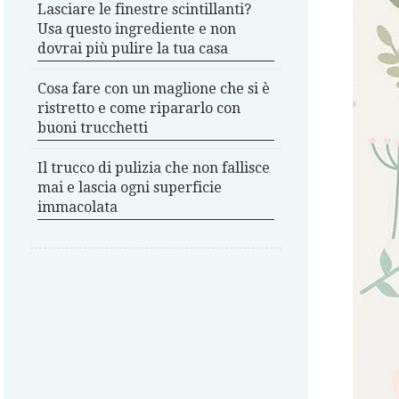
Lasciare le finestre scintillanti?
Usa questo ingrediente e non
dovrai più pulire la tua casa
Cosa fare con un maglione che si è
ristretto e come ripararlo con
buoni trucchetti
Il trucco di pulizia che non fallisce
mai e lascia ogni superficie
immacolata