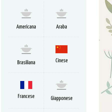
Americana
Araba
Cinese
Brasiliana
Francese
Giapponese