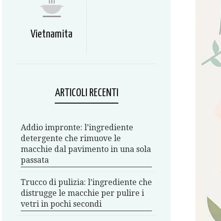
Vietnamita
ARTICOLI RECENTI
Addio impronte: l’ingrediente
detergente che rimuove le
macchie dal pavimento in una sola
passata
Trucco di pulizia: l’ingrediente che
distrugge le macchie per pulire i
vetri in pochi secondi