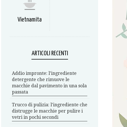
Vietnamita
ARTICOLI RECENTI
Addio impronte: l’ingrediente
detergente che rimuove le
macchie dal pavimento in una sola
passata
Trucco di pulizia: l’ingrediente che
distrugge le macchie per pulire i
vetri in pochi secondi