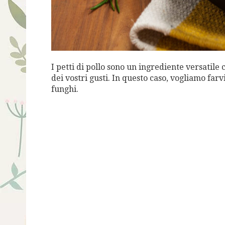
I petti di pollo sono un ingrediente versatile
dei vostri gusti. In questo caso, vogliamo far
funghi.