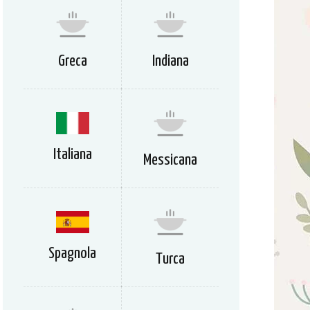
Greca
Indiana
Italiana
Messicana
Spagnola
Turca