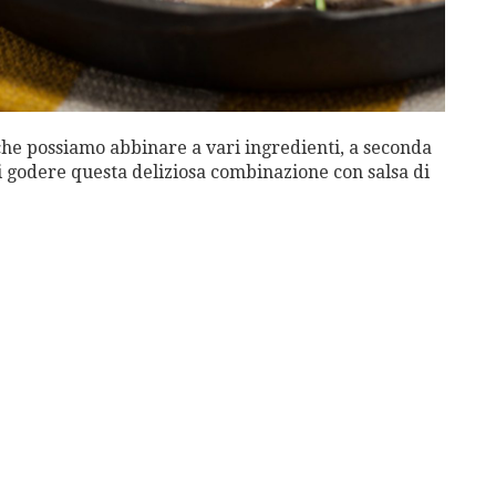
 che possiamo abbinare a vari ingredienti, a seconda
vi godere questa deliziosa combinazione con salsa di