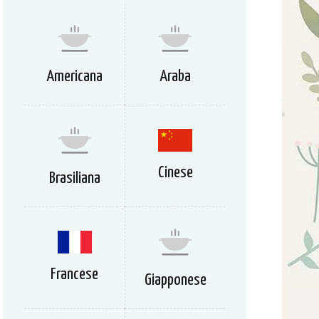
Americana
Araba
Cinese
Brasiliana
Francese
Giapponese