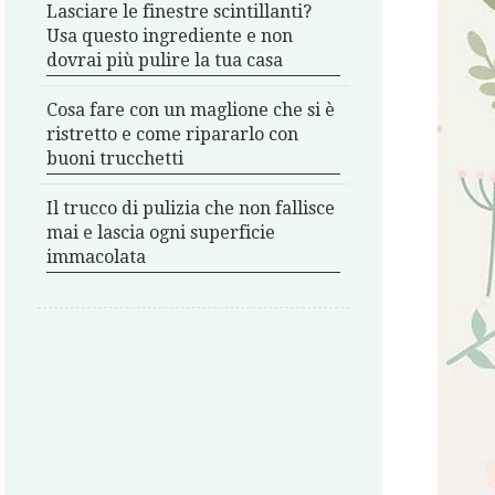
Lasciare le finestre scintillanti?
Usa questo ingrediente e non
dovrai più pulire la tua casa
Cosa fare con un maglione che si è
ristretto e come ripararlo con
buoni trucchetti
Il trucco di pulizia che non fallisce
mai e lascia ogni superficie
immacolata