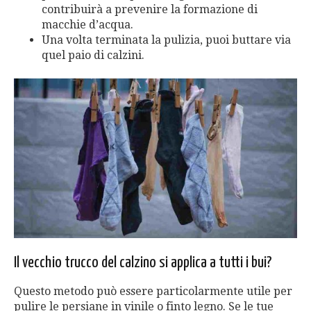
contribuirà a prevenire la formazione di
macchie d’acqua.
Una volta terminata la pulizia, puoi buttare via
quel paio di calzini.
Il vecchio trucco del calzino si applica a tutti i bui?
Questo metodo può essere particolarmente utile per
pulire le persiane in vinile o finto legno. Se le tue