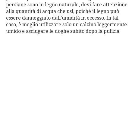
persiane sono in legno naturale, devi fare attenzione
alla quantità di acqua che usi, poiché il legno può
essere danneggiato dall’umidità in eccesso. In tal
caso, è meglio utilizzare solo un calzino leggermente
umido e asciugare le doghe subito dopo la pulizia.