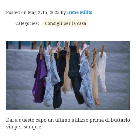
Posted on
Mag 27th, 2023
by
Irene Milito
Categories:
Consigli per la casa
Dai a questo capo un ultimo utilizzo prima di buttarlo
via per sempre.