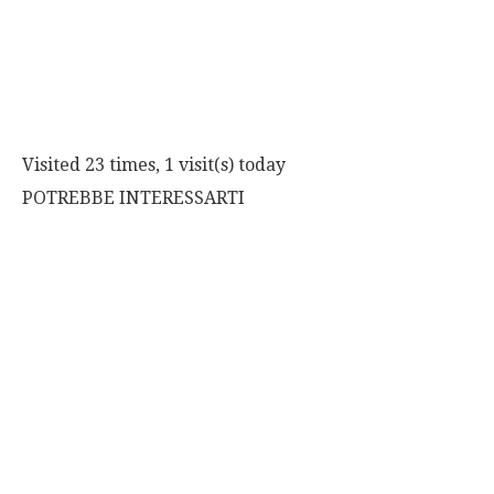
Visited 23 times, 1 visit(s) today
POTREBBE INTERESSARTI