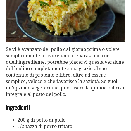
Se vi è avanzato del pollo dal giorno prima o volete
semplicemente provare una preparazione con
quell’ingrediente, potrebbe piacervi questa versione
del budino completamente sana grazie al suo
contenuto di proteine ​​e fibre, oltre ad essere
semplice, veloce e che favorisce la sazietà. Se vuoi
un’opzione vegetariana, puoi usare la quinoa o il riso
integrale al posto del pollo.
Ingredienti
200 g di petto di pollo
1/2 tazza di porro tritato