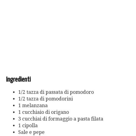
Ingredienti
1/2 tazza di passata di pomodoro
1/2 tazza di pomodorini
1 melanzana
1 cucchiaio di origano
3 cucchiai di formaggio a pasta filata
1 cipolla
Sale e pepe