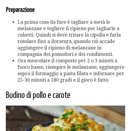
Preparazione
La prima cosa da fare è tagliare a metà le
melanzane e togliere il ripieno per tagliarle a
cubetti. Quindi si deve tritare la cipolla e farla
rosolare fino a doratura, quando ciò accade
aggiungere il ripieno di melanzane in
compagnia dei pomodori e dei condimenti.
Ora mescolare il composto per 2 o 3 minuti a
fuoco basso, riempire le melanzane, aggiungere
sopra il formaggio a pasta filata e infornare per
25-30 minuti a 180 gradi e il gioco è fatto.
Budino di pollo e carote