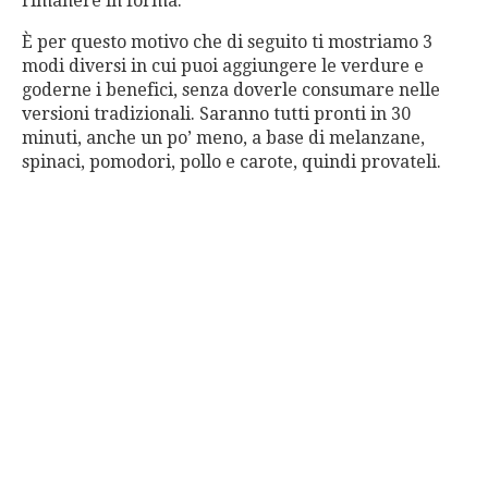
rimanere in forma.
È per questo motivo che di seguito ti mostriamo 3
modi diversi in cui puoi aggiungere le verdure e
goderne i benefici, senza doverle consumare nelle
versioni tradizionali. Saranno tutti pronti in 30
minuti, anche un po’ meno, a base di melanzane,
spinaci, pomodori, pollo e carote, quindi provateli.