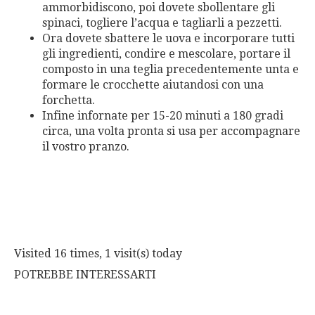
ammorbidiscono, poi dovete sbollentare gli
spinaci, togliere l’acqua e tagliarli a pezzetti.
Ora dovete sbattere le uova e incorporare tutti
gli ingredienti, condire e mescolare, portare il
composto in una teglia precedentemente unta e
formare le crocchette aiutandosi con una
forchetta.
Infine infornate per 15-20 minuti a 180 gradi
circa, una volta pronta si usa per accompagnare
il vostro pranzo.
Visited 16 times, 1 visit(s) today
POTREBBE INTERESSARTI