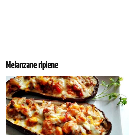
Melanzane ripiene