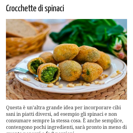
Crocchette di spinaci
Questa è un’altra grande idea per incorporare cibi
sani in piatti diversi, ad esempio gli spinaci e non
consumare sempre la stessa cosa. È anche semplice,
contengono pochi ingredienti, sarà pronto in meno di