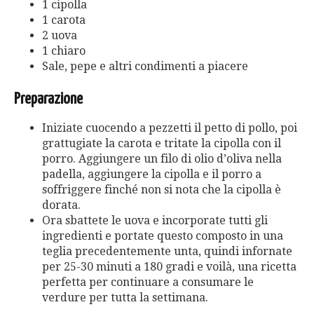
1 cipolla
1 carota
2 uova
1 chiaro
Sale, pepe e altri condimenti a piacere
Preparazione
Iniziate cuocendo a pezzetti il ​​petto di pollo, poi
grattugiate la carota e tritate la cipolla con il
porro. Aggiungere un filo di olio d’oliva nella
padella, aggiungere la cipolla e il porro a
soffriggere finché non si nota che la cipolla è
dorata.
Ora sbattete le uova e incorporate tutti gli
ingredienti e portate questo composto in una
teglia precedentemente unta, quindi infornate
per 25-30 minuti a 180 gradi e voilà, una ricetta
perfetta per continuare a consumare le
verdure per tutta la settimana.