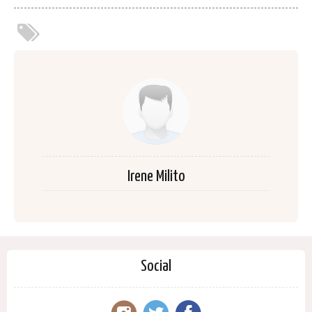
Irene Milito
Social