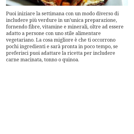
Puoi iniziare la settimana con un modo diverso di
includere più verdure in un’unica preparazione,
fornendo fibre, vitamine e minerali, oltre ad essere
adatto a persone con uno stile alimentare
vegetariano. La cosa migliore è che ti occorrono
pochi ingredienti e sarà pronta in poco tempo, se
preferisci puoi adattare la ricetta per includere
carne macinata, tonno o quinoa.