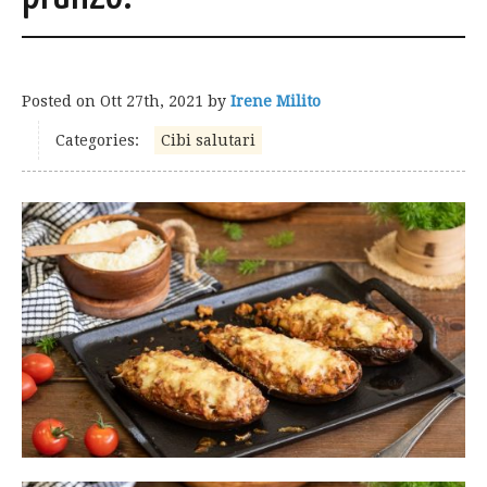
Posted on
Ott 27th, 2021
by
Irene Milito
Categories:
Cibi salutari