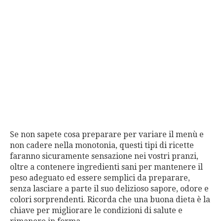
Se non sapete cosa preparare per variare il menù e
non cadere nella monotonia, questi tipi di ricette
faranno sicuramente sensazione nei vostri pranzi,
oltre a contenere ingredienti sani per mantenere il
peso adeguato ed essere semplici da preparare,
senza lasciare a parte il suo delizioso sapore, odore e
colori sorprendenti. Ricorda che una buona dieta è la
chiave per migliorare le condizioni di salute e