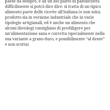
paese da sempre, e ad un bel piatto di pastasciutta
difficilmente si potrà dire dire: si tratta di un tipico
alimento parte delle ricette all’italiana (e non solo),
prodotto sia in versione industriale che in varie
tipologie artigianali, ed è anche un alimento che
alcuni dietologi consigliano di prediligere per
un’alimentazione sana e corretta (specialmente nella
sua variante a grano duro, e possibilmente “al dente”
e non scotta).