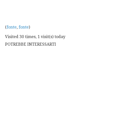
(
fonte
,
fonte
)
Visited 30 times, 1 visit(s) today
POTREBBE INTERESSARTI