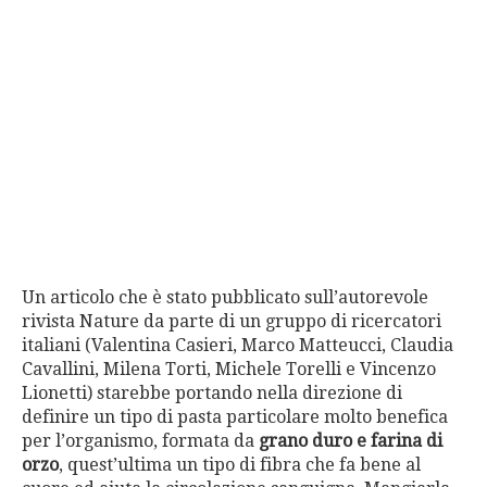
Un articolo che è stato pubblicato sull’autorevole
rivista Nature da parte di un gruppo di ricercatori
italiani (Valentina Casieri, Marco Matteucci, Claudia
Cavallini, Milena Torti, Michele Torelli e Vincenzo
Lionetti) starebbe portando nella direzione di
definire un tipo di pasta particolare molto benefica
per l’organismo, formata da
grano duro e farina di
orzo
, quest’ultima un tipo di fibra che fa bene al