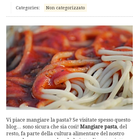
Categories:
Non categorizzato
Vi piace mangiare la pasta? Se visitate spesso questo
blog… sono sicura che sia così!
Mangiare pasta
, del
resto, fa parte della cultura alimentare del nostro