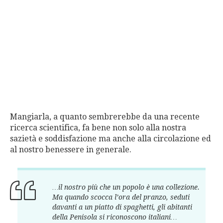
Mangiarla, a quanto sembrerebbe da una recente
ricerca scientifica, fa bene non solo alla nostra
sazietà e soddisfazione ma anche alla circolazione ed
al nostro benessere in generale.
…il nostro più che un popolo è una collezione.
Ma quando scocca l’ora del pranzo, seduti
davanti a un piatto di spaghetti, gli abitanti
della Penisola si riconoscono italiani…