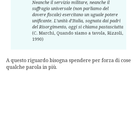
Neanche il servizio militare, neanche il
suffragio universale (non parliamo del
dovere fiscale) esercitano un uguale potere
unificante. L’unità d’Italia, sognata dai padri
del Risorgimento, oggi si chiama pastasciutta
(C. Marchi, Quando siamo a tavola, Rizzoli,
1990)
A questo riguardo bisogna spendere per forza di cose
qualche parola in più.