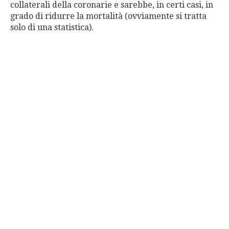
collaterali della coronarie e sarebbe, in certi casi, in
grado di ridurre la mortalità (ovviamente si tratta
solo di una statistica).