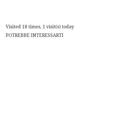
Visited 18 times, 1 visit(s) today
POTREBBE INTERESSARTI