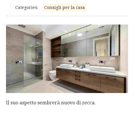
Categories:
Consigli per la casa
Il suo aspetto sembrerà nuovo di zecca.