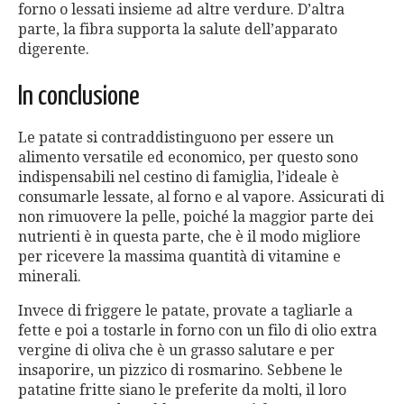
forno o lessati insieme ad altre verdure. D’altra
parte, la fibra supporta la salute dell’apparato
digerente.
In conclusione
Le patate si contraddistinguono per essere un
alimento versatile ed economico, per questo sono
indispensabili nel cestino di famiglia, l’ideale è
consumarle lessate, al forno e al vapore. Assicurati di
non rimuovere la pelle, poiché la maggior parte dei
nutrienti è in questa parte, che è il modo migliore
per ricevere la massima quantità di vitamine e
minerali.
Invece di friggere le patate, provate a tagliarle a
fette e poi a tostarle in forno con un filo di olio extra
vergine di oliva che è un grasso salutare e per
insaporire, un pizzico di rosmarino. Sebbene le
patatine fritte siano le preferite da molti, il loro