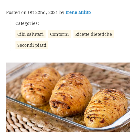
Posted on
Ott 22nd, 2021
by
Irene Milito
Categories:
Cibi salutari
Contorni
Ricette dietetiche
Secondi piatti