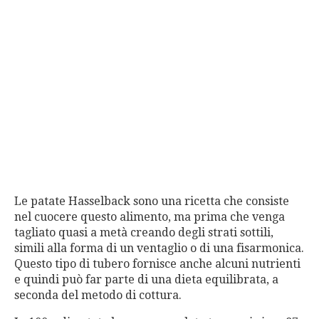
Le patate Hasselback sono una ricetta che consiste
nel cuocere questo alimento, ma prima che venga
tagliato quasi a metà creando degli strati sottili,
simili alla forma di un ventaglio o di una fisarmonica.
Questo tipo di tubero fornisce anche alcuni nutrienti
e quindi può far parte di una dieta equilibrata, a
seconda del metodo di cottura.