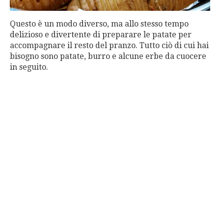
Questo è un modo diverso, ma allo stesso tempo
delizioso e divertente di preparare le patate per
accompagnare il resto del pranzo. Tutto ciò di cui hai
bisogno sono patate, burro e alcune erbe da cuocere
in seguito.