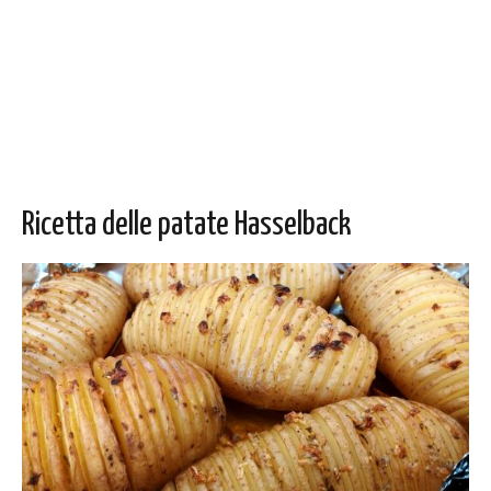
Ricetta delle patate Hasselback