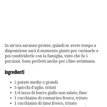
In un’ora saranno pronte, quindi se avete tempo a
disposizione sarà il momento giusto per cucinarle e
poi condividerle con la famiglia, visto che fa 5
porzioni. Sono perfetti anche per i fine settimana.
Ingredienti
5 patate medie o grandi
3 spicchi d’aglio, tritati
1/4 tazza di burro giallo non salato, fuso
1 cucchiaino di rosmarino fresco, tritato
1 cucchiaino di timo fresco, tritato