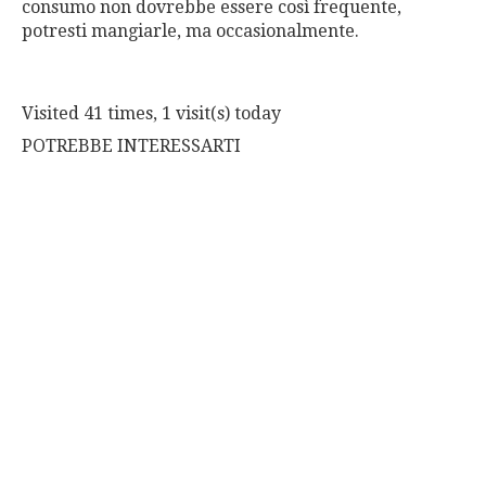
consumo non dovrebbe essere così frequente,
potresti mangiarle, ma occasionalmente.
Visited 41 times, 1 visit(s) today
POTREBBE INTERESSARTI