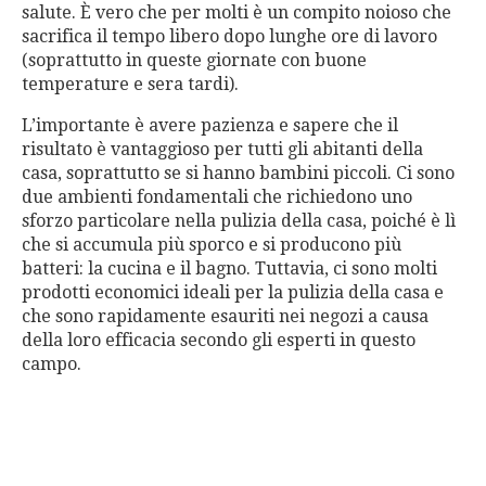
salute. È vero che per molti è un compito noioso che
sacrifica il tempo libero dopo lunghe ore di lavoro
(soprattutto in queste giornate con buone
temperature e sera tardi).
L’importante è avere pazienza e sapere che il
risultato è vantaggioso per tutti gli abitanti della
casa, soprattutto se si hanno bambini piccoli. Ci sono
due ambienti fondamentali che richiedono uno
sforzo particolare nella pulizia della casa, poiché è lì
che si accumula più sporco e si producono più
batteri: la cucina e il bagno. Tuttavia, ci sono molti
prodotti economici ideali per la pulizia della casa e
che sono rapidamente esauriti nei negozi a causa
della loro efficacia secondo gli esperti in questo
campo.