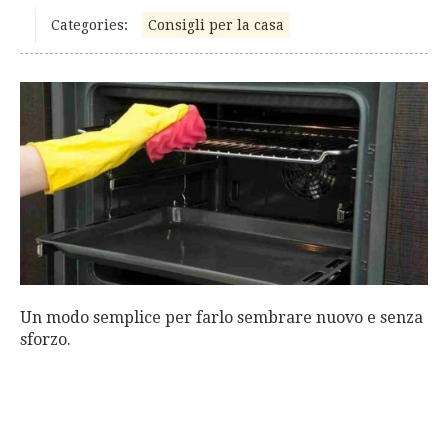
Categories:
Consigli per la casa
Un modo semplice per farlo sembrare nuovo e senza
sforzo.