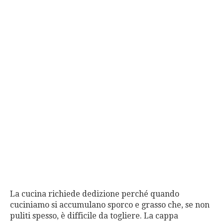
La cucina richiede dedizione perché quando
cuciniamo si accumulano sporco e grasso che, se non
puliti spesso, è difficile da togliere. La cappa