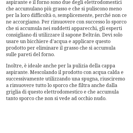
aspirante e il forno sono due degli elettrodomestici
che accumulano più grasso e che si puliscono meno
per la loro difficoltà o, semplicemente, perché non ce
ne accorgiamo. Per rimuovere con successo lo sporco
che si accumula nei suddetti apparecchi, gli esperti
consigliano di utilizzare il sapone Beltrán. Devi solo
usare un bicchiere d’acqua e applicare questo
prodotto per eliminare il grasso che si accumula
sulle pareti del forno.
Inoltre, è ideale anche per la pulizia della cappa
aspirante. Mescolando il prodotto con acqua calda e
successivamente utilizzando una spugna, riusciremo
a rimuovere tutto lo sporco che filtra anche dalla
griglia di questo elettrodomestico e che accumula
tanto sporco che non si vede ad occhio nudo.