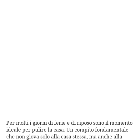
Per molti i giorni di ferie e di riposo sono il momento
ideale per pulire la casa. Un compito fondamentale
che non giova solo alla casa stessa, ma anche alla