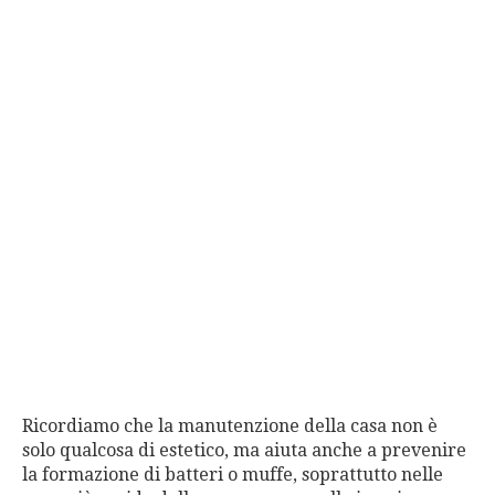
Ricordiamo che la manutenzione della casa non è
solo qualcosa di estetico, ma aiuta anche a prevenire
la formazione di batteri o muffe, soprattutto nelle