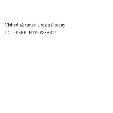
Visited 42 times, 1 visit(s) today
POTREBBE INTERESSARTI