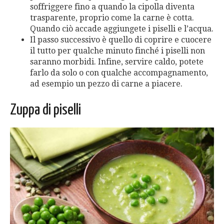
soffriggere fino a quando la cipolla diventa
trasparente, proprio come la carne è cotta.
Quando ciò accade aggiungete i piselli e l’acqua.
Il passo successivo è quello di coprire e cuocere
il tutto per qualche minuto finché i piselli non
saranno morbidi. Infine, servire caldo, potete
farlo da solo o con qualche accompagnamento,
ad esempio un pezzo di carne a piacere.
Zuppa di piselli