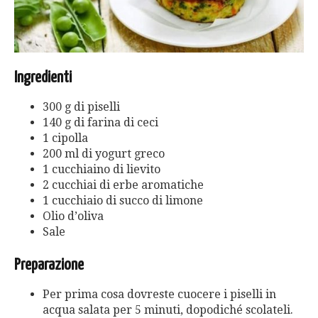
Ingredienti
300 g di piselli
140 g di farina di ceci
1 cipolla
200 ml di yogurt greco
1 cucchiaino di lievito
2 cucchiai di erbe aromatiche
1 cucchiaio di succo di limone
Olio d’oliva
Sale
Preparazione
Per prima cosa dovreste cuocere i piselli in
acqua salata per 5 minuti, dopodiché scolateli.