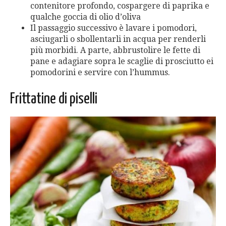
contenitore profondo, cospargere di paprika e
qualche goccia di olio d’oliva
Il passaggio successivo è lavare i pomodori,
asciugarli o sbollentarli in acqua per renderli
più morbidi. A parte, abbrustolire le fette di
pane e adagiare sopra le scaglie di prosciutto ei
pomodorini e servire con l’hummus.
Frittatine di piselli