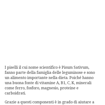
I piselli il cui nome scientifico è Pisum Sativum,
fanno parte della famiglia delle leguminose e sono
un alimento importante nella dieta. Poiché hanno
una buona fonte di vitamine A, B1, C, K, minerali
come ferro, fosforo, magnesio, proteine ​​e
carboidrati.
Grazie a questi componenti è in grado di aiutare a