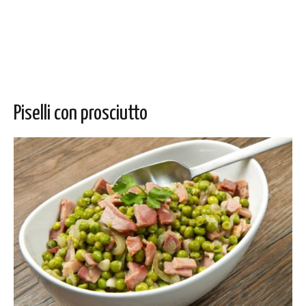
Piselli con prosciutto