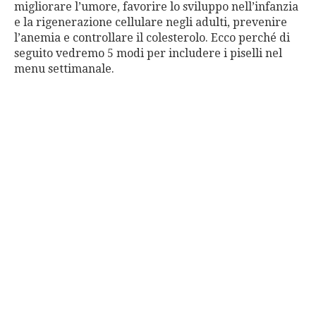
migliorare l’umore, favorire lo sviluppo nell’infanzia
e la rigenerazione cellulare negli adulti, prevenire
l’anemia e controllare il colesterolo. Ecco perché di
seguito vedremo 5 modi per includere i piselli nel
menu settimanale.