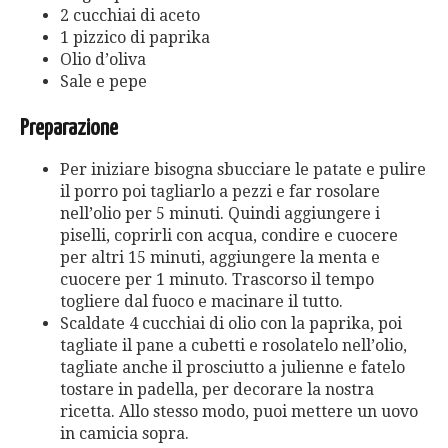
2 cucchiai di aceto
1 pizzico di paprika
Olio d’oliva
Sale e pepe
Preparazione
Per iniziare bisogna sbucciare le patate e pulire
il porro poi tagliarlo a pezzi e far rosolare
nell’olio per 5 minuti. Quindi aggiungere i
piselli, coprirli con acqua, condire e cuocere
per altri 15 minuti, aggiungere la menta e
cuocere per 1 minuto. Trascorso il tempo
togliere dal fuoco e macinare il tutto.
Scaldate 4 cucchiai di olio con la paprika, poi
tagliate il pane a cubetti e rosolatelo nell’olio,
tagliate anche il prosciutto a julienne e fatelo
tostare in padella, per decorare la nostra
ricetta. Allo stesso modo, puoi mettere un uovo
in camicia sopra.