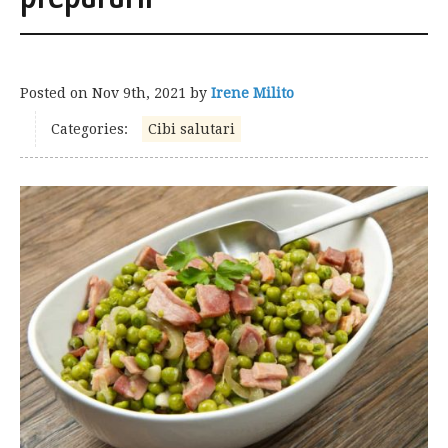
Posted on
Nov 9th, 2021
by
Irene Milito
Categories:
Cibi salutari