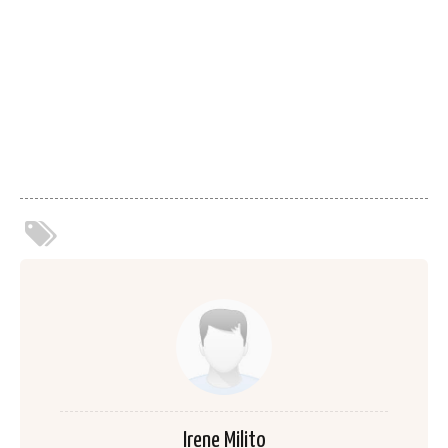
Irene Milito