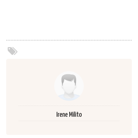
Irene Milito