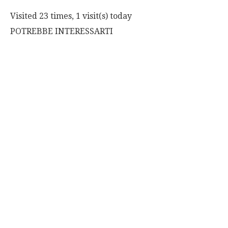
Visited 23 times, 1 visit(s) today
POTREBBE INTERESSARTI