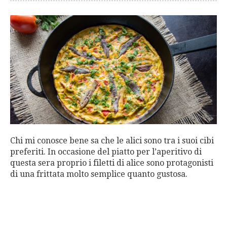
Chi mi conosce bene sa che le alici sono tra i suoi cibi
preferiti. In occasione del piatto per l’aperitivo di
questa sera proprio i filetti di alice sono protagonisti
di una frittata molto semplice quanto gustosa.