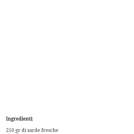
Ingredienti:
250 gr di sarde fresche