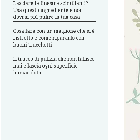
Lasciare le finestre scintillanti?
Usa questo ingrediente e non
dovrai più pulire la tua casa
Cosa fare con un maglione che si è
ristretto e come ripararlo con
buoni trucchetti
Il trucco di pulizia che non fallisce
mai e lascia ogni superficie
immacolata