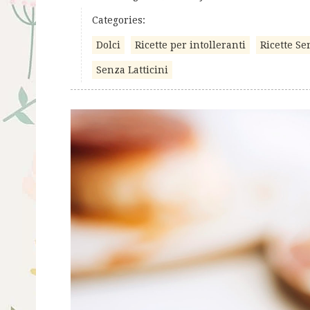
Categories:
Dolci
Ricette per intolleranti
Ricette Se
Senza Latticini