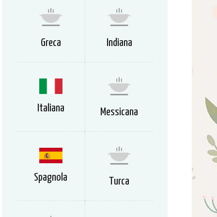
Greca
Indiana
Italiana
Messicana
Spagnola
Turca