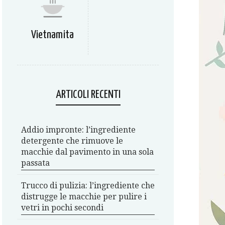
Vietnamita
ARTICOLI RECENTI
Addio impronte: l’ingrediente
detergente che rimuove le
macchie dal pavimento in una sola
passata
Trucco di pulizia: l’ingrediente che
distrugge le macchie per pulire i
vetri in pochi secondi