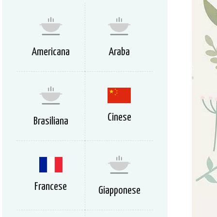
Americana
Araba
Cinese
Brasiliana
Francese
Giapponese