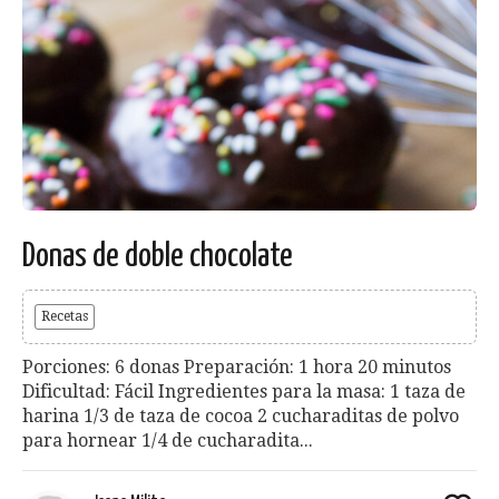
Donas de doble chocolate
Recetas
Porciones: 6 donas Preparación: 1 hora 20 minutos
Dificultad: Fácil Ingredientes para la masa: 1 taza de
harina 1/3 de taza de cocoa 2 cucharaditas de polvo
para hornear 1/4 de cucharadita...