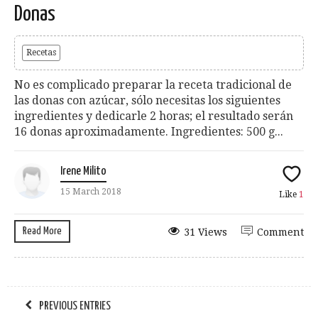
Donas
Recetas
No es complicado preparar la receta tradicional de
las donas con azúcar, sólo necesitas los siguientes
ingredientes y dedicarle 2 horas; el resultado serán
16 donas aproximadamente. Ingredientes: 500 g...
Irene Milito
15 March 2018
Like
1
Read More
31 Views
Comment
PREVIOUS ENTRIES