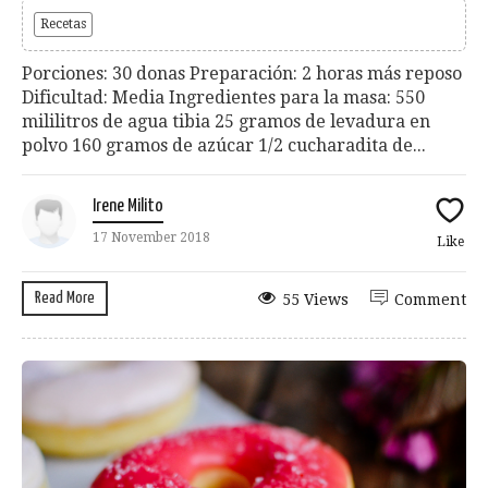
Recetas
Porciones: 30 donas Preparación: 2 horas más reposo
Dificultad: Media Ingredientes para la masa: 550
mililitros de agua tibia 25 gramos de levadura en
polvo 160 gramos de azúcar 1/2 cucharadita de...
Irene Milito
17 November 2018
Like
Read More
55 Views
Comment