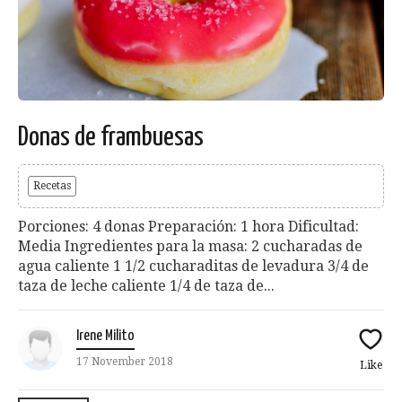
Donas de frambuesas
Recetas
Porciones: 4 donas Preparación: 1 hora Dificultad:
Media Ingredientes para la masa: 2 cucharadas de
agua caliente 1 1/2 cucharaditas de levadura 3/4 de
taza de leche caliente 1/4 de taza de...
Irene Milito
17 November 2018
Like