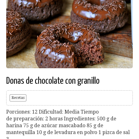
Donas de chocolate con granillo
Recetas
Porciones: 12 Dificultad: Media Tiempo
de preparación: 2 horas Ingredientes: 500 g de
harina 75 g de azúcar mascabado 85 g de
mantequilla 10 g de levadura en polvo 1 pizca de sal