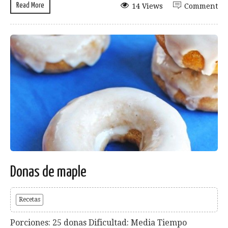
Read More
14 Views
Comment
Donas de maple
Recetas
Porciones: 25 donas Dificultad: Media Tiempo