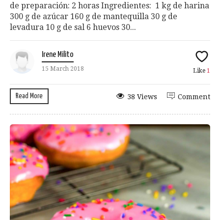
de preparación: 2 horas Ingredientes: 1 kg de harina
300 g de azúcar 160 g de mantequilla 30 g de
levadura 10 g de sal 6 huevos 30...
Irene Milito
15 March 2018
Like
1
Read More
38 Views
Comment