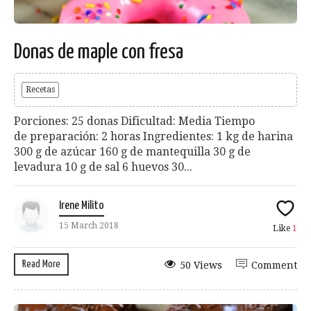
Donas de maple con fresa
Recetas
Porciones: 25 donas Dificultad: Media Tiempo
de preparación: 2 horas Ingredientes: 1 kg de harina
300 g de azúcar 160 g de mantequilla 30 g de
levadura 10 g de sal 6 huevos 30...
Irene Milito
15 March 2018
Like
1
Read More
50 Views
Comment