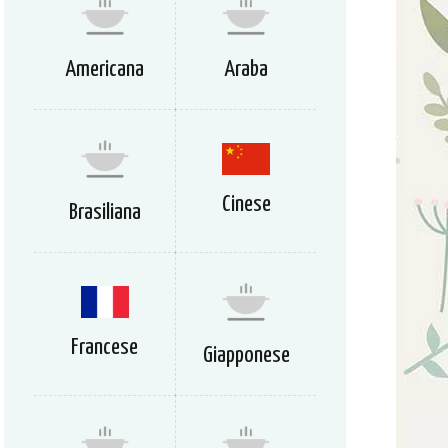
Americana
Araba
Cinese
Brasiliana
Francese
Giapponese