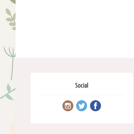
Social