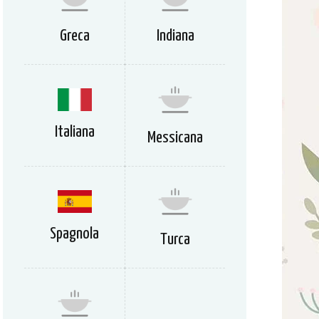
Greca
Indiana
Italiana
Messicana
Spagnola
Turca