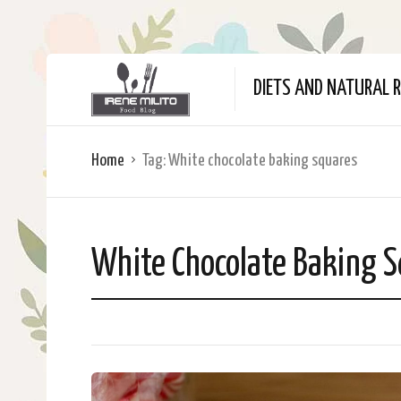
DIETS AND NATURAL R
Home
Tag:
White chocolate baking squares
White Chocolate Baking 