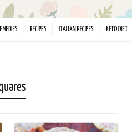
EMEDIES
RECIPES
ITALIAN RECIPES
KETO DIET
Squares