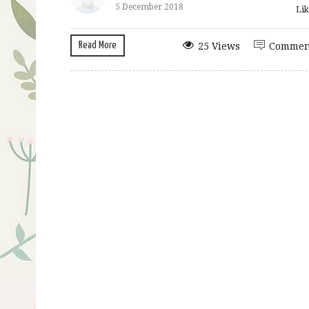
5 December 2018
Lik
Read More
25 Views
Commen