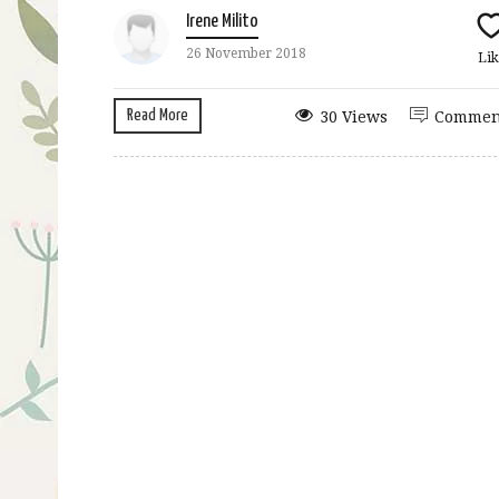
Irene Milito
26 November 2018
Lik
Read More
30 Views
Commen