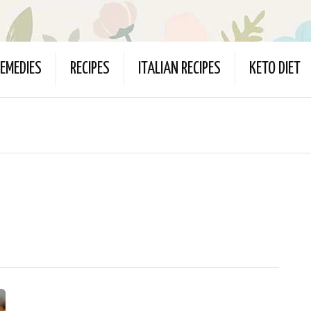
EMEDIES
RECIPES
ITALIAN RECIPES
KETO DIET