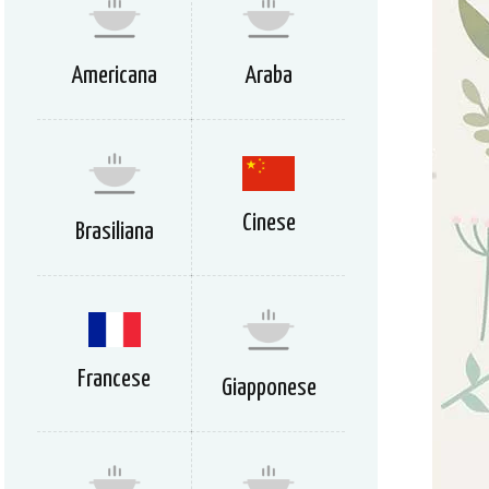
Americana
Araba
Cinese
Brasiliana
Francese
Giapponese