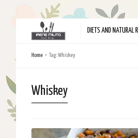
DIETS AND NATURAL R
Home
Tag:
Whiskey
Whiskey