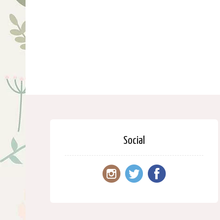
Social