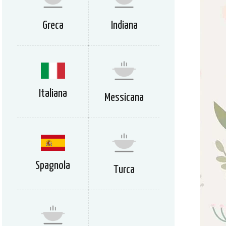
Greca
Indiana
Italiana
Messicana
Spagnola
Turca