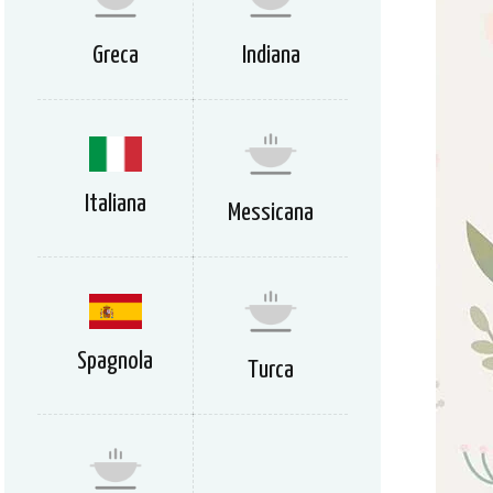
Greca
Indiana
Italiana
Messicana
Spagnola
Turca