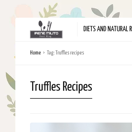
DIETS AND NATURAL R
Home
Tag:
Truffles recipes
Truffles Recipes