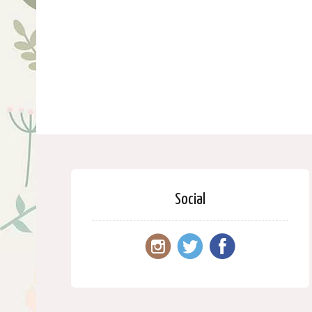
Social