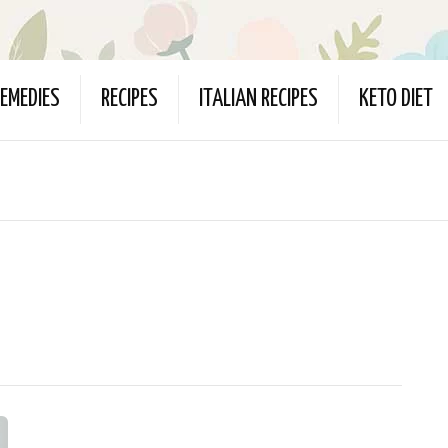
EMEDIES
RECIPES
ITALIAN RECIPES
KETO DIET