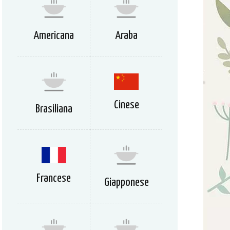
Americana
Araba
Cinese
Brasiliana
Francese
Giapponese