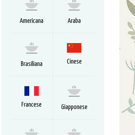
Americana
Araba
Cinese
Brasiliana
Francese
Giapponese