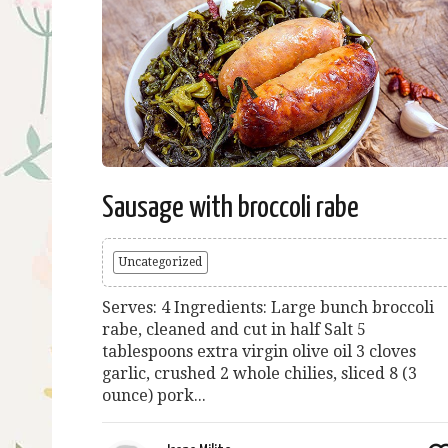
Sausage with broccoli rabe
Uncategorized
Serves: 4 Ingredients: Large bunch broccoli
rabe, cleaned and cut in half Salt 5
tablespoons extra virgin olive oil 3 cloves
garlic, crushed 2 whole chilies, sliced 8 (3
ounce) pork...