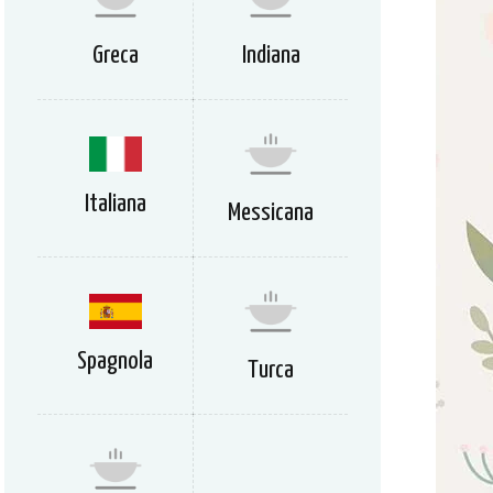
Greca
Indiana
Italiana
Messicana
Spagnola
Turca