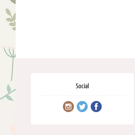
Social