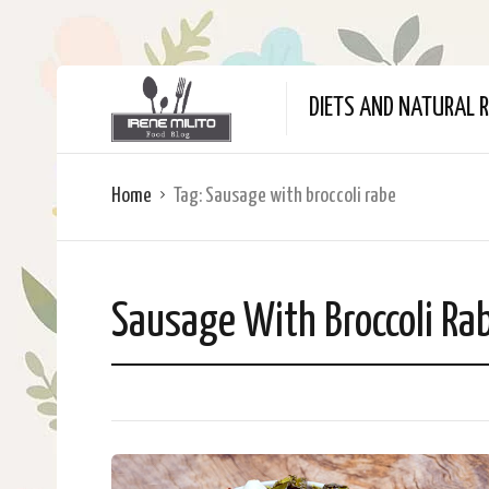
DIETS AND NATURAL R
Home
Tag:
Sausage with broccoli rabe
Sausage With Broccoli Ra