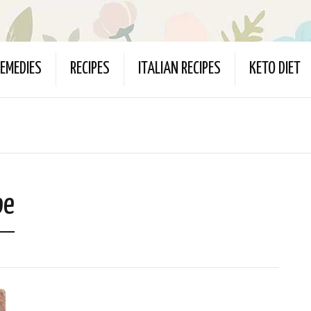
EMEDIES
RECIPES
ITALIAN RECIPES
KETO DIET
be