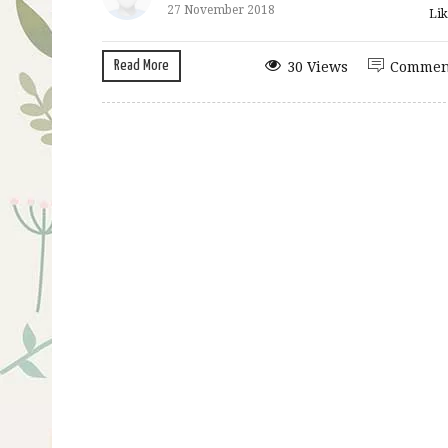
27 November 2018
Lik
Read More
30 Views
Commen