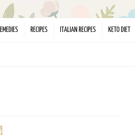
EMEDIES
RECIPES
ITALIAN RECIPES
KETO DIET