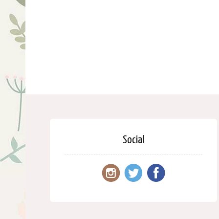
Social