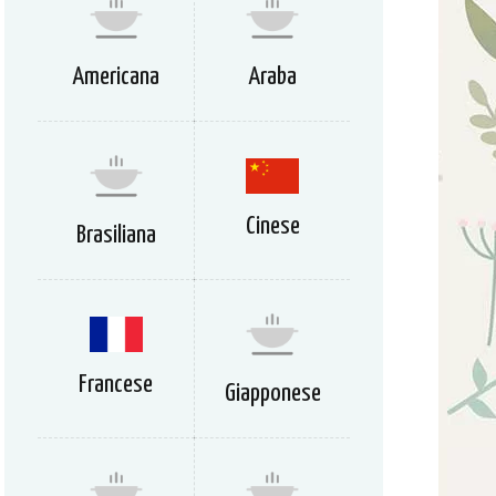
Americana
Araba
Cinese
Brasiliana
Francese
Giapponese