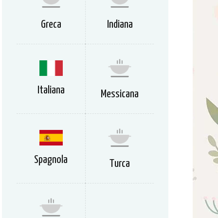
Greca
Indiana
Italiana
Messicana
Spagnola
Turca