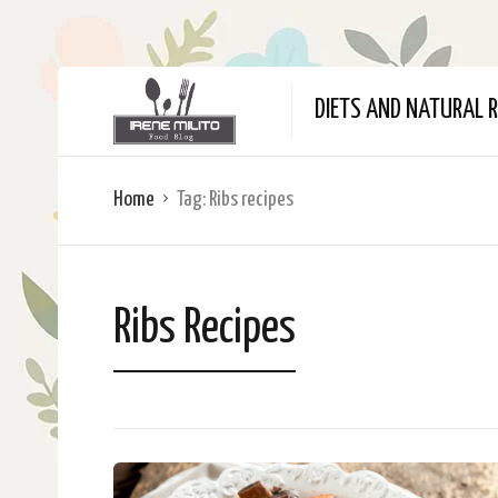
DIETS AND NATURAL R
Home
Tag:
Ribs recipes
Ribs Recipes