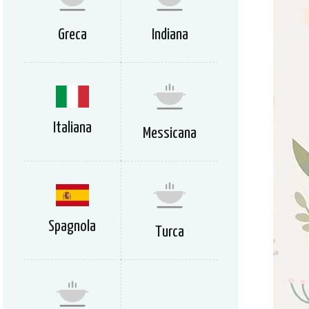
Greca
Indiana
Italiana
Messicana
Spagnola
Turca