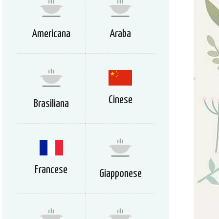
Americana
Araba
Cinese
Brasiliana
Francese
Giapponese