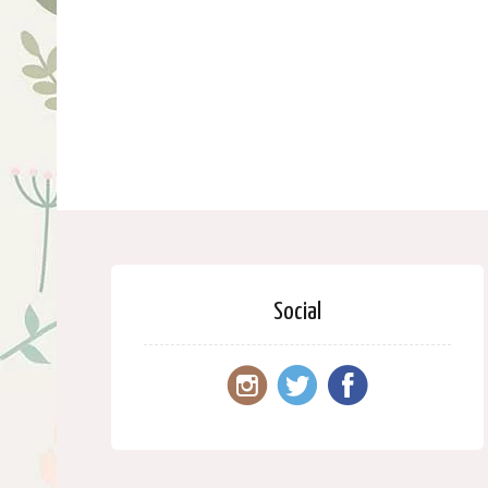
Social