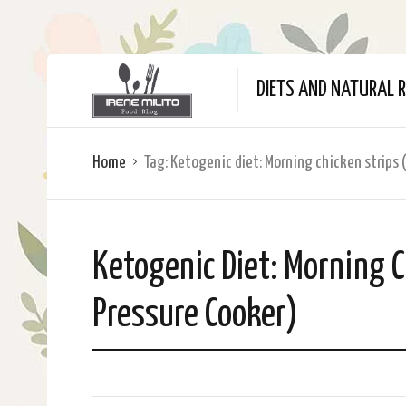
DIETS AND NATURAL R
Home
Tag:
Ketogenic diet: Morning chicken strips 
Ketogenic Diet: Morning C
Pressure Cooker)