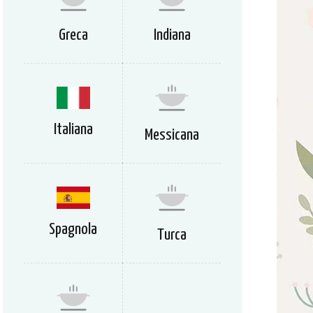
Greca
Indiana
Italiana
Messicana
Spagnola
Turca