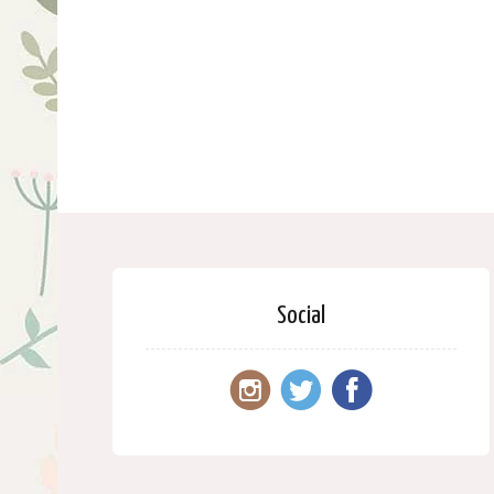
Social