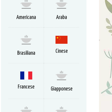
Americana
Araba
Cinese
Brasiliana
Francese
Giapponese