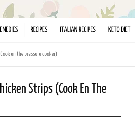
EMEDIES
RECIPES
ITALIAN RECIPES
KETO DIET
(Cook en the pressure cooker)
hicken Strips (Cook En The