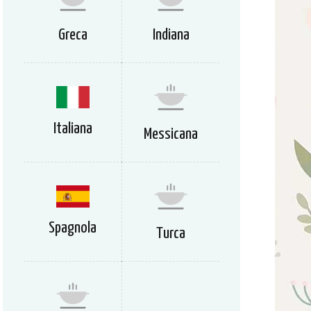
Greca
Indiana
Italiana
Messicana
Spagnola
Turca