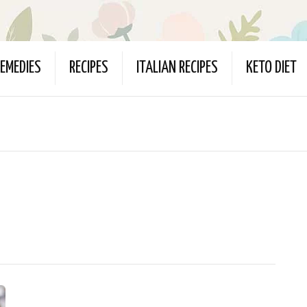
EMEDIES
RECIPES
ITALIAN RECIPES
KETO DIET