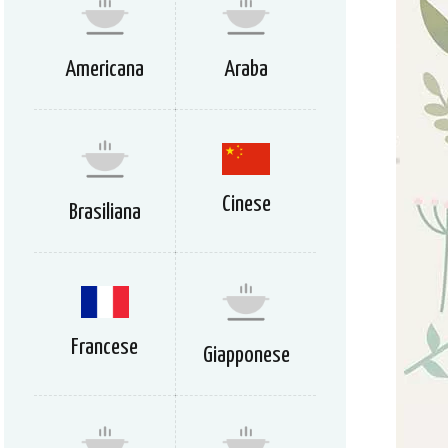
Americana
Araba
Cinese
Brasiliana
Francese
Giapponese