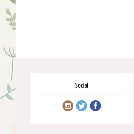
Social