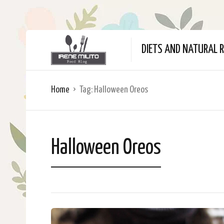
DIETS AND NATURAL R
Home
Tag:
Halloween Oreos
Halloween Oreos