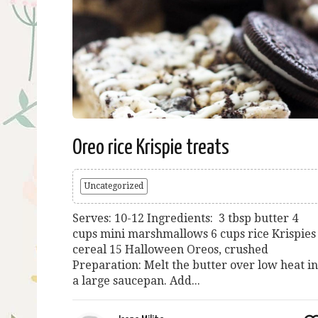
Oreo rice Krispie treats
Uncategorized
Serves: 10-12 Ingredients: 3 tbsp butter 4
cups mini marshmallows 6 cups rice Krispies
cereal 15 Halloween Oreos, crushed
Preparation: Melt the butter over low heat in
a large saucepan. Add...