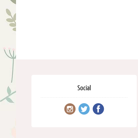
Social