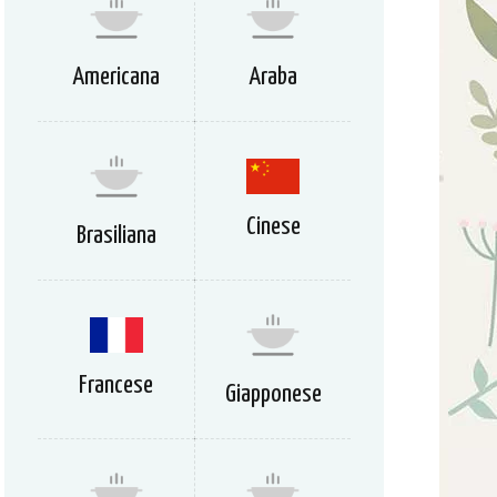
Americana
Araba
Cinese
Brasiliana
Francese
Giapponese