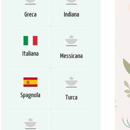
Greca
Indiana
Italiana
Messicana
Spagnola
Turca