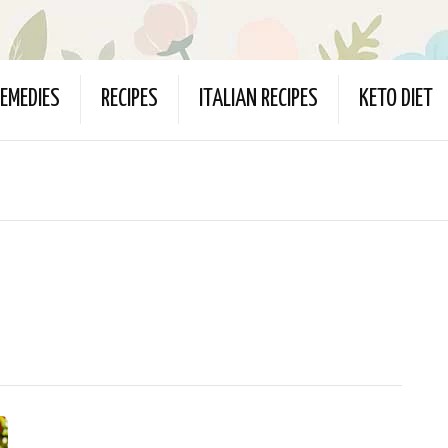
EMEDIES
RECIPES
ITALIAN RECIPES
KETO DIET