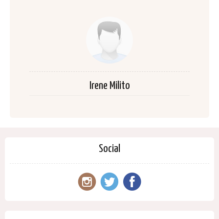
Irene Milito
Social