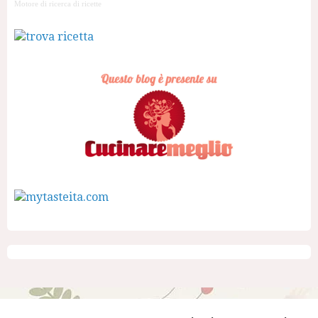
Motore di ricerca di ricette