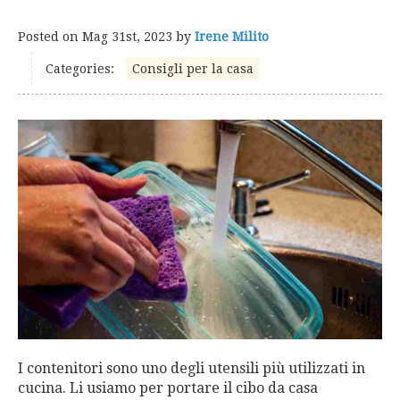
Posted on
Mag 31st, 2023
by
Irene Milito
Categories:
Consigli per la casa
I contenitori sono uno degli utensili più utilizzati in
cucina. Li usiamo per portare il cibo da casa