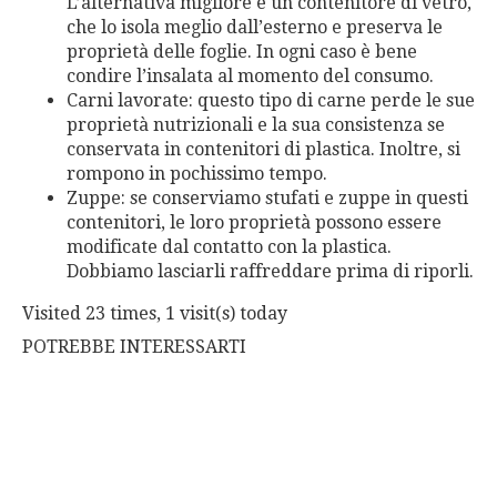
L’alternativa migliore è un contenitore di vetro,
che lo isola meglio dall’esterno e preserva le
proprietà delle foglie. In ogni caso è bene
condire l’insalata al momento del consumo.
Carni lavorate: questo tipo di carne perde le sue
proprietà nutrizionali e la sua consistenza se
conservata in contenitori di plastica. Inoltre, si
rompono in pochissimo tempo.
Zuppe: se conserviamo stufati e zuppe in questi
contenitori, le loro proprietà possono essere
modificate dal contatto con la plastica.
Dobbiamo lasciarli raffreddare prima di riporli.
Visited 23 times, 1 visit(s) today
POTREBBE INTERESSARTI