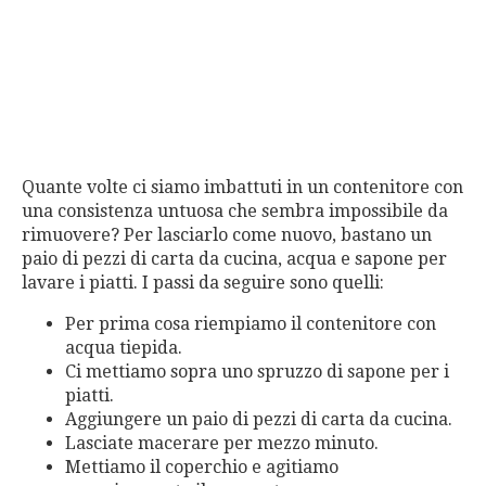
Quante volte ci siamo imbattuti in un contenitore con
una consistenza untuosa che sembra impossibile da
rimuovere? Per lasciarlo come nuovo, bastano un
paio di pezzi di carta da cucina, acqua e sapone per
lavare i piatti. I passi da seguire sono quelli:
Per prima cosa riempiamo il contenitore con
acqua tiepida.
Ci mettiamo sopra uno spruzzo di sapone per i
piatti.
Aggiungere un paio di pezzi di carta da cucina.
Lasciate macerare per mezzo minuto.
Mettiamo il coperchio e agitiamo