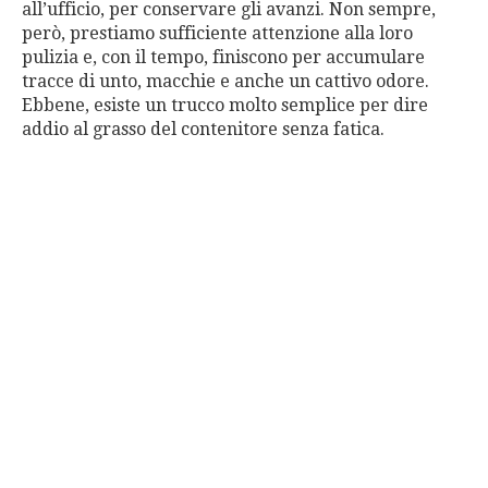
all’ufficio, per conservare gli avanzi. Non sempre,
però, prestiamo sufficiente attenzione alla loro
pulizia e, con il tempo, finiscono per accumulare
tracce di unto, macchie e anche un cattivo odore.
Ebbene, esiste un trucco molto semplice per dire
addio al grasso del contenitore senza fatica.