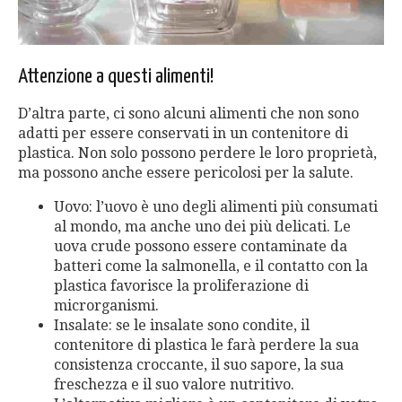
Attenzione a questi alimenti!
D’altra parte, ci sono alcuni alimenti che non sono
adatti per essere conservati in un contenitore di
plastica. Non solo possono perdere le loro proprietà,
ma possono anche essere pericolosi per la salute.
Uovo: l’uovo è uno degli alimenti più consumati
al mondo, ma anche uno dei più delicati. Le
uova crude possono essere contaminate da
batteri come la salmonella, e il contatto con la
plastica favorisce la proliferazione di
microrganismi.
Insalate: se le insalate sono condite, il
contenitore di plastica le farà perdere la sua
consistenza croccante, il suo sapore, la sua
freschezza e il suo valore nutritivo.