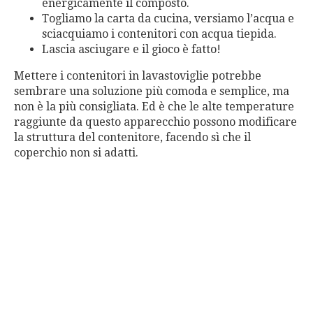
energicamente il composto.
Togliamo la carta da cucina, versiamo l’acqua e
sciacquiamo i contenitori con acqua tiepida.
Lascia asciugare e il gioco è fatto!
Mettere i contenitori in lavastoviglie potrebbe
sembrare una soluzione più comoda e semplice, ma
non è la più consigliata. Ed è che le alte temperature
raggiunte da questo apparecchio possono modificare
la struttura del contenitore, facendo sì che il
coperchio non si adatti.