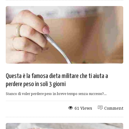
Questa è la famosa dieta militare che ti aiuta a
perdere peso in soli 3 giorni
Stanco di voler perdere peso in breve tempo senza successo?...
61 Views
Comment