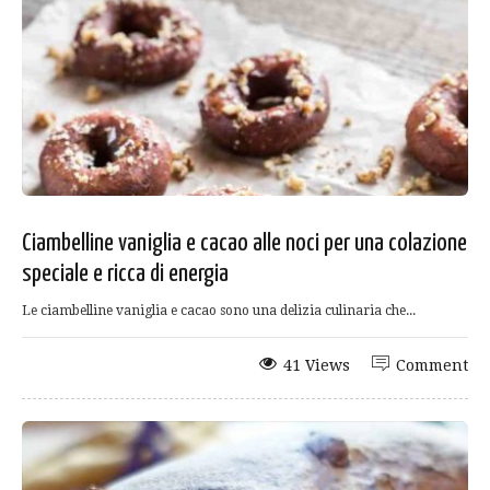
Ciambelline vaniglia e cacao alle noci per una colazione
speciale e ricca di energia
Le ciambelline vaniglia e cacao sono una delizia culinaria che...
41 Views
Comment