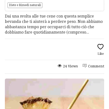
Diete e Rimedi naturali
Dai una svolta alle tue cene con questa semplice
bevanda che ti aiuterà a perdere peso. Non abbiamo
abbastanza tempo per occuparci di tutto ciò che
dobbiamo fare quotidianamente (compreso...
Like
24 Views
Comment