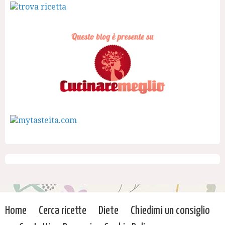
Home
Cerca ricette
Diete
Chiedimi un consiglio