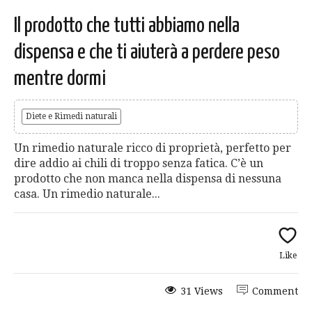
Il prodotto che tutti abbiamo nella
dispensa e che ti aiuterà a perdere peso
mentre dormi
Diete e Rimedi naturali
Un rimedio naturale ricco di proprietà, perfetto per
dire addio ai chili di troppo senza fatica. C’è un
prodotto che non manca nella dispensa di nessuna
casa. Un rimedio naturale...
Like
31 Views
Comment