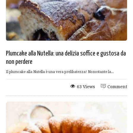
Plumcake alla Nutella: una delizia soffice e gustosa da
non perdere
Il plumcake alla Nutella è una vera prelibatezza! Nonostante la...
63 Views
Comment