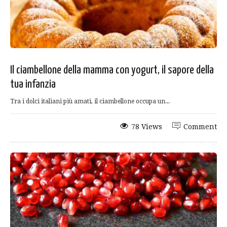
Il ciambellone della mamma con yogurt, il sapore della
tua infanzia
Tra i dolci italiani più amati, il ciambellone occupa un...
78 Views
Comment