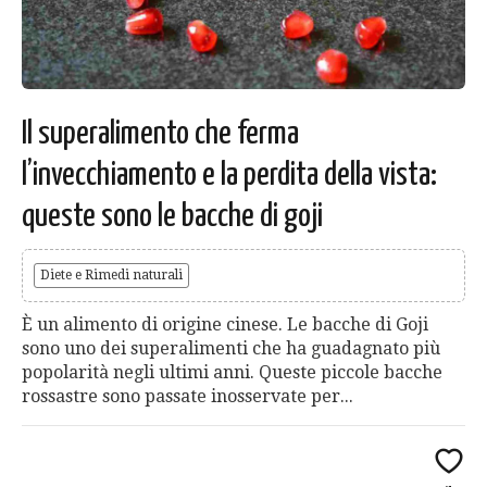
Il superalimento che ferma
l’invecchiamento e la perdita della vista:
queste sono le bacche di goji
Diete e Rimedi naturali
È un alimento di origine cinese. Le bacche di Goji
sono uno dei superalimenti che ha guadagnato più
popolarità negli ultimi anni. Queste piccole bacche
rossastre sono passate inosservate per...