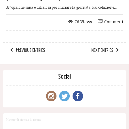
Un’opzione sana e deliziosa per iniziare la giornata. Fai colazione...
76 Views
Comment
PREVIOUS ENTRIES
NEXT ENTRIES
Social
Motore di ricerca di ricette