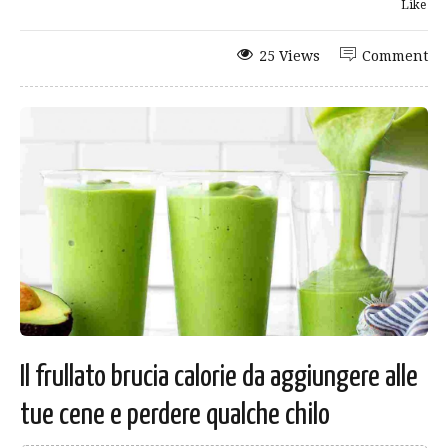
Like
25 Views
Comment
Il frullato brucia calorie da aggiungere alle
tue cene e perdere qualche chilo