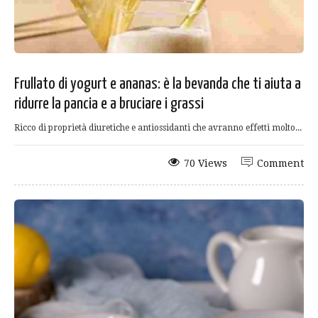
Frullato di yogurt e ananas: è la bevanda che ti aiuta a
ridurre la pancia e a bruciare i grassi
Ricco di proprietà diuretiche e antiossidanti che avranno effetti molto...
70 Views
Comment