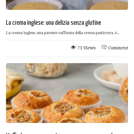
La crema inglese: una delizia senza glutine
La crema inglese, una parente raffinata della crema pasticcera, è...
73 Views
Comment