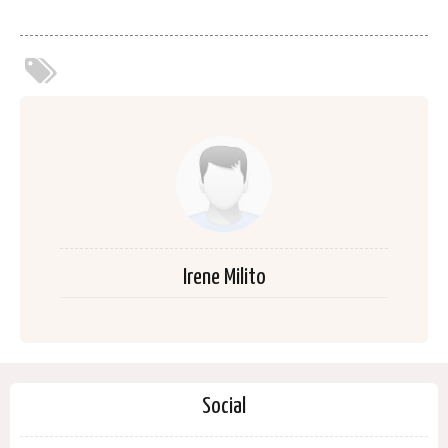
Irene Milito
Social