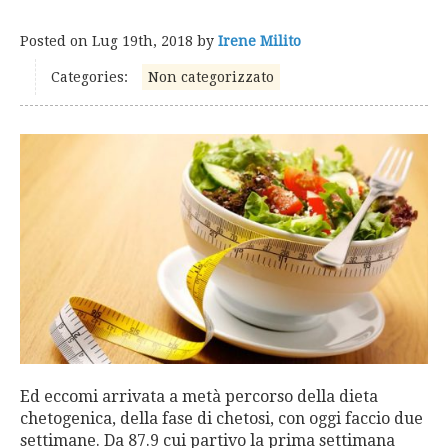
Posted on
Lug 19th, 2018
by
Irene Milito
Categories:
Non categorizzato
Ed eccomi arrivata a metà percorso della dieta
chetogenica, della fase di chetosi, con oggi faccio due
settimane. Da 87.9 cui partivo la prima settimana