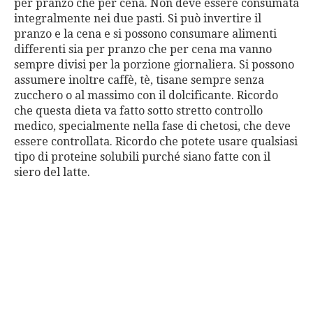
per pranzo che per cena. Non deve essere consumata
integralmente nei due pasti. Si può invertire il
pranzo e la cena e si possono consumare alimenti
differenti sia per pranzo che per cena ma vanno
sempre divisi per la porzione giornaliera. Si possono
assumere inoltre caffè, tè, tisane sempre senza
zucchero o al massimo con il dolcificante. Ricordo
che questa dieta va fatto sotto stretto controllo
medico, specialmente nella fase di chetosi, che deve
essere controllata. Ricordo che potete usare qualsiasi
tipo di proteine solubili purché siano fatte con il
siero del latte.