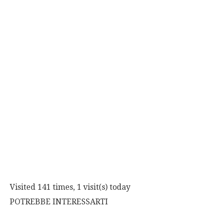
Visited 141 times, 1 visit(s) today
POTREBBE INTERESSARTI