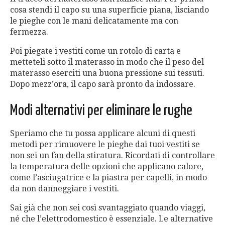
cosa stendi il capo su una superficie piana, lisciando
le pieghe con le mani delicatamente ma con
fermezza.
Poi piegate i vestiti come un rotolo di carta e
metteteli sotto il materasso in modo che il peso del
materasso eserciti una buona pressione sui tessuti.
Dopo mezz’ora, il capo sarà pronto da indossare.
Modi alternativi per eliminare le rughe
Speriamo che tu possa applicare alcuni di questi
metodi per rimuovere le pieghe dai tuoi vestiti se
non sei un fan della stiratura. Ricordati di controllare
la temperatura delle opzioni che applicano calore,
come l’asciugatrice e la piastra per capelli, in modo
da non danneggiare i vestiti.
Sai già che non sei così svantaggiato quando viaggi,
né che l’elettrodomestico è essenziale. Le alternative