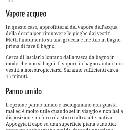
Vapore acqueo
In questo caso, approfitterai del vapore dell’acqua
della doccia per rimuovere le pieghe dai vestiti.
Metti l’indumento su una gruccia e mettilo in bagno
prima di fare il bagno.
Cerca di lasciarlo lontano dalla vasca da bagno in
modo che non si bagni. Il vapore in bagno aiuta i tuoi
vestiti a non stropicciarsi. Saranno sufficienti circa
15 minuti.
Panno umido
L’opzione panno umido o asciugamano non guasta
mai ed è molto utile quando sei in viaggio e non hai a
disposizione un ferro da stiro o altra alternativa.
Appoggia il capo su una superficie piana e mettici