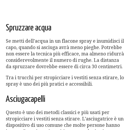
Spruzzare acqua
Se metti dell’acqua in un flacone spray e inumidisci il
capo, quando si asciuga avrà meno pieghe. Potrebbe
non essere la tecnica più efficace, ma almeno ridurrà
considerevolmente il numero di rughe. La distanza
da spruzzare dovrebbe essere di circa 30 centimetri.
Tra i trucchi per stropicciare i vestiti senza stirare, lo
spray è uno dei più pratici e accessibili.
Asciugacapelli
Questo è uno dei metodi classici e più usati per
stropicciare i vestiti senza stirare. L’asciugatrice è un
dispositivo di uso comune che molte persone hanno