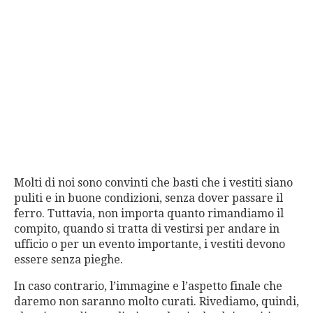
Molti di noi sono convinti che basti che i vestiti siano
puliti e in buone condizioni, senza dover passare il
ferro. Tuttavia, non importa quanto rimandiamo il
compito, quando si tratta di vestirsi per andare in
ufficio o per un evento importante, i vestiti devono
essere senza pieghe.
In caso contrario, l’immagine e l’aspetto finale che
daremo non saranno molto curati. Rivediamo, quindi,