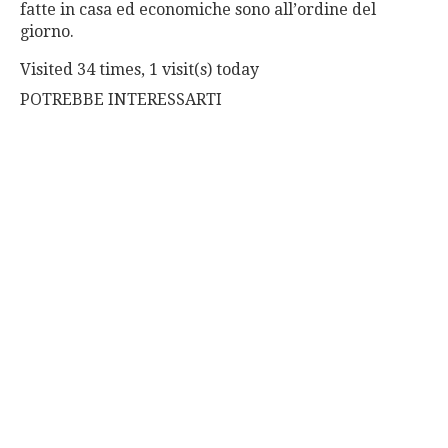
fatte in casa ed economiche sono all’ordine del
giorno.
Visited 34 times, 1 visit(s) today
POTREBBE INTERESSARTI