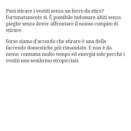
Puoi stirare i vestiti senza un ferro da stiro?
Fortunatamente sì. È possibile indossare abiti senza
pieghe senza dover affrontare il noioso compito di
stirare.
Forse siamo d’accordo che stirare è una delle
faccende domestiche più rimandate. E non è da
meno: consuma molto tempo ed energia solo perché i
vestiti non sembrino stropicciati.