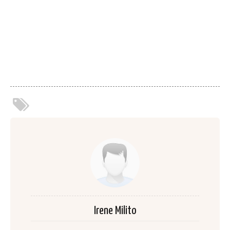
Irene Milito