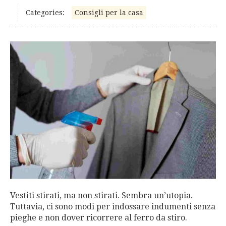
Categories:
Consigli per la casa
Vestiti stirati, ma non stirati. Sembra un’utopia.
Tuttavia, ci sono modi per indossare indumenti senza
pieghe e non dover ricorrere al ferro da stiro.