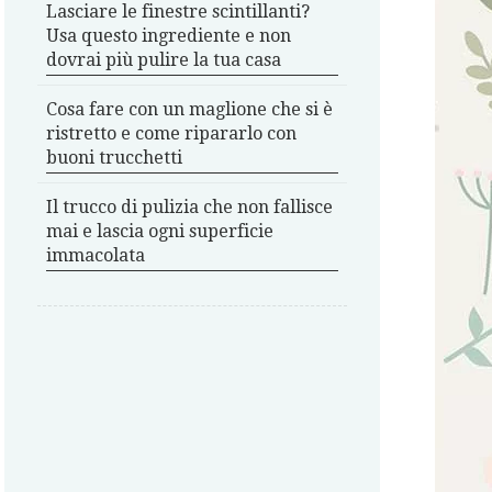
Lasciare le finestre scintillanti?
Usa questo ingrediente e non
dovrai più pulire la tua casa
Cosa fare con un maglione che si è
ristretto e come ripararlo con
buoni trucchetti
Il trucco di pulizia che non fallisce
mai e lascia ogni superficie
immacolata