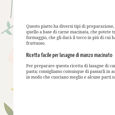
Questo piatto ha diversi tipi di preparazione
quello a base di carne macinata, che potete 
formaggio, che gli darà il tocco in più di cui
fruttuoso.
Ricetta facile per lasagne di manzo macinato
Per preparare questa ricetta di lasagne di car
pasta; consigliamo comunque di passarli in acq
in modo che cuociano meglio e alcune parti 