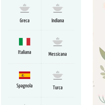
Greca
Indiana
Italiana
Messicana
Spagnola
Turca