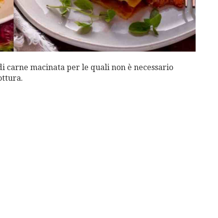
 di carne macinata per le quali non è necessario
ttura.