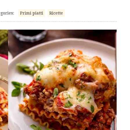
gories:
Primi piatti
Ricette