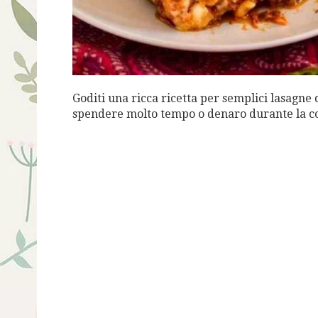
Goditi una ricca ricetta per semplici lasagne
spendere molto tempo o denaro durante la co