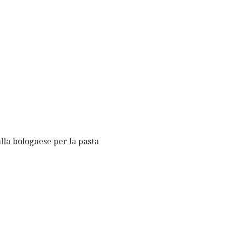
alla bolognese per la pasta