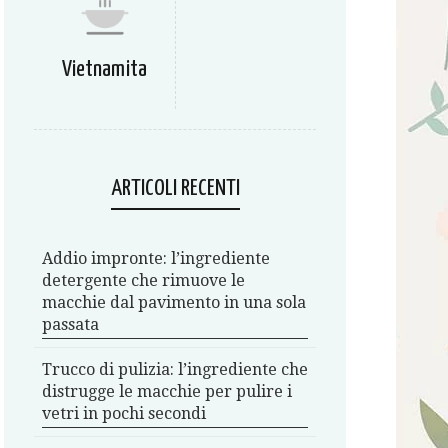
Vietnamita
ARTICOLI RECENTI
Addio impronte: l’ingrediente
detergente che rimuove le
macchie dal pavimento in una sola
passata
Trucco di pulizia: l’ingrediente che
distrugge le macchie per pulire i
vetri in pochi secondi