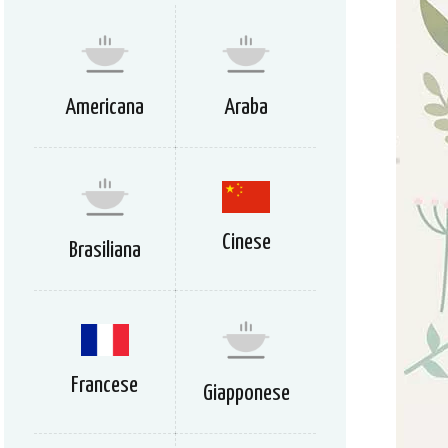
Americana
Araba
Cinese
Brasiliana
Francese
Giapponese