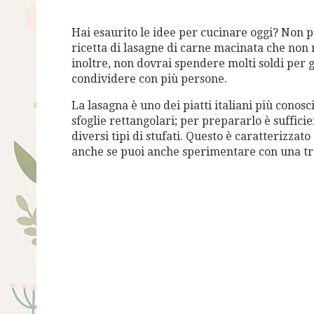
Hai esaurito le idee per cucinare oggi? Non 
ricetta di lasagne di carne macinata che non 
inoltre, non dovrai spendere molti soldi per g
condividere con più persone.
La lasagna è uno dei piatti italiani più conos
sfoglie rettangolari; per prepararlo è suffic
diversi tipi di stufati. Questo è caratterizza
anche se puoi anche sperimentare con una tr