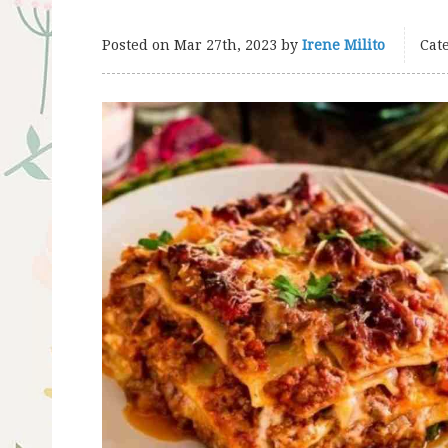
Posted on
Mar 27th, 2023
by
Irene Milito
Cate