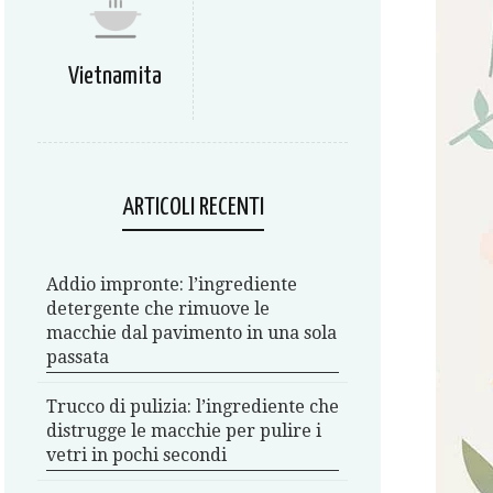
Vietnamita
ARTICOLI RECENTI
Addio impronte: l’ingrediente
detergente che rimuove le
macchie dal pavimento in una sola
passata
Trucco di pulizia: l’ingrediente che
distrugge le macchie per pulire i
vetri in pochi secondi