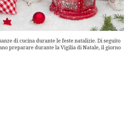
anze di cucina durante le feste natalizie. Di seguito
usano preparare durante la Vigilia di Natale, il giorno