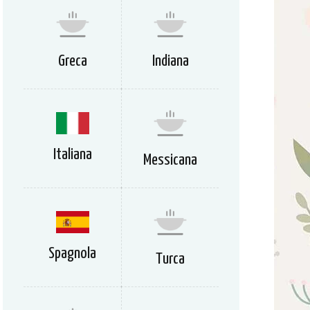
Greca
Indiana
Italiana
Messicana
Spagnola
Turca