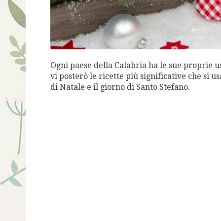
Ogni paese della Calabria ha le sue proprie us
vi posterò le ricette più significative che si 
di Natale e il giorno di Santo Stefano.