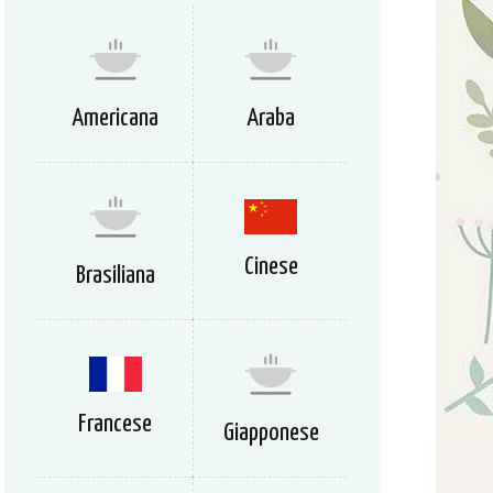
Americana
Araba
Cinese
Brasiliana
Francese
Giapponese