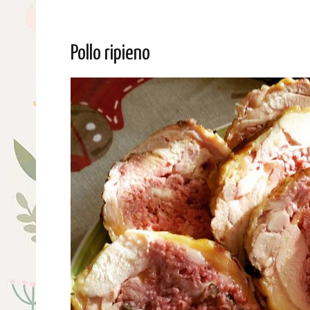
Pollo ripieno