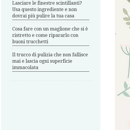
Lasciare le finestre scintillanti?
Usa questo ingrediente e non
dovrai più pulire la tua casa
Cosa fare con un maglione che si è
ristretto e come ripararlo con
buoni trucchetti
Il trucco di pulizia che non fallisce
mai e lascia ogni superficie
immacolata