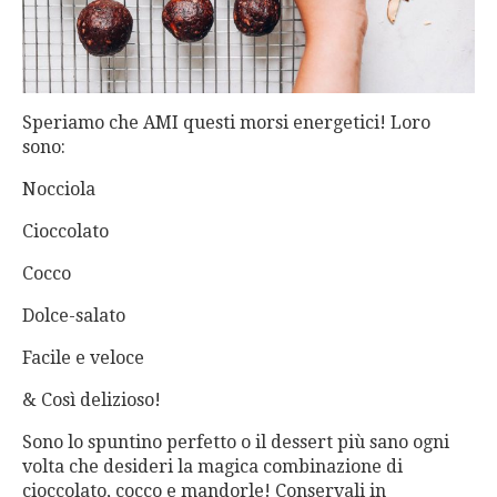
Speriamo che AMI questi morsi energetici! Loro
sono:
Nocciola
Cioccolato
Cocco
Dolce-salato
Facile e veloce
& Così delizioso!
Sono lo spuntino perfetto o il dessert più sano ogni
volta che desideri la magica combinazione di
cioccolato, cocco e mandorle! Conservali in