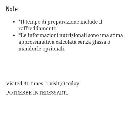
Note
*Il tempo di preparazione include il
raffreddamento.
*Le informazioni nutrizionali sono una stima
approssimativa calcolata senza glassa o
mandorle opzionali.
Visited 31 times, 1 visit(s) today
POTREBBE INTERESSARTI