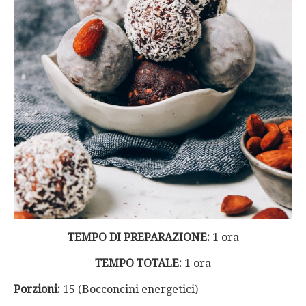
TEMPO DI PREPARAZIONE:
1 ora
TEMPO TOTALE:
1 ora
Porzioni:
15 (Bocconcini energetici)