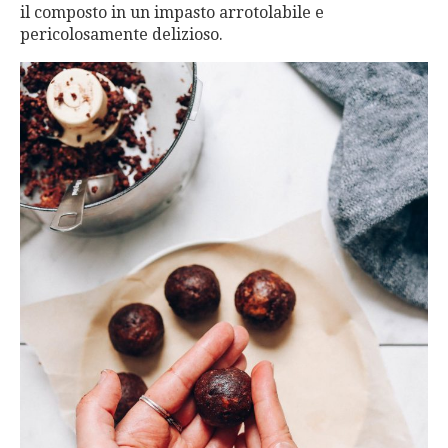
il composto in un impasto arrotolabile e
pericolosamente delizioso.