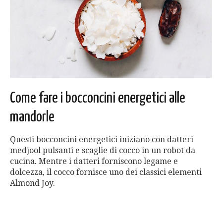
Come fare i bocconcini energetici alle
mandorle
Questi bocconcini energetici iniziano con datteri
medjool pulsanti e scaglie di cocco in un robot da
cucina. Mentre i datteri forniscono legame e
dolcezza, il cocco fornisce uno dei classici elementi
Almond Joy.