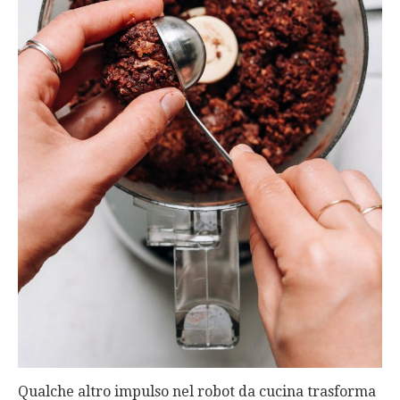
Qualche altro impulso nel robot da cucina trasforma