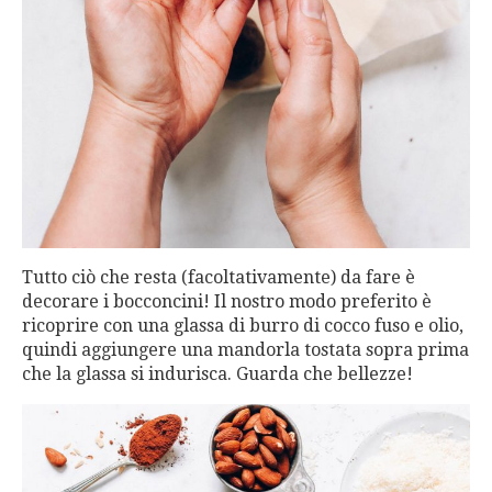
Tutto ciò che resta (facoltativamente) da fare è
decorare i bocconcini! Il nostro modo preferito è
ricoprire con una glassa di burro di cocco fuso e olio,
quindi aggiungere una mandorla tostata sopra prima
che la glassa si indurisca. Guarda che bellezze!