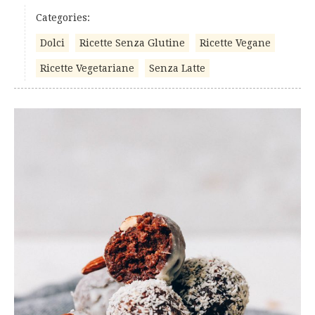
Categories:
Dolci
Ricette Senza Glutine
Ricette Vegane
Ricette Vegetariane
Senza Latte