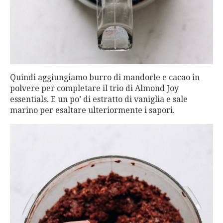
Quindi aggiungiamo burro di mandorle e cacao in
polvere per completare il trio di Almond Joy
essentials. E un po’ di estratto di vaniglia e sale
marino per esaltare ulteriormente i sapori.