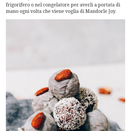
frigorifero o nel congelatore per averli a portata di
mano ogni volta che viene voglia di Mandorle Joy.