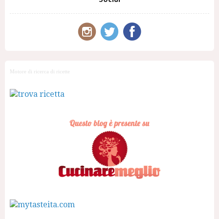
Motore di ricerca di ricette