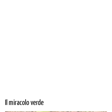
Il miracolo verde