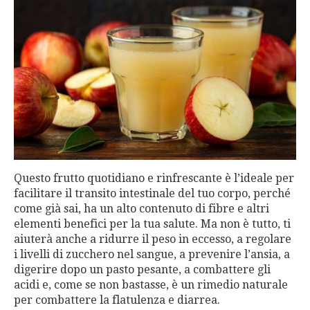
Questo frutto quotidiano e rinfrescante è l’ideale per
facilitare il transito intestinale del tuo corpo, perché
come già sai, ha un alto contenuto di fibre e altri
elementi benefici per la tua salute. Ma non è tutto, ti
aiuterà anche a ridurre il peso in eccesso, a regolare
i livelli di zucchero nel sangue, a prevenire l’ansia, a
digerire dopo un pasto pesante, a combattere gli
acidi e, come se non bastasse, è un rimedio naturale
per combattere la flatulenza e diarrea.