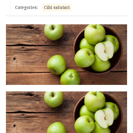
Categories:
Cibi salutari