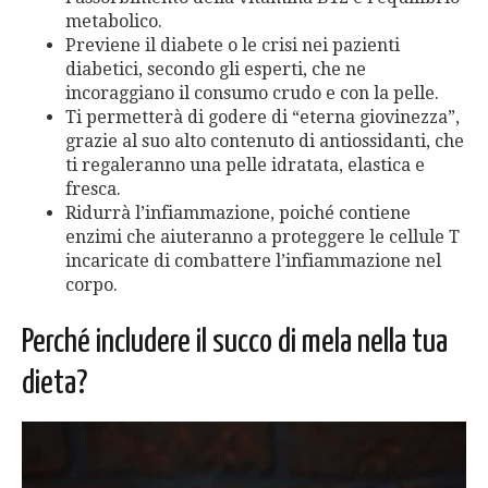
metabolico.
Previene il diabete o le crisi nei pazienti
diabetici, secondo gli esperti, che ne
incoraggiano il consumo crudo e con la pelle.
Ti permetterà di godere di “eterna giovinezza”,
grazie al suo alto contenuto di antiossidanti, che
ti regaleranno una pelle idratata, elastica e
fresca.
Ridurrà l’infiammazione, poiché contiene
enzimi che aiuteranno a proteggere le cellule T
incaricate di combattere l’infiammazione nel
corpo.
Perché includere il succo di mela nella tua
dieta?