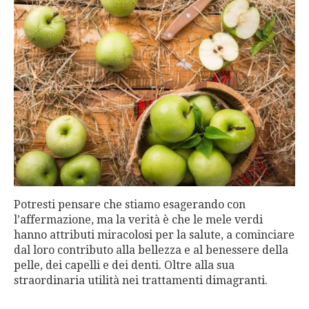
Potresti pensare che stiamo esagerando con
l’affermazione, ma la verità è che le mele verdi
hanno attributi miracolosi per la salute, a cominciare
dal loro contributo alla bellezza e al benessere della
pelle, dei capelli e dei denti. Oltre alla sua
straordinaria utilità nei trattamenti dimagranti.