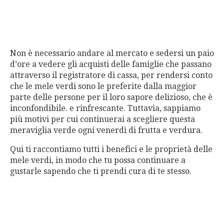
Non è necessario andare al mercato e sedersi un paio
d’ore a vedere gli acquisti delle famiglie che passano
attraverso il registratore di cassa, per rendersi conto
che le mele verdi sono le preferite dalla maggior
parte delle persone per il loro sapore delizioso, che è
inconfondibile. e rinfrescante. Tuttavia, sappiamo
più motivi per cui continuerai a scegliere questa
meraviglia verde ogni venerdì di frutta e verdura.
Qui ti raccontiamo tutti i benefici e le proprietà delle
mele verdi, in modo che tu possa continuare a
gustarle sapendo che ti prendi cura di te stesso.