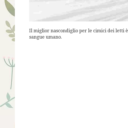
Il miglior nascondiglio per le cimici dei letti 
sangue umano.