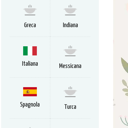
Greca
Indiana
Italiana
Messicana
Spagnola
Turca