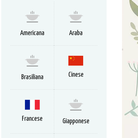
Americana
Araba
Cinese
Brasiliana
Francese
Giapponese