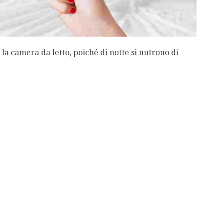
è la camera da letto, poiché di notte si nutrono di