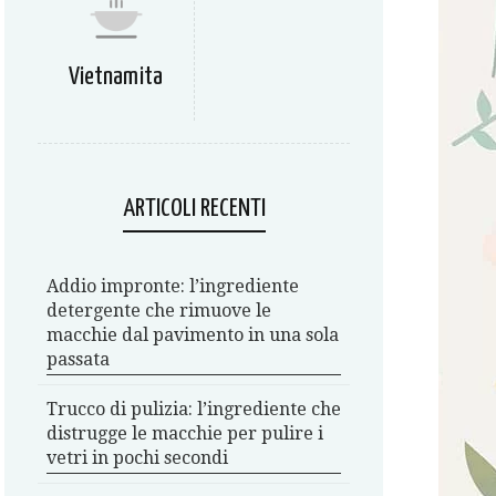
Vietnamita
ARTICOLI RECENTI
Addio impronte: l’ingrediente
detergente che rimuove le
macchie dal pavimento in una sola
passata
Trucco di pulizia: l’ingrediente che
distrugge le macchie per pulire i
vetri in pochi secondi