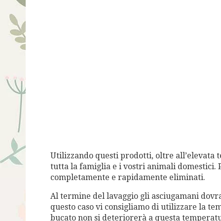
Utilizzando questi prodotti, oltre all’elevata
tutta la famiglia e i vostri animali domestici
completamente e rapidamente eliminati.
Al termine del lavaggio gli asciugamani dovra
questo caso vi consigliamo di utilizzare la tem
bucato non si deteriorerà a questa temperatur