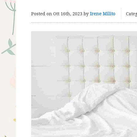
Posted on
Ott 16th, 2023
by
Irene Milito
Categ