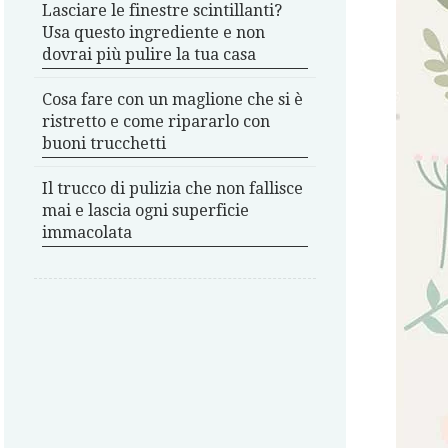
Lasciare le finestre scintillanti?
Usa questo ingrediente e non
dovrai più pulire la tua casa
Cosa fare con un maglione che si è
ristretto e come ripararlo con
buoni trucchetti
Il trucco di pulizia che non fallisce
mai e lascia ogni superficie
immacolata