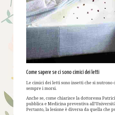
Come sapere se ci sono cimici dei letti
Le cimici dei letti sono insetti che si nutron
sempre i morsi.
Anche se, come chiarisce la dottoressa Patric
pubblica e Medicina preventiva all’Universit
Pertanto, la lesione è diversa da quella che 