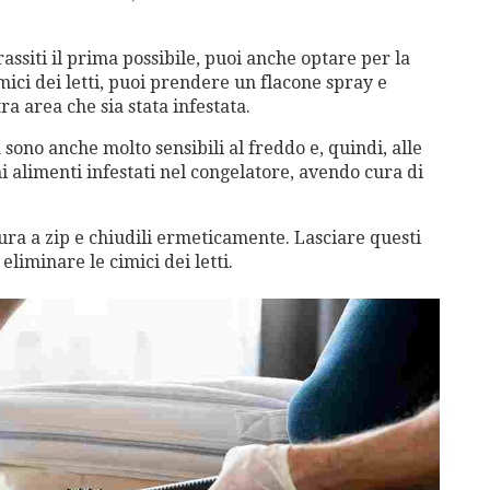
assiti il prima possibile, puoi anche optare per la
imici dei letti, puoi prendere un flacone spray e
ra area che sia stata infestata.
 sono anche molto sensibili al freddo e, quindi, alle
 alimenti infestati nel congelatore, avendo cura di
sura a zip e chiudili ermeticamente. Lasciare questi
eliminare le cimici dei letti.