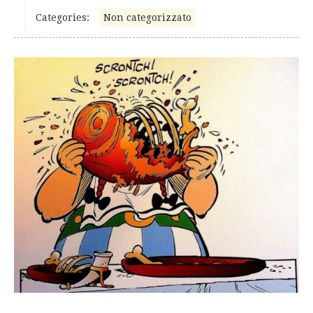
Categories:
Non categorizzato