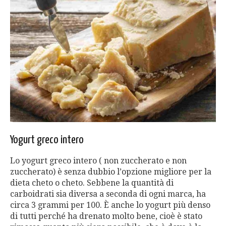
Yogurt greco intero
Lo yogurt greco intero ( non zuccherato e non
zuccherato) è senza dubbio l’opzione migliore per la
dieta cheto o cheto. Sebbene la quantità di
carboidrati sia diversa a seconda di ogni marca, ha
circa 3 grammi per 100. È anche lo yogurt più denso
di tutti perché ha drenato molto bene, cioè è stato