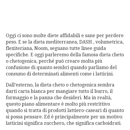
Oggi ci sono molte diete affidabili e sane per perdere
peso. E se la dieta mediterranea, DASH , volumetrica,
flexiteriana, Noom, seguano tutte linee guida
specifiche. E oggi parleremo della famosa dieta cheto
o chetogenica, perché può creare molta più
confusione di quanto sembri quando parliamo del
consumo di determinati alimenti come i latticini.
Dall’esterno, la dieta cheto o chetogenica sembra
darti carta bianca per mangiare tutto il burro, il
formaggio e la panna che desideri. Ma in realtà,
questo piano alimentare è molto più restrittivo
quando si tratta di prodotti lattiero-caseari di quanto
si possa pensare. Ed è principalmente per un motivo:
latticini significa zucchero, che significa carboidrati.