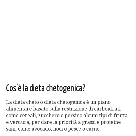
Cos’è la dieta chetogenica?
La dieta cheto o dieta chetogenica è un piano
alimentare basato sulla restrizione di carboidrati
come cereali, zucchero e persino alcuni tipi di frutta
e verdura, per dare la priorità a grassi e proteine
sani, come avocado, noci o pesce o carne.