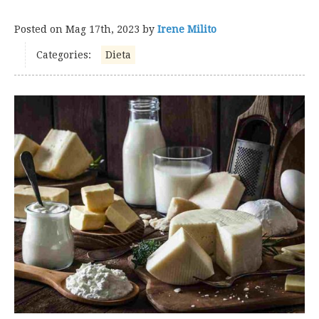
Posted on
Mag 17th, 2023
by
Irene Milito
Categories:
Dieta