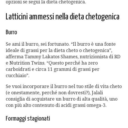
opzioni se segui la dieta chetogenica.
Latticini ammessi nella dieta chetogenica
Burro
Se ami il burro, sei fortunato. “Il burro è una fonte
ideale di grassi per la dieta cheto o chetogenica”,
afferma Tammy Lakatos Shames, nutrizionista di RD
e Nutrition Twins. “Questo perché ha zero
carboidrati e circa 11 grammi di grassi per
cucchiaio”.
Se vuoi incorporare il burro nel tuo stile di vita cheto
(e onestamente, perché non dovresti?), Jalali
consiglia di acquistare un burro di alta qualità, uno
con più alto contenuto di acidi grassi omega-3.
Formaggi stagionati