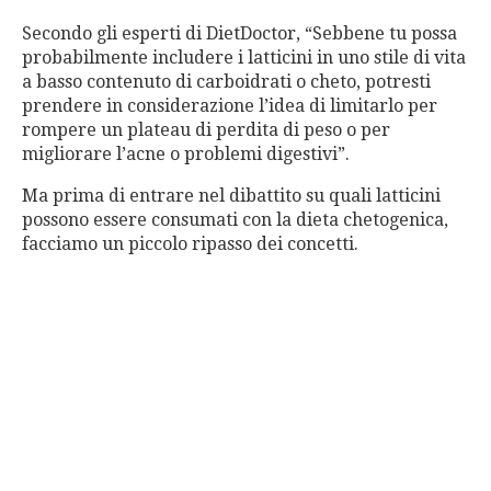
Secondo gli esperti di DietDoctor, “Sebbene tu possa
probabilmente includere i latticini in uno stile di vita
a basso contenuto di carboidrati o cheto, potresti
prendere in considerazione l’idea di limitarlo per
rompere un plateau di perdita di peso o per
migliorare l’acne o problemi digestivi”.
Ma prima di entrare nel dibattito su quali latticini
possono essere consumati con la dieta chetogenica,
facciamo un piccolo ripasso dei concetti.