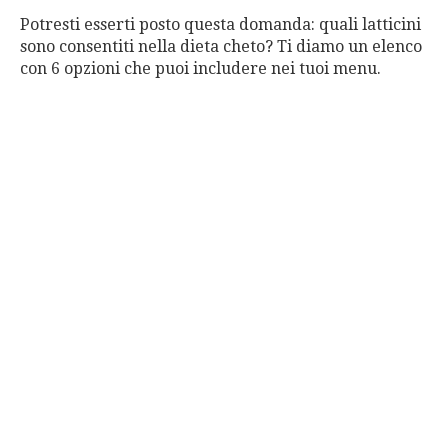
Potresti esserti posto questa domanda: quali latticini
sono consentiti nella dieta cheto? Ti diamo un elenco
con 6 opzioni che puoi includere nei tuoi menu.