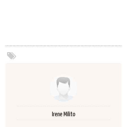
Irene Milito