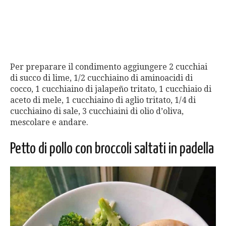
Per preparare il condimento aggiungere 2 cucchiai
di succo di lime, 1/2 cucchiaino di aminoacidi di
cocco, 1 cucchiaino di jalapeño tritato, 1 cucchiaio di
aceto di mele, 1 cucchiaino di aglio tritato, 1/4 di
cucchiaino di sale, 3 cucchiaini di olio d’oliva,
mescolare e andare.
Petto di pollo con broccoli saltati in padella