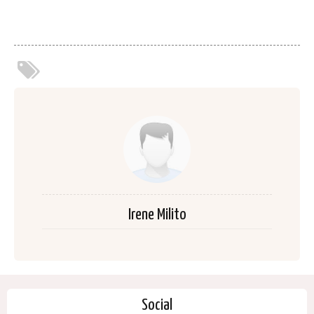
Irene Milito
Social