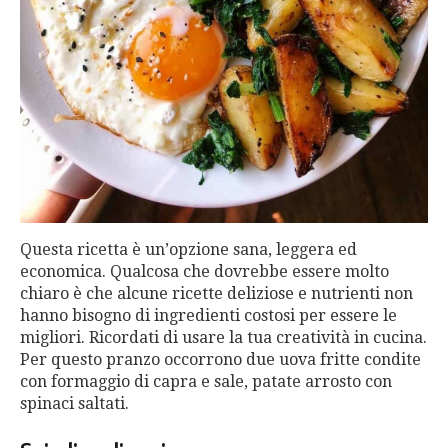
Questa ricetta è un’opzione sana, leggera ed
economica. Qualcosa che dovrebbe essere molto
chiaro è che alcune ricette deliziose e nutrienti non
hanno bisogno di ingredienti costosi per essere le
migliori. Ricordati di usare la tua creatività in cucina.
Per questo pranzo occorrono due uova fritte condite
con formaggio di capra e sale, patate arrosto con
spinaci saltati.