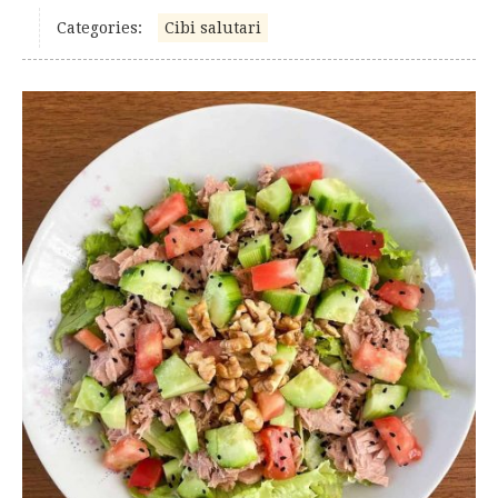
Categories:
Cibi salutari