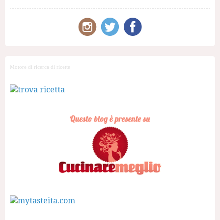
Motore di ricerca di ricette