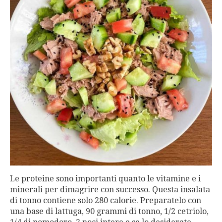
Le proteine ​​sono importanti quanto le vitamine e i
minerali per dimagrire con successo. Questa insalata
di tonno contiene solo 280 calorie. Preparatelo con
una base di lattuga, 90 grammi di tonno, 1/2 cetriolo,