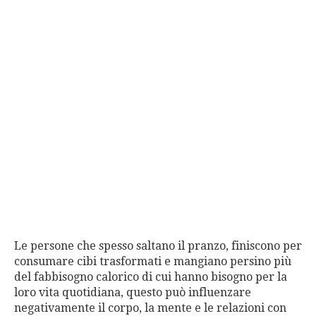
Le persone che spesso saltano il pranzo, finiscono per
consumare cibi trasformati e mangiano persino più
del fabbisogno calorico di cui hanno bisogno per la
loro vita quotidiana, questo può influenzare
negativamente il corpo, la mente e le relazioni con