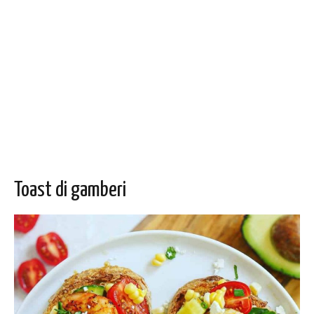
Toast di gamberi