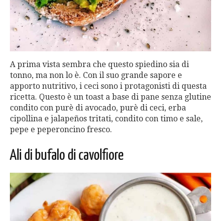
A prima vista sembra che questo spiedino sia di
tonno, ma non lo è. Con il suo grande sapore e
apporto nutritivo, i ceci sono i protagonisti di questa
ricetta. Questo è un toast a base di pane senza glutine
condito con purè di avocado, purè di ceci, erba
cipollina e jalapeños tritati, condito con timo e sale,
pepe e peperoncino fresco.
Ali di bufalo di cavolfiore