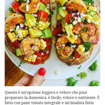
Questa è un’opzione leggera e veloce che puoi
preparare la domenica, è facile, veloce e nutriente. È
fatto con pane tostato integrale e un’insalata fatta