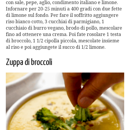
con sale, pepe, aglio, condimento italiano e limone.
Infornare per 20-25 minuti a 400 gradi con due fette
di limone sul fondo. Per fare il soffritto aggiungere
riso bianco cotto, 3 cucchiai di parmigiano, 1
cucchiaio di burro vegano, brodo di pollo, mescolare
fino ad ottenere una crema. Poi fate rosolare 1 testa
di broccolo, 1 1/2 cipolla piccola, mescolate insieme
al riso e poi aggiungete il succo di 1/2 limone.
Zuppa di broccoli