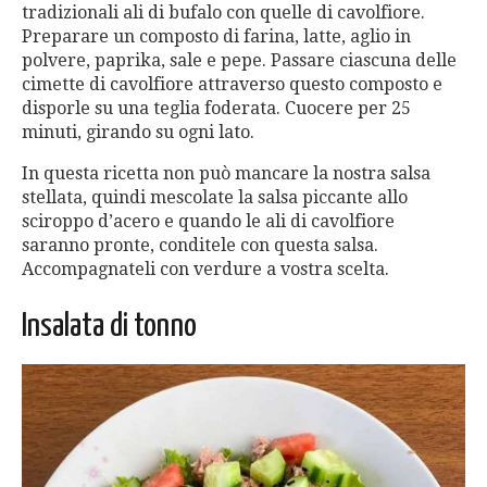
tradizionali ali di bufalo con quelle di cavolfiore.
Preparare un composto di farina, latte, aglio in
polvere, paprika, sale e pepe. Passare ciascuna delle
cimette di cavolfiore attraverso questo composto e
disporle su una teglia foderata. Cuocere per 25
minuti, girando su ogni lato.
In questa ricetta non può mancare la nostra salsa
stellata, quindi mescolate la salsa piccante allo
sciroppo d’acero e quando le ali di cavolfiore
saranno pronte, conditele con questa salsa.
Accompagnateli con verdure a vostra scelta.
Insalata di tonno