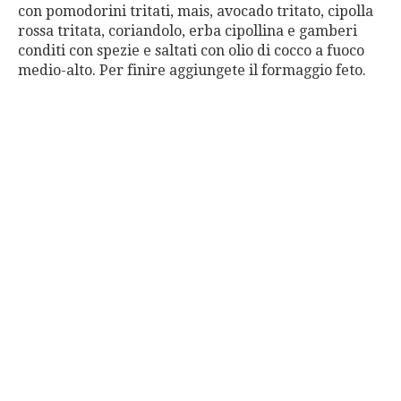
con pomodorini tritati, mais, avocado tritato, cipolla
rossa tritata, coriandolo, erba cipollina e gamberi
conditi con spezie e saltati con olio di cocco a fuoco
medio-alto. Per finire aggiungete il formaggio feto.