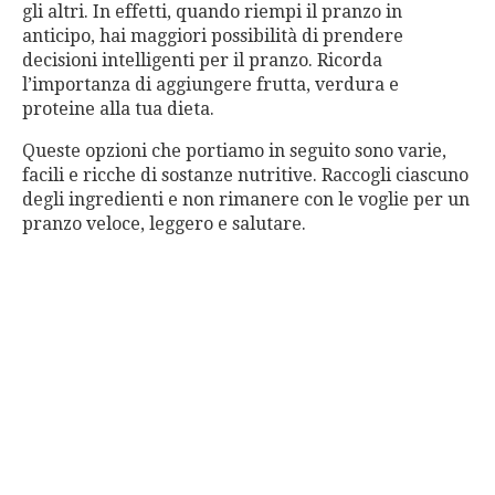
gli altri. In effetti, quando riempi il pranzo in
anticipo, hai maggiori possibilità di prendere
decisioni intelligenti per il pranzo. Ricorda
l’importanza di aggiungere frutta, verdura e
proteine ​​alla tua dieta.
Queste opzioni che portiamo in seguito sono varie,
facili e ricche di sostanze nutritive. Raccogli ciascuno
degli ingredienti e non rimanere con le voglie per un
pranzo veloce, leggero e salutare.