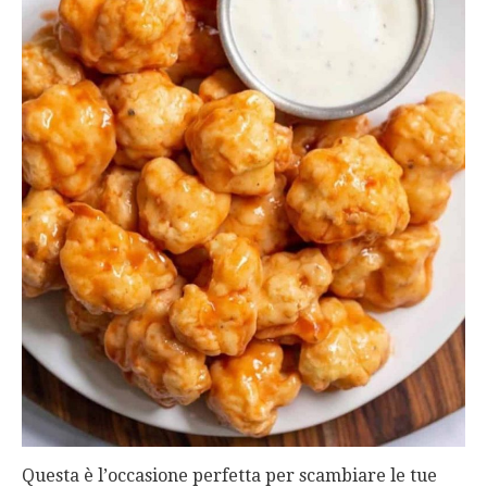
Questa è l’occasione perfetta per scambiare le tue