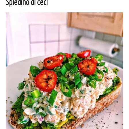
Spiedino di ceci