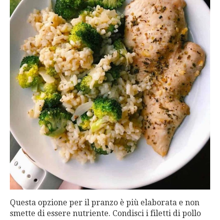
Questa opzione per il pranzo è più elaborata e non
smette di essere nutriente. Condisci i filetti di pollo