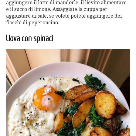
aggiungere il latte di mandorle, il lievito alimentare
e il succo di limone. Assaggiate la zuppa per
aggiustare di sale, se volete potete aggiungere dei
fiocchi di peperoncino.
Uova con spinaci