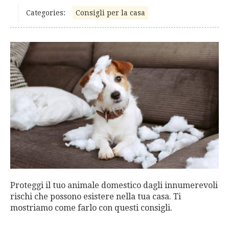
Categories:
Consigli per la casa
Proteggi il tuo animale domestico dagli innumerevoli
rischi che possono esistere nella tua casa. Ti
mostriamo come farlo con questi consigli.