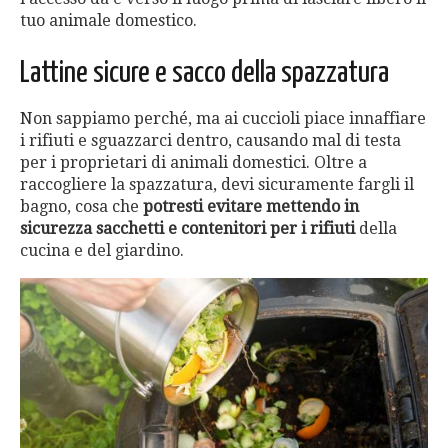
tuo animale domestico.
Lattine sicure e sacco della spazzatura
Non sappiamo perché, ma ai cuccioli piace innaffiare
i rifiuti e sguazzarci dentro, causando mal di testa
per i proprietari di animali domestici. Oltre a
raccogliere la spazzatura, devi sicuramente fargli il
bagno, cosa che
potresti evitare mettendo in
sicurezza sacchetti e contenitori per i rifiuti
della
cucina e del giardino.