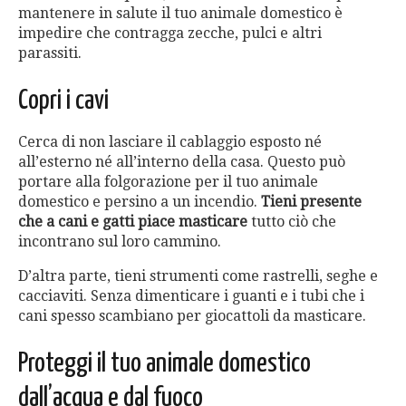
mantenere in salute il tuo animale domestico è
impedire che contragga zecche, pulci e altri
parassiti.
Copri i cavi
Cerca di non lasciare il cablaggio esposto né
all’esterno né all’interno della casa. Questo può
portare alla folgorazione per il tuo animale
domestico e persino a un incendio.
Tieni presente
che a cani e gatti piace masticare
tutto ciò che
incontrano sul loro cammino.
D’altra parte, tieni strumenti come rastrelli, seghe e
cacciaviti. Senza dimenticare i guanti e i tubi che i
cani spesso scambiano per giocattoli da masticare.
Proteggi il tuo animale domestico
dall’acqua e dal fuoco