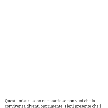
Queste misure sono necessarie se non vuoi che la
convivenza diventi opprimente. Tieni presente che
i