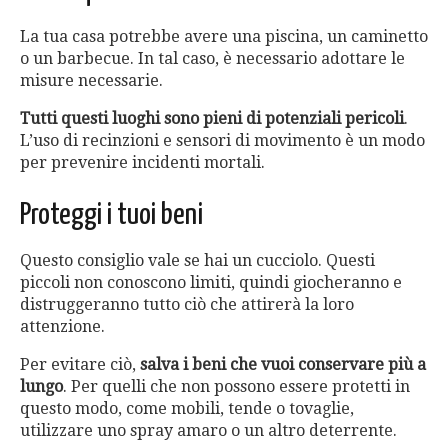
La tua casa potrebbe avere una piscina, un caminetto
o un barbecue. In tal caso, è necessario adottare le
misure necessarie.
Tutti questi luoghi sono pieni di potenziali pericoli
.
L’uso di recinzioni e sensori di movimento è un modo
per prevenire incidenti mortali.
Proteggi i tuoi beni
Questo consiglio vale se hai un cucciolo. Questi
piccoli non conoscono limiti, quindi giocheranno e
distruggeranno tutto ciò che attirerà la loro
attenzione.
Per evitare ciò,
salva i beni che vuoi conservare più a
lungo
. Per quelli che non possono essere protetti in
questo modo, come mobili, tende o tovaglie,
utilizzare uno spray amaro o un altro deterrente.