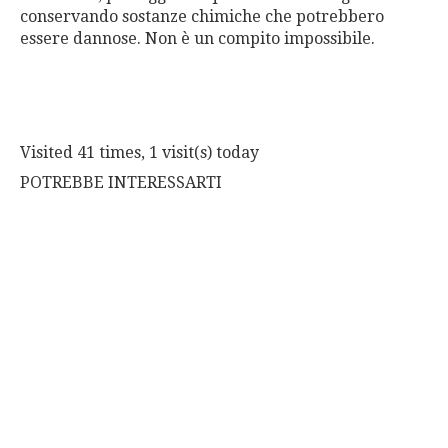
conservando sostanze chimiche che potrebbero
essere dannose. Non è un compito impossibile.
Visited 41 times, 1 visit(s) today
POTREBBE INTERESSARTI