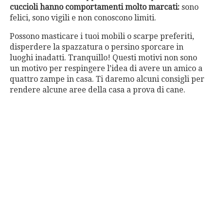
cuccioli hanno comportamenti molto marcati:
sono
felici, sono vigili e non conoscono limiti.
Possono masticare i tuoi mobili o scarpe preferiti,
disperdere la spazzatura o persino sporcare in
luoghi inadatti. Tranquillo! Questi motivi non sono
un motivo per respingere l’idea di avere un amico a
quattro zampe in casa. Ti daremo alcuni consigli per
rendere alcune aree della casa a prova di cane.