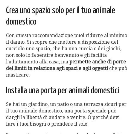
Crea uno spazio solo per il tuo animale
domestico
Con questa raccomandazione puoi ridurre al minimo
il danno. Si scopre che mettere a disposizione del
cucciolo uno spazio, che ha una cuccia e dei giochi,
non solo lo fa sentire benvenuto e gli facilita
l’adattamento alla casa, ma
permette anche di porre
dei limiti in relazione agli spazi e agli oggetti
che può
masticare.
Installa una porta per animali domestici
Se hai un giardino, un patio o una terrazza sicuri per
il tuo animale domestico, una porta speciale può
dargli la libertà di andare e venire. O perché devi
fare i tuoi bisogni o prendere il sole.