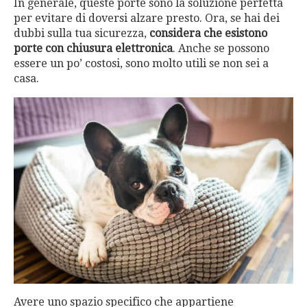
In generale, queste porte sono la soluzione perfetta
per evitare di doversi alzare presto. Ora, se hai dei
dubbi sulla tua sicurezza,
considera che esistono
porte con chiusura elettronica
. Anche se possono
essere un po’ costosi, sono molto utili se non sei a
casa.
Avere uno spazio specifico che appartiene