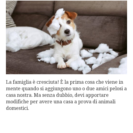
La famiglia è cresciuta! È la prima cosa che viene in
mente quando si aggiungono uno o due amici pelosi a
casa nostra. Ma senza dubbio, devi apportare
modifiche per avere una casa a prova di animali
domestici.