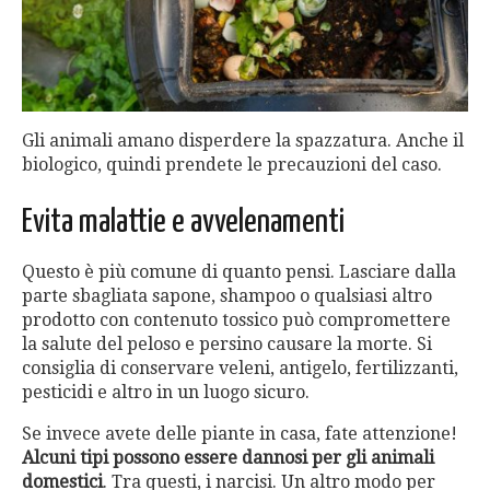
Gli animali amano disperdere la spazzatura. Anche il
biologico, quindi prendete le precauzioni del caso.
Evita malattie e avvelenamenti
Questo è più comune di quanto pensi. Lasciare dalla
parte sbagliata sapone, shampoo o qualsiasi altro
prodotto con contenuto tossico può compromettere
la salute del peloso e persino causare la morte. Si
consiglia di conservare veleni, antigelo, fertilizzanti,
pesticidi e altro in un luogo sicuro.
Se invece avete delle piante in casa, fate attenzione!
Alcuni tipi possono essere dannosi per gli animali
domestici
. Tra questi, i narcisi. Un altro modo per