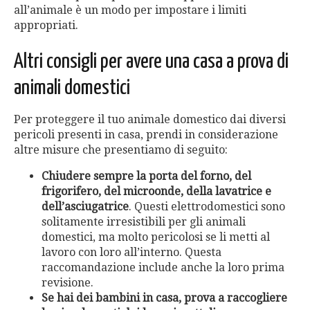
all’animale è un modo per impostare i limiti
appropriati.
Altri consigli per avere una casa a prova di
animali domestici
Per proteggere il tuo animale domestico dai diversi
pericoli presenti in casa, prendi in considerazione
altre misure che presentiamo di seguito:
Chiudere sempre la porta del forno, del
frigorifero, del microonde, della lavatrice e
dell’asciugatrice
. Questi elettrodomestici sono
solitamente irresistibili per gli animali
domestici, ma molto pericolosi se li metti al
lavoro con loro all’interno. Questa
raccomandazione include anche la loro prima
revisione.
Se hai dei bambini in casa, prova a raccogliere