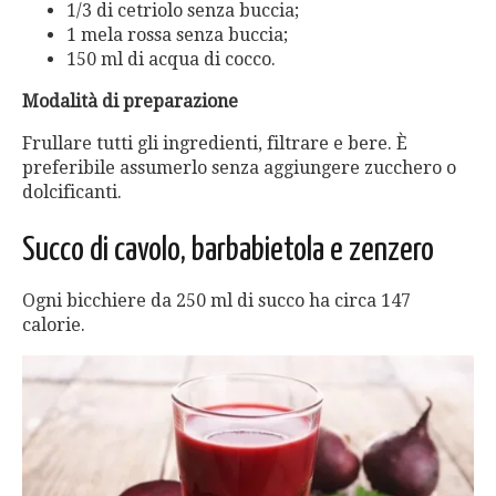
1/3 di cetriolo senza buccia;
1 mela rossa senza buccia;
150 ml di acqua di cocco.
Modalità di preparazione
Frullare tutti gli ingredienti, filtrare e bere. È
preferibile assumerlo senza aggiungere zucchero o
dolcificanti.
Succo di cavolo, barbabietola e zenzero
Ogni bicchiere da 250 ml di succo ha circa 147
calorie.