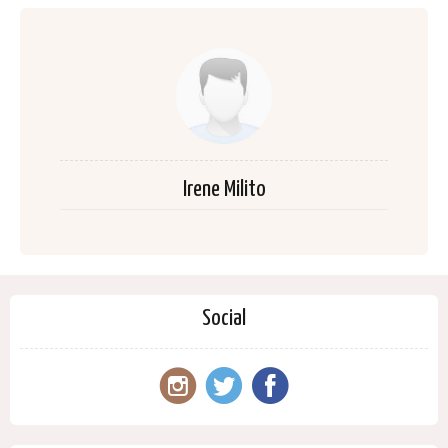
Irene Milito
Social