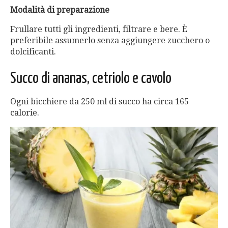
Modalità di preparazione
Frullare tutti gli ingredienti, filtrare e bere. È
preferibile assumerlo senza aggiungere zucchero o
dolcificanti.
Succo di ananas, cetriolo e cavolo
Ogni bicchiere da 250 ml di succo ha circa 165
calorie.