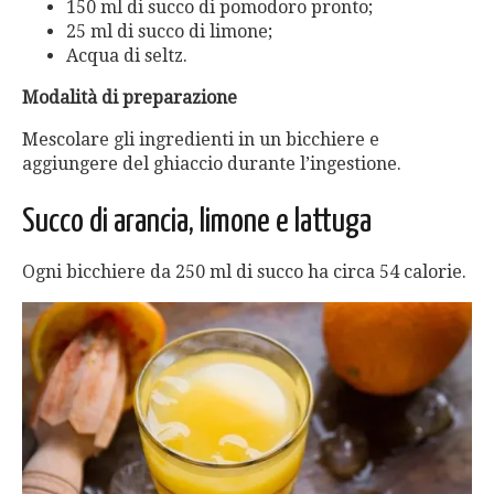
150 ml di succo di pomodoro pronto;
25 ml di succo di limone;
Acqua di seltz.
Modalità di preparazione
Mescolare gli ingredienti in un bicchiere e
aggiungere del ghiaccio durante l’ingestione.
Succo di arancia, limone e lattuga
Ogni bicchiere da 250 ml di succo ha circa 54 calorie.