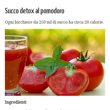
Succo detox al pomodoro
Ogni bicchiere da 250 ml di succo ha circa 20 calorie.
Ingredienti