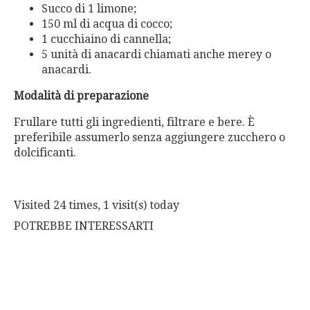
Succo di 1 limone;
150 ml di acqua di cocco;
1 cucchiaino di cannella;
5 unità di anacardi chiamati anche merey o
anacardi.
Modalità di preparazione
Frullare tutti gli ingredienti, filtrare e bere. È
preferibile assumerlo senza aggiungere zucchero o
dolcificanti.
Visited 24 times, 1 visit(s) today
POTREBBE INTERESSARTI