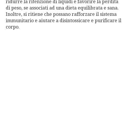
ridurre la ritenzione di liquidi e favorire la perdita
di peso, se associati ad una dieta equilibrata e sana.
Inoltre, si ritiene che possano rafforzare il sistema
immunitario e aiutare a disintossicare e purificare il
corpo.