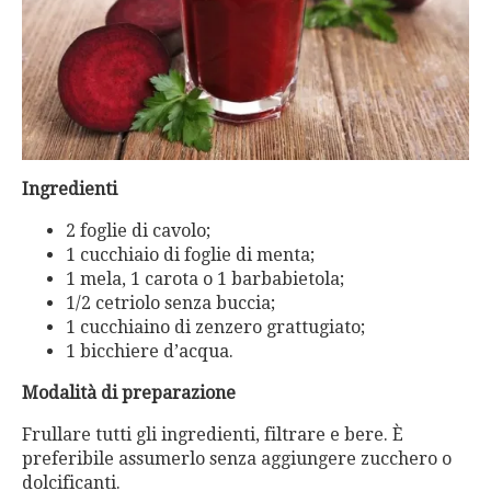
Ingredienti
2 foglie di cavolo;
1 cucchiaio di foglie di menta;
1 mela, 1 carota o 1 barbabietola;
1/2 cetriolo senza buccia;
1 cucchiaino di zenzero grattugiato;
1 bicchiere d’acqua.
Modalità di preparazione
Frullare tutti gli ingredienti, filtrare e bere. È
preferibile assumerlo senza aggiungere zucchero o
dolcificanti.