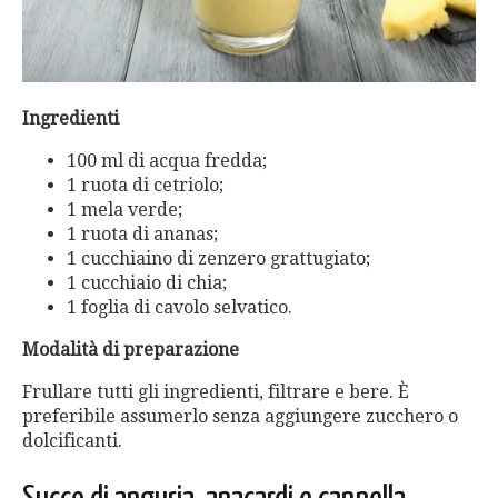
Ingredienti
100 ml di acqua fredda;
1 ruota di cetriolo;
1 mela verde;
1 ruota di ananas;
1 cucchiaino di zenzero grattugiato;
1 cucchiaio di chia;
1 foglia di cavolo selvatico.
Modalità di preparazione
Frullare tutti gli ingredienti, filtrare e bere. È
preferibile assumerlo senza aggiungere zucchero o
dolcificanti.