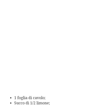
1 foglia di cavolo;
Succo di 1/2 limone;