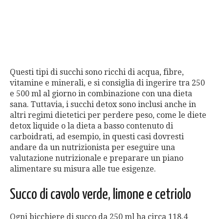
Questi tipi di succhi sono ricchi di acqua, fibre,
vitamine e minerali, e si consiglia di ingerire tra 250
e 500 ml al giorno in combinazione con una dieta
sana. Tuttavia, i succhi detox sono inclusi anche in
altri regimi dietetici per perdere peso, come le diete
detox liquide o la dieta a basso contenuto di
carboidrati, ad esempio, in questi casi dovresti
andare da un nutrizionista per eseguire una
valutazione nutrizionale e preparare un piano
alimentare su misura alle tue esigenze.
Succo di cavolo verde, limone e cetriolo
Ogni bicchiere di succo da 250 ml ha circa 118,4