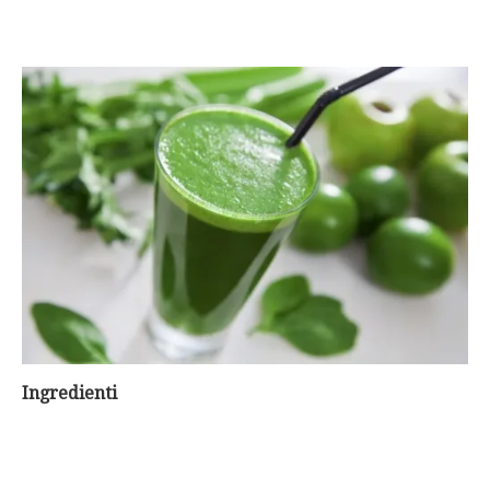
Ingredienti