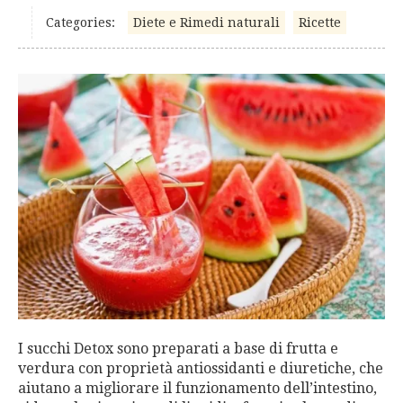
Categories:
Diete e Rimedi naturali
Ricette
I succhi Detox sono preparati a base di frutta e
verdura con proprietà antiossidanti e diuretiche, che
aiutano a migliorare il funzionamento dell’intestino,