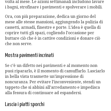
volta al mese. Le azioni settimanali includono lavare
i bagni, strofinare i pavimenti e spolverare i mobili.
Ora, con più preparazione, dedica un giorno del
mese alle stesse mansioni, aggiungendo la pulizia di
cassetti, armadi, finestre e porte. L’idea è quella di
coprire tutti gli spazi, cogliendo l’occasione per
buttare ciò che è in cattive condizioni e donare ciò
che non serve.
Mostra pavimenti incrinati
Se c’è un difetto nei pavimenti e al momento non
puoi ripararlo, è il momento di camuffarlo. Lasciarlo
in bella vista trasmette un’impressione di
noncuranza. Per evitare l’inconveniente, stendi un
tappeto che si abbini all’arredamento e impedisca
alla fessura di continuare ad espandersi.
Lascia i piatti sporchi