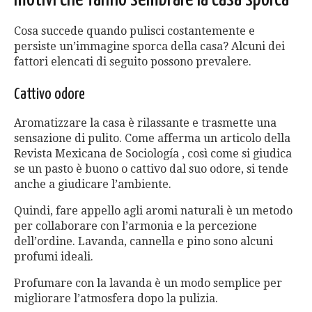
Cosa succede quando pulisci costantemente e
persiste un’immagine sporca della casa? Alcuni dei
fattori elencati di seguito possono prevalere.
Cattivo odore
Aromatizzare la casa è rilassante e trasmette una
sensazione di pulito. Come afferma un articolo della
Revista Mexicana de Sociología , così come si giudica
se un pasto è buono o cattivo dal suo odore, si tende
anche a giudicare l’ambiente.
Quindi, fare appello agli aromi naturali è un metodo
per collaborare con l’armonia e la percezione
dell’ordine. Lavanda, cannella e pino sono alcuni
profumi ideali.
Profumare con la lavanda è un modo semplice per
migliorare l’atmosfera dopo la pulizia.