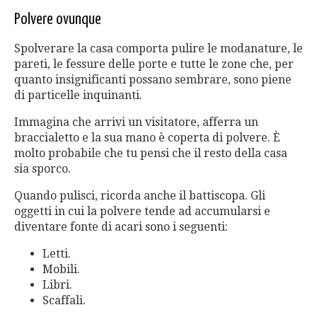
Polvere ovunque
Spolverare la casa comporta pulire le modanature, le
pareti, le fessure delle porte e tutte le zone che, per
quanto insignificanti possano sembrare, sono piene
di particelle inquinanti.
Immagina che arrivi un visitatore, afferra un
braccialetto e la sua mano è coperta di polvere. È
molto probabile che tu pensi che il resto della casa
sia sporco.
Quando pulisci, ricorda anche il battiscopa. Gli
oggetti in cui la polvere tende ad accumularsi e
diventare fonte di acari sono i seguenti:
Letti.
Mobili.
Libri.
Scaffali.