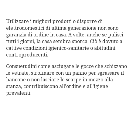
Utilizzare i migliori prodotti o disporre di
elettrodomestici di ultima generazione non sono
garanzia di ordine in casa. A volte, anche se pulisci
tutti i giorni, la casa sembra sporca. Ciò è dovuto a
cattive condizioni igienico-sanitarie o abitudini
controproducenti.
Consuetudini come asciugare le gocce che schizzano
le vetrate, strofinare con un panno per sgrassare il
bancone o non lasciare le scarpe in mezzo alla
stanza, contribuiscono all’ordine e all’igiene
prevalenti.