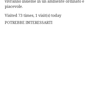
vivranno insieme in un ambiente ordinato e
piacevole.
Visited 73 times, 1 visit(s) today
POTREBBE INTERESSARTI