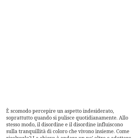
È scomodo percepire un aspetto indesiderato,
soprattutto quando si pulisce quotidianamente. Allo
stesso modo, il disordine e il disordine influiscono
sulla tranquillità di coloro che vivono insieme. Come