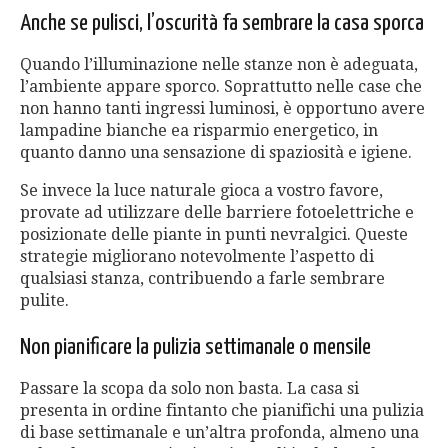
Anche se pulisci, l’oscurità fa sembrare la casa sporca
Quando l’illuminazione nelle stanze non è adeguata,
l’ambiente appare sporco. Soprattutto nelle case che
non hanno tanti ingressi luminosi, è opportuno avere
lampadine bianche ea risparmio energetico, in
quanto danno una sensazione di spaziosità e igiene.
Se invece la luce naturale gioca a vostro favore,
provate ad utilizzare delle barriere fotoelettriche e
posizionate delle piante in punti nevralgici. Queste
strategie migliorano notevolmente l’aspetto di
qualsiasi stanza, contribuendo a farle sembrare
pulite.
Non pianificare la pulizia settimanale o mensile
Passare la scopa da solo non basta. La casa si
presenta in ordine fintanto che pianifichi una pulizia
di base settimanale e un’altra profonda, almeno una