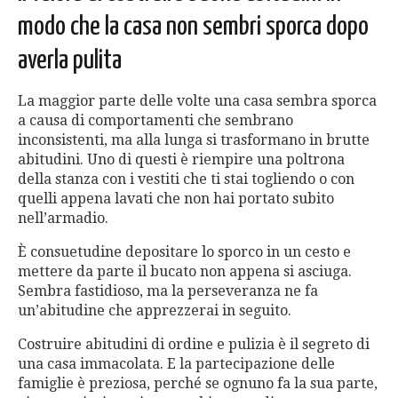
modo che la casa non sembri sporca dopo
averla pulita
La maggior parte delle volte una casa sembra sporca
a causa di comportamenti che sembrano
inconsistenti, ma alla lunga si trasformano in brutte
abitudini. Uno di questi è riempire una poltrona
della stanza con i vestiti che ti stai togliendo o con
quelli appena lavati che non hai portato subito
nell’armadio.
È consuetudine depositare lo sporco in un cesto e
mettere da parte il bucato non appena si asciuga.
Sembra fastidioso, ma la perseveranza ne fa
un’abitudine che apprezzerai in seguito.
Costruire abitudini di ordine e pulizia è il segreto di
una casa immacolata. E la partecipazione delle
famiglie è preziosa, perché se ognuno fa la sua parte,