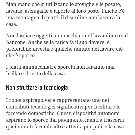
Man mano che si utilizzano le stoviglie e le posate,
lavarle, asciugarle e riporle al loro posto. Finché c’è
una montagna di piatti, il disordine non lascerà la
casa.
Non lasciare oggetti ammucchiati nel lavandino o sul
bancone. Anche se la fatica fa il suo dovere, è
preferibile investire qualche minuto nel lavare ciò
che è sporco.
I piatti ammucchiati e sporchi non faranno mai
brillare il resto della casa.
Non sfruttare la tecnologia
I robot aspirapolvere rappresentano uno dei
contributi tecnologici significativi per facilitare le
faccende domestiche. Questi dispositivi autonomi
aspirano lo sporco dal pavimento, mentre trascorri
quei minuti facendo altre attività per pulire la casa.