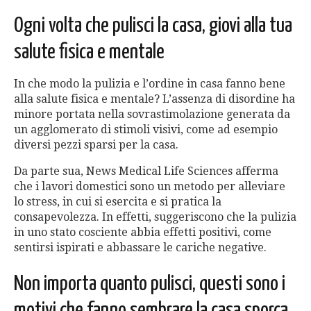
Ogni volta che pulisci la casa, giovi alla tua
salute fisica e mentale
In che modo la pulizia e l’ordine in casa fanno bene
alla salute fisica e mentale? L’assenza di disordine ha
minore portata nella sovrastimolazione generata da
un agglomerato di stimoli visivi, come ad esempio
diversi pezzi sparsi per la casa.
Da parte sua, News Medical Life Sciences afferma
che i lavori domestici sono un metodo per alleviare
lo stress, in cui si esercita e si pratica la
consapevolezza. In effetti, suggeriscono che la pulizia
in uno stato cosciente abbia effetti positivi, come
sentirsi ispirati e abbassare le cariche negative.
Non importa quanto pulisci, questi sono i
motivi che fanno sembrare la casa sporca