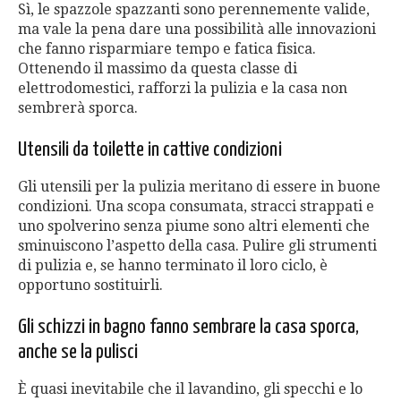
Sì, le spazzole spazzanti sono perennemente valide,
ma vale la pena dare una possibilità alle innovazioni
che fanno risparmiare tempo e fatica fisica.
Ottenendo il massimo da questa classe di
elettrodomestici, rafforzi la pulizia e la casa non
sembrerà sporca.
Utensili da toilette in cattive condizioni
Gli utensili per la pulizia meritano di essere in buone
condizioni. Una scopa consumata, stracci strappati e
uno spolverino senza piume sono altri elementi che
sminuiscono l’aspetto della casa. Pulire gli strumenti
di pulizia e, se hanno terminato il loro ciclo, è
opportuno sostituirli.
Gli schizzi in bagno fanno sembrare la casa sporca,
anche se la pulisci
È quasi inevitabile che il lavandino, gli specchi e lo