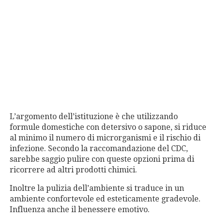
L’argomento dell’istituzione è che utilizzando
formule domestiche con detersivo o sapone, si riduce
al minimo il numero di microrganismi e il rischio di
infezione. Secondo la raccomandazione del CDC,
sarebbe saggio pulire con queste opzioni prima di
ricorrere ad altri prodotti chimici.
Inoltre la pulizia dell’ambiente si traduce in un
ambiente confortevole ed esteticamente gradevole.
Influenza anche il benessere emotivo.