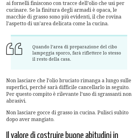
ai fornelli finiscono con tracce dell’olio che usi per
cucinare. Se la finitura degli armadi è opaca, le
macchie di grasso sono più evidenti, il che rovina
l’aspetto di un’area delicata come la cucina.
Quando l’area di preparazione del cibo
lampeggia sporco, farà riflettere lo stesso
il resto della casa.
Non lasciare che l’olio bruciato rimanga a lungo sulle
superfici, perché sarà difficile cancellarlo in seguito.
Per questo compito è rilevante l’uso di sgrassanti non
abrasivi.
Non lasciare gocce di grasso in cucina. Pulisci subito
dopo aver mangiato.
Il valore di costruire buone abitudini in