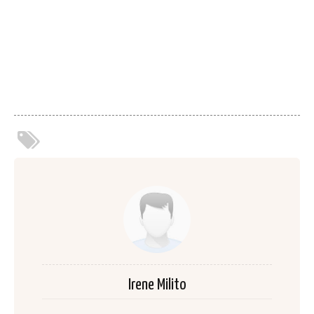
Irene Milito