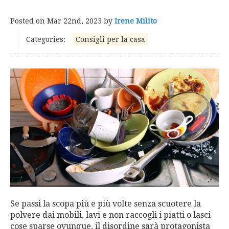
Posted on
Mar 22nd, 2023
by
Irene Milito
Categories:
Consigli per la casa
Se passi la scopa più e più volte senza scuotere la
polvere dai mobili, lavi e non raccogli i piatti o lasci
cose sparse ovunque, il disordine sarà protagonista