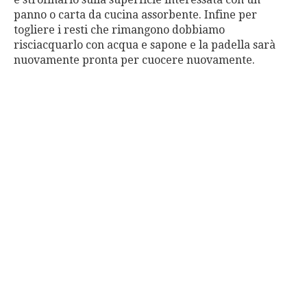
panno o carta da cucina assorbente. Infine per
togliere i resti che rimangono dobbiamo
risciacquarlo con acqua e sapone e la padella sarà
nuovamente pronta per cuocere nuovamente.