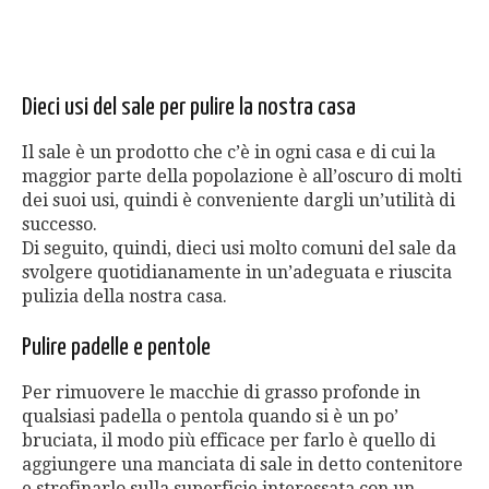
Dieci usi del sale per pulire la nostra casa
Il sale è un prodotto che c’è in ogni casa e di cui la
maggior parte della popolazione è all’oscuro di molti
dei suoi usi, quindi è conveniente dargli un’utilità di
successo.
Di seguito, quindi, dieci usi molto comuni del sale da
svolgere quotidianamente in un’adeguata e riuscita
pulizia della nostra casa.
Pulire padelle e pentole
Per rimuovere le macchie di grasso profonde in
qualsiasi padella o pentola quando si è un po’
bruciata, il modo più efficace per farlo è quello di
aggiungere una manciata di sale in detto contenitore
e strofinarlo sulla superficie interessata con un