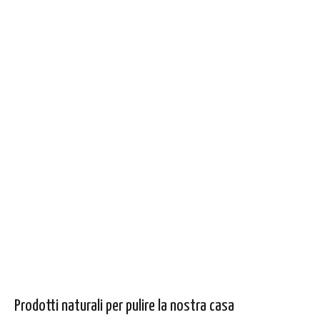
Prodotti naturali per pulire la nostra casa