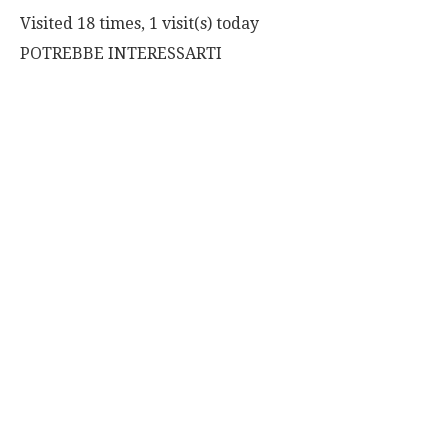
Visited 18 times, 1 visit(s) today
POTREBBE INTERESSARTI