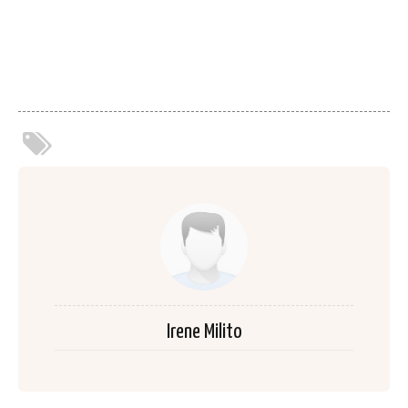
Irene Milito