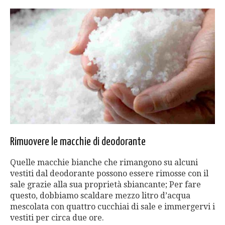
Rimuovere le macchie di deodorante
Quelle macchie bianche che rimangono su alcuni
vestiti dal deodorante possono essere rimosse con il
sale grazie alla sua proprietà sbiancante; Per fare
questo, dobbiamo scaldare mezzo litro d’acqua
mescolata con quattro cucchiai di sale e immergervi i
vestiti per circa due ore.