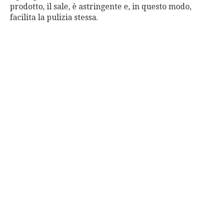
prodotto, il sale, è astringente e, in questo modo,
facilita la pulizia stessa.