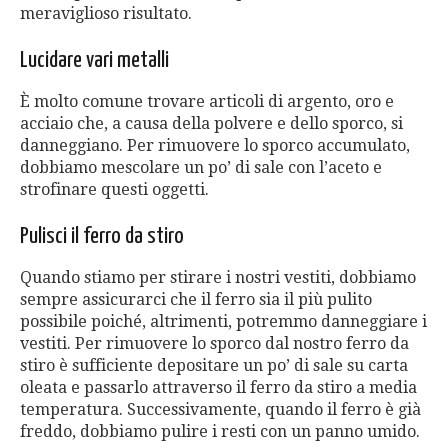
meraviglioso risultato.
Lucidare vari metalli
È molto comune trovare articoli di argento, oro e
acciaio che, a causa della polvere e dello sporco, si
danneggiano. Per rimuovere lo sporco accumulato,
dobbiamo mescolare un po’ di sale con l’aceto e
strofinare questi oggetti.
Pulisci il ferro da stiro
Quando stiamo per stirare i nostri vestiti, dobbiamo
sempre assicurarci che il ferro sia il più pulito
possibile poiché, altrimenti, potremmo danneggiare i
vestiti. Per rimuovere lo sporco dal nostro ferro da
stiro è sufficiente depositare un po’ di sale su carta
oleata e passarlo attraverso il ferro da stiro a media
temperatura. Successivamente, quando il ferro è già
freddo, dobbiamo pulire i resti con un panno umido.