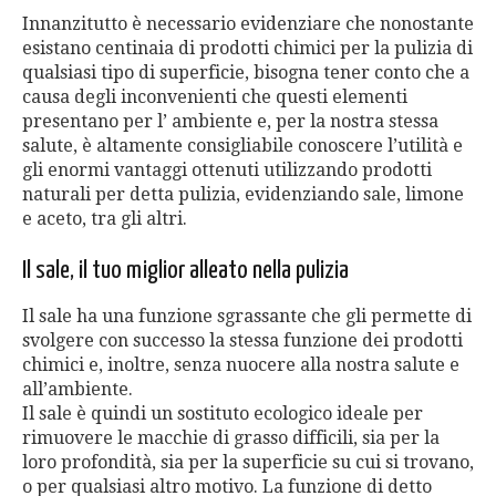
Innanzitutto è necessario evidenziare che nonostante
esistano centinaia di prodotti chimici per la pulizia di
qualsiasi tipo di superficie, bisogna tener conto che a
causa degli inconvenienti che questi elementi
presentano per l’ ambiente e, per la nostra stessa
salute, è altamente consigliabile conoscere l’utilità e
gli enormi vantaggi ottenuti utilizzando prodotti
naturali per detta pulizia, evidenziando sale, limone
e aceto, tra gli altri.
Il sale, il tuo miglior alleato nella pulizia
Il sale ha una funzione sgrassante che gli permette di
svolgere con successo la stessa funzione dei prodotti
chimici e, inoltre, senza nuocere alla nostra salute e
all’ambiente.
Il sale è quindi un sostituto ecologico ideale per
rimuovere le macchie di grasso difficili, sia per la
loro profondità, sia per la superficie su cui si trovano,
o per qualsiasi altro motivo. La funzione di detto