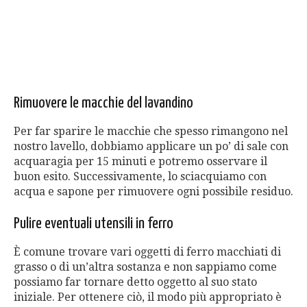
Rimuovere le macchie del lavandino
Per far sparire le macchie che spesso rimangono nel
nostro lavello, dobbiamo applicare un po’ di sale con
acquaragia per 15 minuti e potremo osservare il
buon esito. Successivamente, lo sciacquiamo con
acqua e sapone per rimuovere ogni possibile residuo.
Pulire eventuali utensili in ferro
È comune trovare vari oggetti di ferro macchiati di
grasso o di un’altra sostanza e non sappiamo come
possiamo far tornare detto oggetto al suo stato
iniziale. Per ottenere ciò, il modo più appropriato è