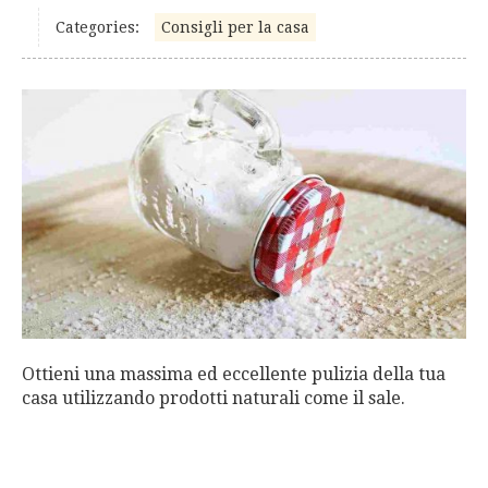
Categories:
Consigli per la casa
Ottieni una massima ed eccellente pulizia della tua
casa utilizzando prodotti naturali come il sale.