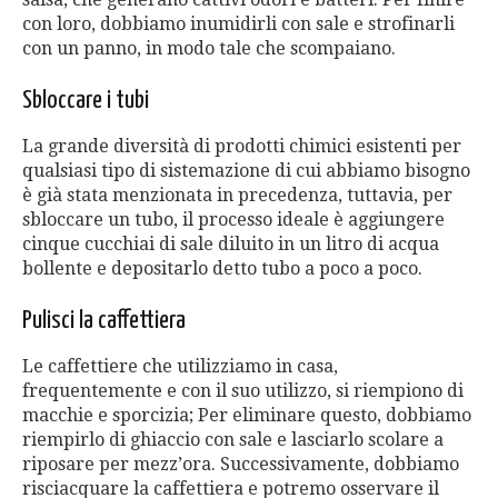
con loro, dobbiamo inumidirli con sale e strofinarli
con un panno, in modo tale che scompaiano.
Sbloccare i tubi
La grande diversità di prodotti chimici esistenti per
qualsiasi tipo di sistemazione di cui abbiamo bisogno
è già stata menzionata in precedenza, tuttavia, per
sbloccare un tubo, il processo ideale è aggiungere
cinque cucchiai di sale diluito in un litro di acqua
bollente e depositarlo detto tubo a poco a poco.
Pulisci la caffettiera
Le caffettiere che utilizziamo in casa,
frequentemente e con il suo utilizzo, si riempiono di
macchie e sporcizia; Per eliminare questo, dobbiamo
riempirlo di ghiaccio con sale e lasciarlo scolare a
riposare per mezz’ora. Successivamente, dobbiamo
risciacquare la caffettiera e potremo osservare il