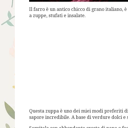
Il farro è un antico chicco di grano italiano, 
a zuppe, stufati e insalate.
Questa zuppa è uno dei miei modi preferiti d
sapore incredibile. A base di verdure dolci e 