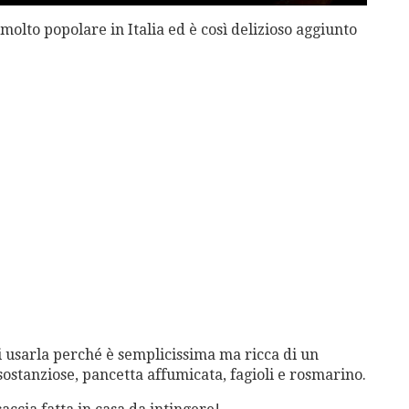
è molto popolare in Italia ed è così delizioso aggiunto
i usarla perché è semplicissima ma ricca di un
sostanziose, pancetta affumicata, fagioli e rosmarino.