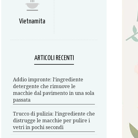
Vietnamita
ARTICOLI RECENTI
Addio impronte: l’ingrediente
detergente che rimuove le
macchie dal pavimento in una sola
passata
Trucco di pulizia: l’ingrediente che
distrugge le macchie per pulire i
vetri in pochi secondi