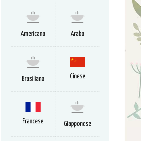
Americana
Araba
Cinese
Brasiliana
Francese
Giapponese