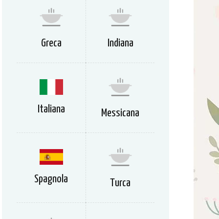
Greca
Indiana
Italiana
Messicana
Spagnola
Turca